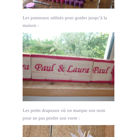
Les panneaux utilisés pour guider jusqu’à la
maison :
Les petits drapeaux où on marque son nom
pour ne pas perdre son verre :