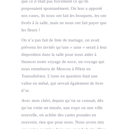
que ce n’était pas forcément ce qu’ils
proposaient spontanément. On leur a apporté
nos vases, ils nous ont fait les bouquets, les ont
livrés à la salle, mais ne nous ont fait payer que
les fleurs !
On n’a pas fait de liste de mariage, on avait
prévenu les invités qu’une « urne » serait à leur
disposition dans la salle pour nous aider à
financer notre voyage de noce, un voyage qui
nous emmènera de Moscou à Pékin en
Transsibérien. L’urne en question était une
valise en métal, qui servait également de livre
d’or.
Avec mon chéri, depuis qu’on se connait, dès
qu’on visite un musée, une expo ou une ville
nouvelle, on achète des cartes postales en
souvenir, rien que pour nous. Nous avons mis