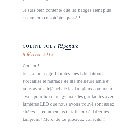
Je suis bien contente que les badges aient plus
et que tout ce soit bien passé !
Répondre
COLINE JOLY
8 février 2012
Coucou!
très joli mariage!! Toutes mes félicitations!
j’organise le mariage de ma meilleure amie et
nous avons déjà acheté les lampions comme tu
avais pour ton mariage mais les guirlandes avec
lumières LED que nous avons trouvé sont assez
chères … comment as tu fait pour éclairer tes
lampions? Merci de tes precieux conseils!!!