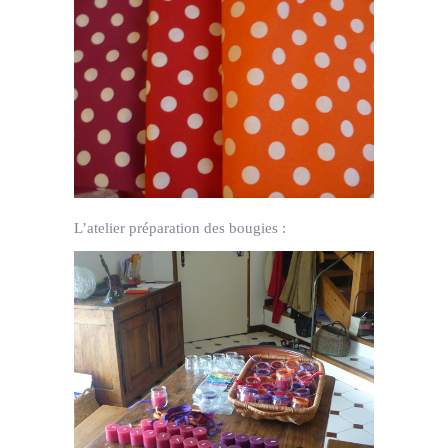
L’atelier préparation des bougies :