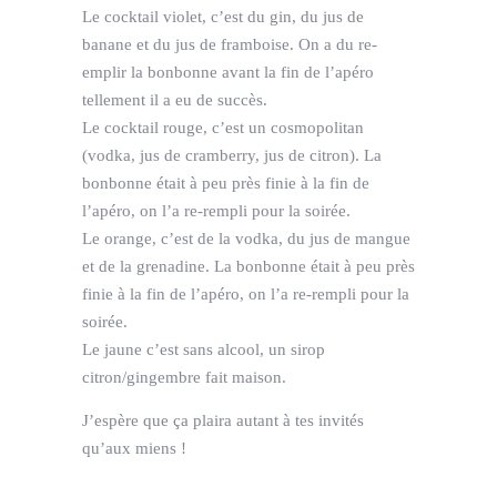
Le cocktail violet, c’est du gin, du jus de
banane et du jus de framboise. On a du re-
emplir la bonbonne avant la fin de l’apéro
tellement il a eu de succès.
Le cocktail rouge, c’est un cosmopolitan
(vodka, jus de cramberry, jus de citron). La
bonbonne était à peu près finie à la fin de
l’apéro, on l’a re-rempli pour la soirée.
Le orange, c’est de la vodka, du jus de mangue
et de la grenadine. La bonbonne était à peu près
finie à la fin de l’apéro, on l’a re-rempli pour la
soirée.
Le jaune c’est sans alcool, un sirop
citron/gingembre fait maison.
J’espère que ça plaira autant à tes invités
qu’aux miens !