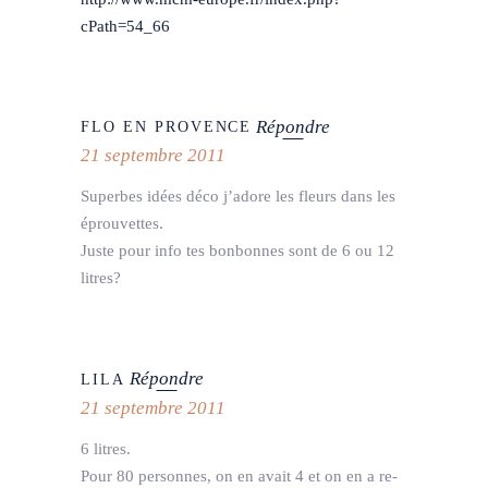
cPath=54_66
Répondre
FLO EN PROVENCE
21 septembre 2011
Superbes idées déco j’adore les fleurs dans les
éprouvettes.
Juste pour info tes bonbonnes sont de 6 ou 12
litres?
Répondre
LILA
21 septembre 2011
6 litres.
Pour 80 personnes, on en avait 4 et on en a re-