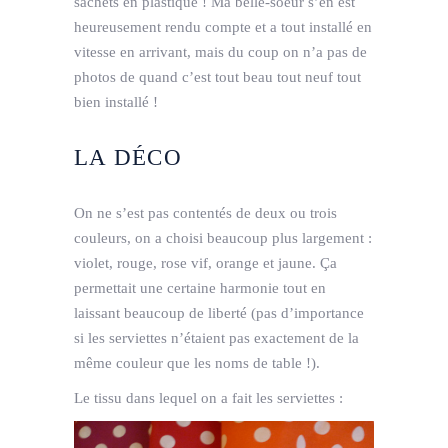
sachets en plastique ! Ma belle-soeur s’en est
heureusement rendu compte et a tout installé en
vitesse en arrivant, mais du coup on n’a pas de
photos de quand c’est tout beau tout neuf tout
bien installé !
LA DÉCO
On ne s’est pas contentés de deux ou trois
couleurs, on a choisi beaucoup plus largement :
violet, rouge, rose vif, orange et jaune. Ça
permettait une certaine harmonie tout en
laissant beaucoup de liberté (pas d’importance
si les serviettes n’étaient pas exactement de la
même couleur que les noms de table !).
Le tissu dans lequel on a fait les serviettes :