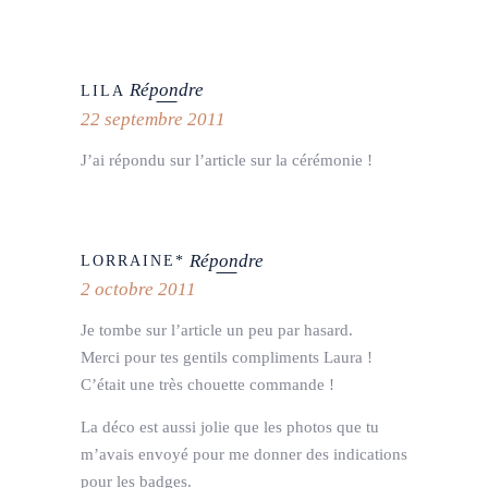
Répondre
LILA
22 septembre 2011
J’ai répondu sur l’article sur la cérémonie !
Répondre
LORRAINE*
2 octobre 2011
Je tombe sur l’article un peu par hasard.
Merci pour tes gentils compliments Laura !
C’était une très chouette commande !
La déco est aussi jolie que les photos que tu
m’avais envoyé pour me donner des indications
pour les badges.