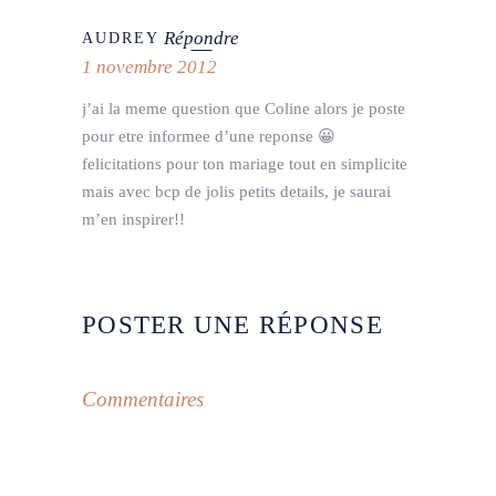
Répondre
AUDREY
1 novembre 2012
j’ai la meme question que Coline alors je poste
pour etre informee d’une reponse 😀
felicitations pour ton mariage tout en simplicite
mais avec bcp de jolis petits details, je saurai
m’en inspirer!!
POSTER UNE RÉPONSE