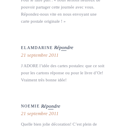
pouvoir partager cette journée avec vous.
Répondez-nous vite en nous envoyant une
carte postale originale ! »
Répondre
ELAMDARINE
21 septembre 2011
J ADORE l’idée des cartes postales: que ce soit
pour les cartons réponse ou pour le livre d’Or!
Vraiment très bonne idée!
Répondre
NOEMIE
21 septembre 2011
Quelle bien jolie décoration! C’est plein de