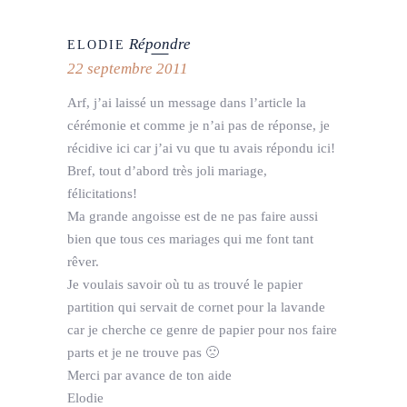
Répondre
ELODIE
22 septembre 2011
Arf, j’ai laissé un message dans l’article la
cérémonie et comme je n’ai pas de réponse, je
récidive ici car j’ai vu que tu avais répondu ici!
Bref, tout d’abord très joli mariage,
félicitations!
Ma grande angoisse est de ne pas faire aussi
bien que tous ces mariages qui me font tant
rêver.
Je voulais savoir où tu as trouvé le papier
partition qui servait de cornet pour la lavande
car je cherche ce genre de papier pour nos faire
parts et je ne trouve pas 🙁
Merci par avance de ton aide
Elodie