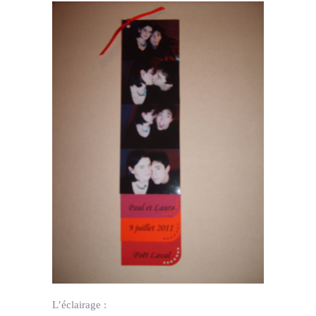
L’éclairage :