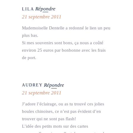
Répondre
LILA
21 septembre 2011
Mademoiselle Dentelle a redonné le lien un peu
plus bas.
Si mes souvenirs sont bons, ça nous a coûté
environ 25 euros par bonbonne avec les frais
de port.
Répondre
AUDREY
21 septembre 2011
J’adore l’éclairage, ou as tu trouvé ces jolies
boules chinoises, ce n’est pas évident d’en
trouver qui ne sont pas flash!
L’idée des petits mots sur des cartes