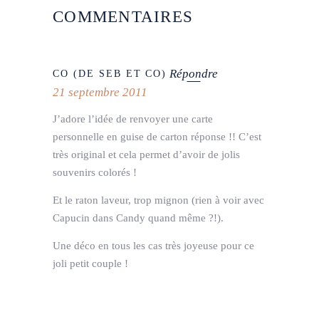
COMMENTAIRES
Répondre
CO (DE SEB ET CO)
21 septembre 2011
J’adore l’idée de renvoyer une carte
personnelle en guise de carton réponse !! C’est
très original et cela permet d’avoir de jolis
souvenirs colorés !
Et le raton laveur, trop mignon (rien à voir avec
Capucin dans Candy quand même ?!).
Une déco en tous les cas très joyeuse pour ce
joli petit couple !