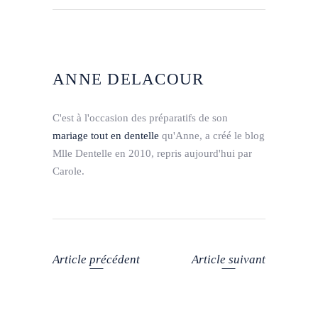
ANNE DELACOUR
C'est à l'occasion des préparatifs de son
mariage tout en dentelle
qu'Anne, a créé le blog
Mlle Dentelle en 2010, repris aujourd'hui par
Carole.
Article précédent
Article suivant