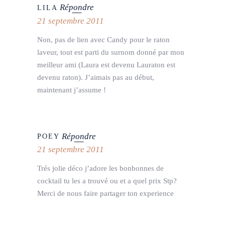
Répondre
LILA
21 septembre 2011
Non, pas de lien avec Candy pour le raton
laveur, tout est parti du surnom donné par mon
meilleur ami (Laura est devenu Lauraton est
devenu raton). J’aimais pas au début,
maintenant j’assume !
Répondre
POEY
21 septembre 2011
Trés jolie déco j’adore les bonbonnes de
cocktail tu les a trouvé ou et a quel prix Stp?
Merci de nous faire partager ton experience