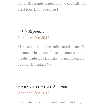
rempli 3, essentiellement pour le cocktail mais
aussi pour la fin de soirée !
Répondre
LILA
21 septembre 2011
Merci à toutes pour ces jolis compliments. Ca
me touche beaucoup (ainsi que mon mari qui
me demande tous les soirs « alors, ils ont dit
quoi sur le mariage? »)
Répondre
MARMOTTEMILIE
22 septembre 2011
j’adore ta déco, et les contenant à cocktail,