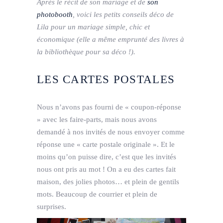
Après le récit de son mariage et de
son
photobooth
, voici les petits conseils déco de
Lila pour un mariage simple, chic et
économique (elle a même emprunté des livres à
la bibliothèque pour sa déco !).
LES CARTES POSTALES
Nous n’avons pas fourni de « coupon-réponse
» avec les faire-parts, mais nous avons
demandé à nos invités de nous envoyer comme
réponse une « carte postale originale ». Et le
moins qu’on puisse dire, c’est que les invités
nous ont pris au mot ! On a eu des cartes fait
maison, des jolies photos… et plein de gentils
mots. Beaucoup de courrier et plein de
surprises.