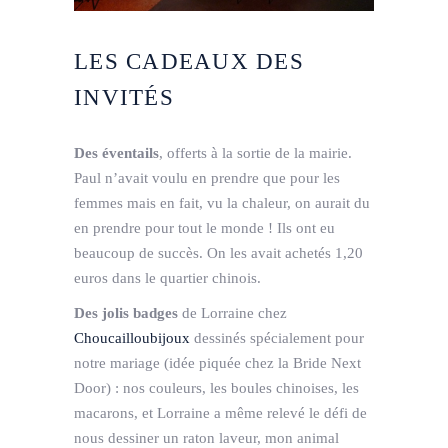
LES CADEAUX DES
INVITÉS
Des éventails
, offerts à la sortie de la mairie.
Paul n’avait voulu en prendre que pour les
femmes mais en fait, vu la chaleur, on aurait du
en prendre pour tout le monde ! Ils ont eu
beaucoup de succès. On les avait achetés 1,20
euros dans le quartier chinois.
Des jolis badges
de Lorraine chez
Choucailloubijoux
dessinés spécialement pour
notre mariage (idée piquée chez la Bride Next
Door) : nos couleurs, les boules chinoises, les
macarons, et Lorraine a même relevé le défi de
nous dessiner un raton laveur, mon animal