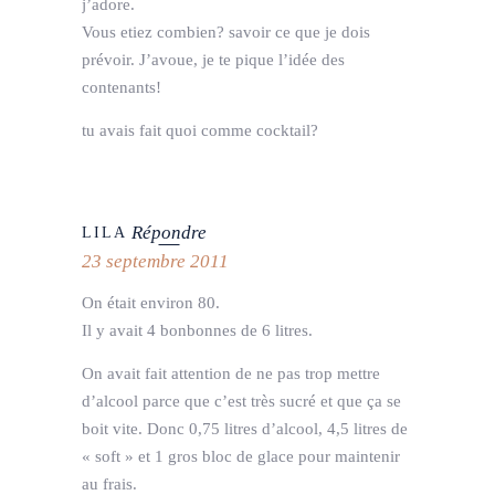
j’adore.
Vous etiez combien? savoir ce que je dois
prévoir. J’avoue, je te pique l’idée des
contenants!
tu avais fait quoi comme cocktail?
Répondre
LILA
23 septembre 2011
On était environ 80.
Il y avait 4 bonbonnes de 6 litres.
On avait fait attention de ne pas trop mettre
d’alcool parce que c’est très sucré et que ça se
boit vite. Donc 0,75 litres d’alcool, 4,5 litres de
« soft » et 1 gros bloc de glace pour maintenir
au frais.