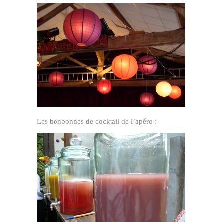
Les bonbonnes de cocktail de l’apéro :