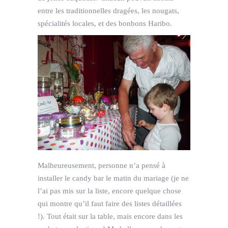
entre les traditionnelles dragées, les nougats,
spécialités locales, et des bonbons Haribo.
Malheureusement, personne n’a pensé à
installer le candy bar le matin du mariage (je ne
l’ai pas mis sur la liste, encore quelque chose
qui montre qu’il faut faire des listes détaillées
!). Tout était sur la table, mais encore dans les