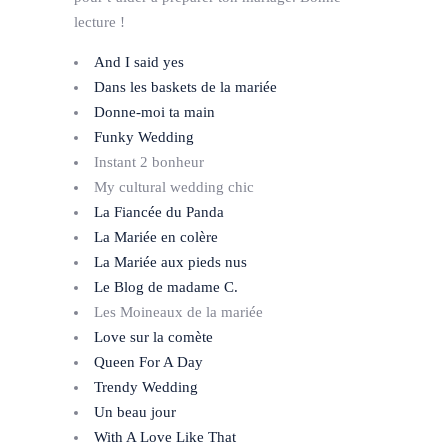
lecture !
And I said yes
Dans les baskets de la mariée
Donne-moi ta main
Funky Wedding
Instant 2 bonheur
My cultural wedding chic
La Fiancée du Panda
La Mariée en colère
La Mariée aux pieds nus
Le Blog de madame C.
Les Moineaux de la mariée
Love sur la comète
Queen For A Day
Trendy Wedding
Un beau jour
With A Love Like That