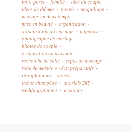
faire-parts
famille
idée du couple
idées de thèmes
invités
maquillage
mariage en deux temps
mise en beauté
organisation
organisation du mariage
papeterie
photographe de mariage
photos de couple
préparation au mariage
recherche de salle
repas de mariage
robe de mariée
récit préparatifs
rétroplanning
stress
thème champêtre
tutoriels DIY
wedding-planner
émotions