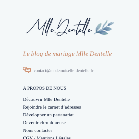
Le blog de mariage Mlle Dentelle
contact@mademoiselle-dentelle.fr
A PROPOS DE NOUS
Découvrir Mlle Dentelle
Rejoindre le carnet d’adresses
Développer un partenariat
Devenir chroniqueuse
Nous contacter
CGV / Mentions Légales