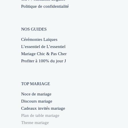
Politique de confidentialité
NOS GUIDES
Cérémonies Laïques
L’essentiel de L’essentiel
Mariage Chic & Pas Cher
Profiter à 100% du jour J
TOP MARIAGE
Noce de mariage
Discours mariage
Cadeaux invités mariage
Plan de table mariage
Theme mariage