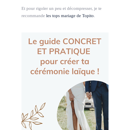
Et pour rigoler un peu et décompresser, je te
recommande
les tops mariage de Topito
.