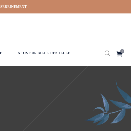
 SEREINEMENT !
0
E
INFOS SUR MLLE DENTELLE