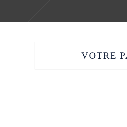
VOTRE P