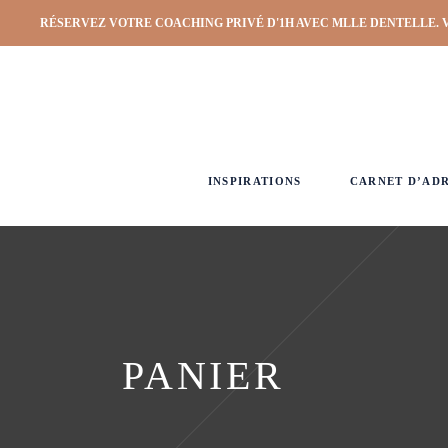
RÉSERVEZ VOTRE COACHING PRIVÉ D'1H AVEC MLLE DENTELLE. 
INSPIRATIONS
CARNET D’AD
PANIER