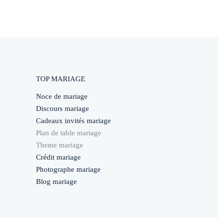
TOP MARIAGE
Noce de mariage
Discours mariage
Cadeaux invités mariage
Plan de table mariage
Theme mariage
Crédit mariage
Photographe mariage
Blog mariage