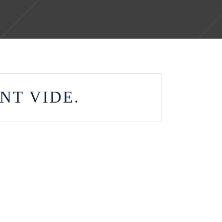
NT VIDE.