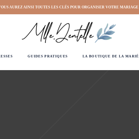
VOUS AUREZ AINSI TOUTES LES CLÉS POUR ORGANISER VOTRE MARIAGE
RESSES
GUIDES PRATIQUES
LA BOUTIQUE DE LA MARIÉ