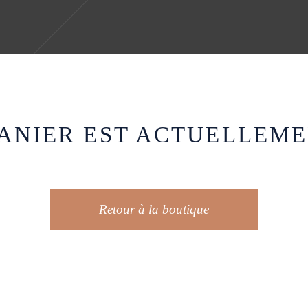
ANIER EST ACTUELLEME
Retour à la boutique