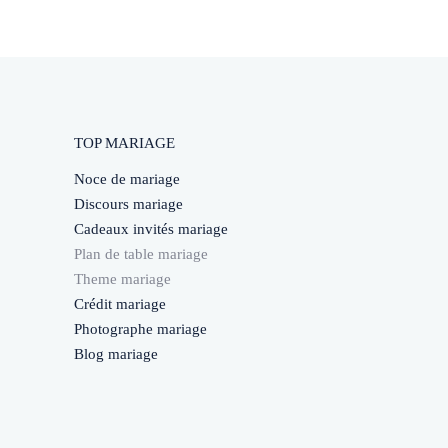
TOP MARIAGE
Noce de mariage
Discours mariage
Cadeaux invités mariage
Plan de table mariage
Theme mariage
Crédit mariage
Photographe mariage
Blog mariage