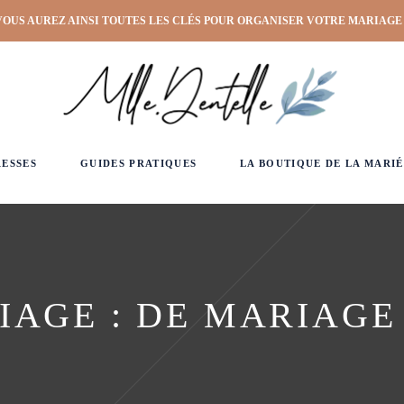
VOUS AUREZ AINSI TOUTES LES CLÉS POUR ORGANISER VOTRE MARIAGE
RESSES
GUIDES PRATIQUES
LA BOUTIQUE DE LA MARIÉ
AGE : DE MARIAGE