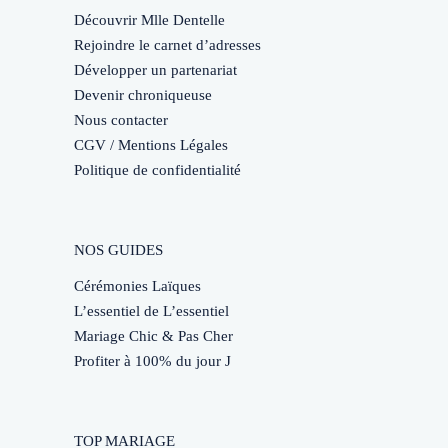
Découvrir Mlle Dentelle
Rejoindre le carnet d’adresses
Développer un partenariat
Devenir chroniqueuse
Nous contacter
CGV / Mentions Légales
Politique de confidentialité
NOS GUIDES
Cérémonies Laïques
L’essentiel de L’essentiel
Mariage Chic & Pas Cher
Profiter à 100% du jour J
TOP MARIAGE