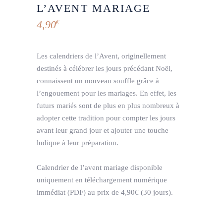
L’AVENT MARIAGE
4,90
€
Les calendriers de l’Avent, originellement
destinés à célébrer les jours précédant Noël,
connaissent un nouveau souffle grâce à
l’engouement pour les mariages. En effet, les
futurs mariés sont de plus en plus nombreux à
adopter cette tradition pour compter les jours
avant leur grand jour et ajouter une touche
ludique à leur préparation.
Calendrier de l’avent mariage disponible
uniquement en téléchargement numérique
immédiat (PDF) au prix de 4,90€
(30 jours).