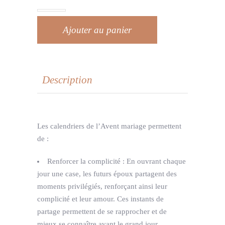
Ajouter au panier
Description
Les calendriers de l’Avent mariage permettent
de :
Renforcer la complicité : En ouvrant chaque
jour une case, les futurs époux partagent des
moments privilégiés, renforçant ainsi leur
complicité et leur amour. Ces instants de
partage permettent de se rapprocher et de
mieux se connaître avant le grand jour.