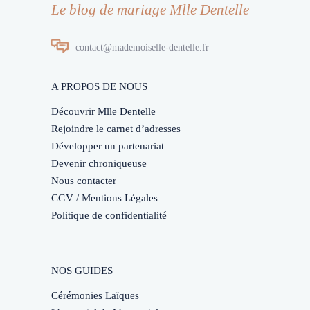
Le blog de mariage Mlle Dentelle
contact@mademoiselle-dentelle.fr
A PROPOS DE NOUS
Découvrir Mlle Dentelle
Rejoindre le carnet d’adresses
Développer un partenariat
Devenir chroniqueuse
Nous contacter
CGV / Mentions Légales
Politique de confidentialité
NOS GUIDES
Cérémonies Laïques