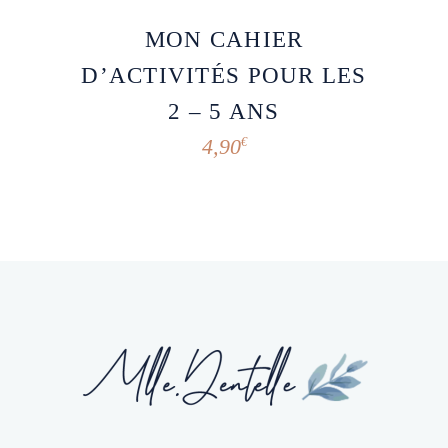
MON CAHIER
D’ACTIVITÉS POUR LES
2 – 5 ANS
4,90
€