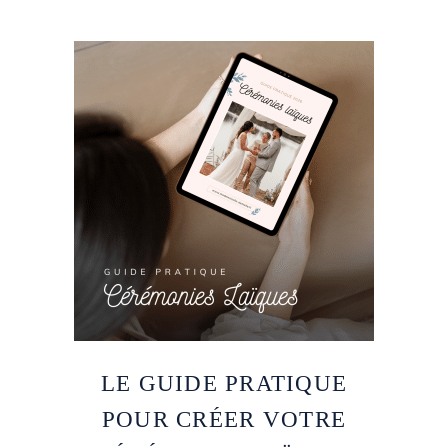
LE GUIDE PRATIQUE
POUR CRÉER VOTRE