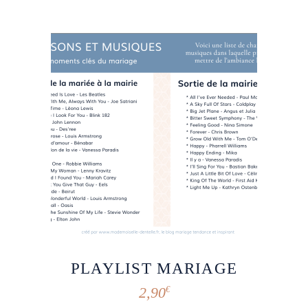
PLAYLIST MARIAGE
2,90
€