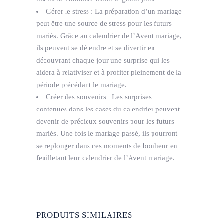
Gérer le stress : La préparation d’un mariage
peut être une source de stress pour les futurs
mariés. Grâce au calendrier de l’Avent mariage,
ils peuvent se détendre et se divertir en
découvrant chaque jour une surprise qui les
aidera à relativiser et à profiter pleinement de la
période précédant le mariage.
Créer des souvenirs : Les surprises
contenues dans les cases du calendrier peuvent
devenir de précieux souvenirs pour les futurs
mariés. Une fois le mariage passé, ils pourront
se replonger dans ces moments de bonheur en
feuilletant leur calendrier de l’Avent mariage.
PRODUITS SIMILAIRES