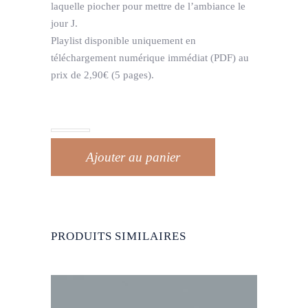
laquelle piocher pour mettre de l’ambiance le
jour J.
Playlist disponible uniquement en
téléchargement numérique immédiat (PDF) au
prix de 2,90€
(5 pages).
Ajouter au panier
PRODUITS SIMILAIRES