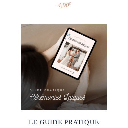
4,90
€
LE GUIDE PRATIQUE