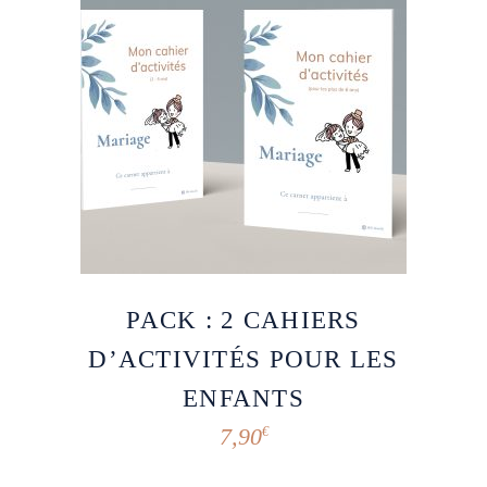
PACK : 2 CAHIERS
D’ACTIVITÉS POUR LES
ENFANTS
7,90
€