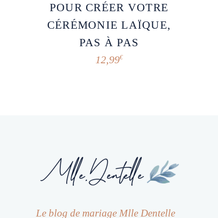
POUR CRÉER VOTRE
CÉRÉMONIE LAÏQUE,
PAS À PAS
12,99
€
Le blog de mariage Mlle Dentelle