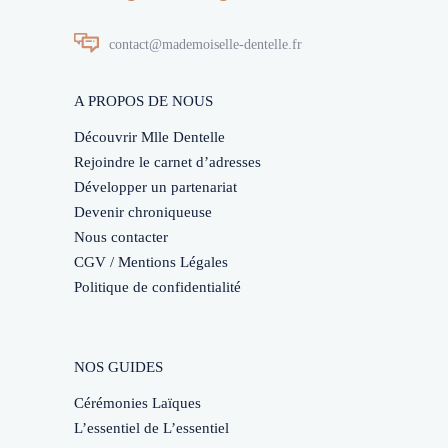
contact@mademoiselle-dentelle.fr
A PROPOS DE NOUS
Découvrir Mlle Dentelle
Rejoindre le carnet d’adresses
Développer un partenariat
Devenir chroniqueuse
Nous contacter
CGV / Mentions Légales
Politique de confidentialité
NOS GUIDES
Cérémonies Laïques
L’essentiel de L’essentiel