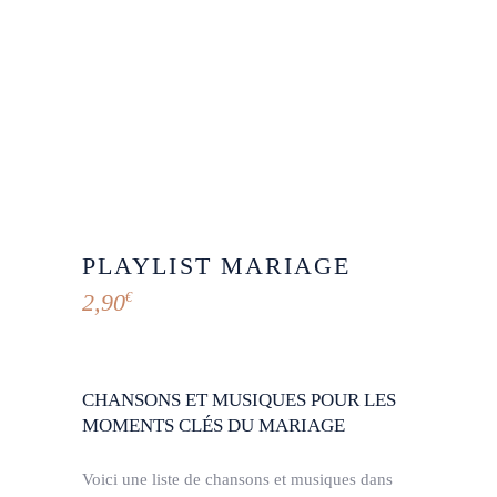
PLAYLIST MARIAGE
2,90
€
CHANSONS ET MUSIQUES POUR LES
MOMENTS CLÉS DU MARIAGE
Voici une liste de chansons et musiques dans