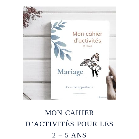
MON CAHIER
D’ACTIVITÉS POUR LES
2 – 5 ANS