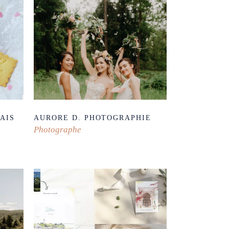
AIS
AURORE D. PHOTOGRAPHIE
Photographe