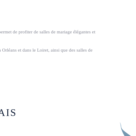
ermet de profiter de salles de mariage élégantes et
Orléans et dans le Loiret, ainsi que des salles de
AIS