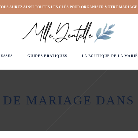
VOUS AUREZ AINSI TOUTES LES CLÉS POUR ORGANISER VOTRE MARIAGE
RESSES
GUIDES PRATIQUES
LA BOUTIQUE DE LA MARIÉ
 DE MARIAGE DANS