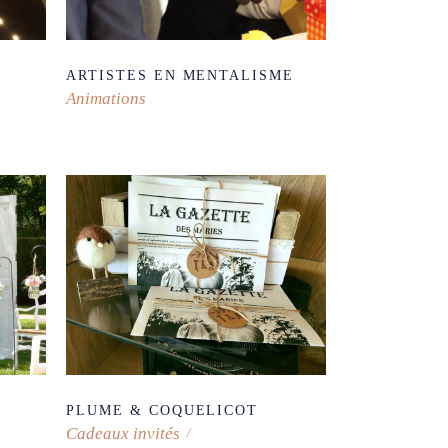
ARTISTES EN MENTALISME
Animations
PLUME & COQUELICOT
Cadeaux invités