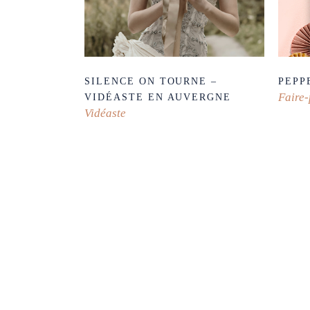
SILENCE ON TOURNE –
PEPP
Faire-
VIDÉASTE EN AUVERGNE
Vidéaste