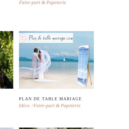
Faire-part & Papeterie
PLAN DE TABLE MARIAGE
Déco
Faire-part & Papeterie