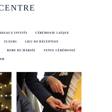
CENTRE
ADEAUX INVITÉS
CÉRÉMONIE LAÏQUE
FLEURS
LIEU DE RÉCEPTION
ROBE DE MARIÉE
TENUE CÉRÉMONIE
NER