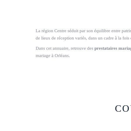
La région Centre séduit par son équilibre entre patri
de lieux de réception variés, dans un cadre à la fois 
Dans cet annuaire, retrouve des
prestataires maria
mariage à Orléans.
CO