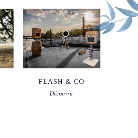
FLASH & CO
Découvrir