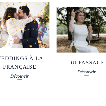
EDDINGS À LA
DU PASSAGE
FRANÇAISE
Découvrir
Découvrir