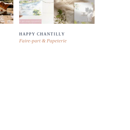
HAPPY CHANTILLY
Faire-part & Papeterie