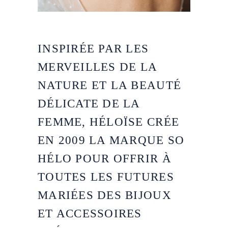
INSPIRÉE PAR LES
MERVEILLES DE LA
NATURE ET LA BEAUTÉ
DÉLICATE DE LA
FEMME, HÉLOÏSE CRÉE
EN 2009 LA MARQUE SO
HÉLO POUR OFFRIR À
TOUTES LES FUTURES
MARIÉES DES BIJOUX
ET ACCESSOIRES