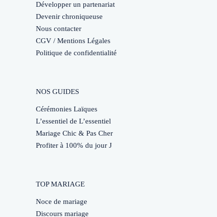
Développer un partenariat
Devenir chroniqueuse
Nous contacter
CGV / Mentions Légales
Politique de confidentialité
NOS GUIDES
Cérémonies Laïques
L’essentiel de L’essentiel
Mariage Chic & Pas Cher
Profiter à 100% du jour J
TOP MARIAGE
Noce de mariage
Discours mariage