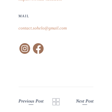
MAIL
contact.sohelo@gmail.com
Previous Post
Next Post