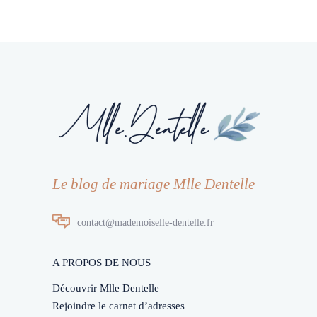
Le blog de mariage Mlle Dentelle
contact@mademoiselle-dentelle.fr
A PROPOS DE NOUS
Découvrir Mlle Dentelle
Rejoindre le carnet d’adresses