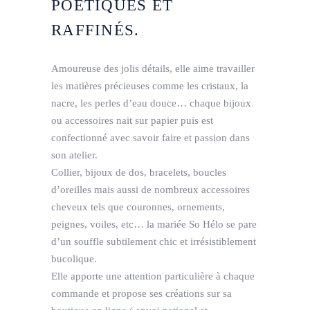
POÉTIQUES ET
RAFFINÉS.
Amoureuse des jolis détails, elle aime travailler
les matières précieuses comme les cristaux, la
nacre, les perles d’eau douce… chaque bijoux
ou accessoires nait sur papier puis est
confectionné avec savoir faire et passion dans
son atelier.
Collier, bijoux de dos, bracelets, boucles
d’oreilles mais aussi de nombreux accessoires
cheveux tels que couronnes, ornements,
peignes, voiles, etc… la mariée So Hélo se pare
d’un souffle subtilement chic et irrésistiblement
bucolique.
Elle apporte une attention particulière à chaque
commande et propose ses créations sur sa