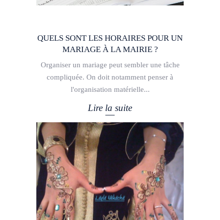
QUELS SONT LES HORAIRES POUR UN
MARIAGE À LA MAIRIE ?
Organiser un mariage peut sembler une tâche
compliquée. On doit notamment penser à
l'organisation matérielle
Lire la suite