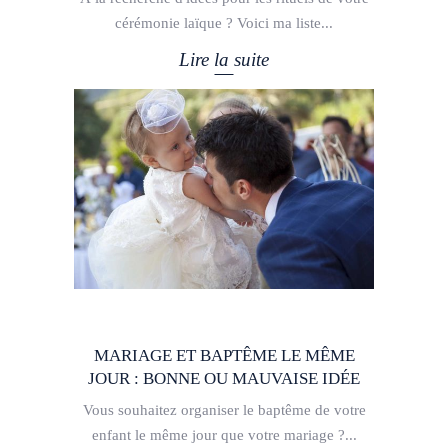
cérémonie laïque ? Voici ma liste
Lire la suite
MARIAGE ET BAPTÊME LE MÊME
JOUR : BONNE OU MAUVAISE IDÉE
Vous souhaitez organiser le baptême de votre
enfant le même jour que votre mariage ?