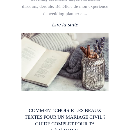
discours, déroulé. Bénéficie de mon expérience
de wedding planner et
Lire la suite
COMMENT CHOISIR LES BEAUX
TEXTES POUR UN MARIAGE CIVIL ?
GUIDE COMPLET POUR TA