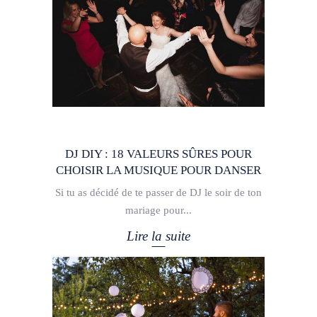
DJ DIY : 18 VALEURS SÛRES POUR
CHOISIR LA MUSIQUE POUR DANSER
Si tu as décidé de te passer de DJ le soir de ton
mariage pour
Lire la suite