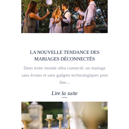
LA NOUVELLE TENDANCE DES
MARIAGES DÉCONNECTÉS
Dans notre monde ultra connecté, un mariage
sans écrans et sans gadgets technologiques peut
être
Lire la suite