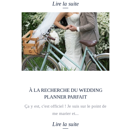
Lire la suite
À LA RECHERCHE DU WEDDING
PLANNER PARFAIT
Ça y est, c'est officiel ! Je suis sur le point de
me marier et
Lire la suite