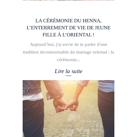
LA CÉRÉMONIE DU HENNA,
L’ENTERREMENT DE VIE DE JEUNE
FILLE À L’ORIENTAL !
Aujourd’hui, j'ai envie de te parler d'une
tradition incontournable du mariage oriental : la
cérémonie
Lire la suite