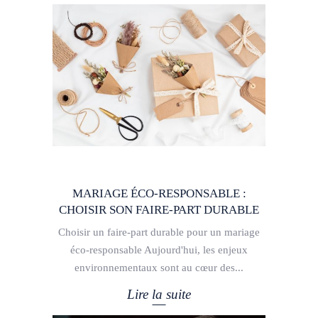
MARIAGE ÉCO-RESPONSABLE :
CHOISIR SON FAIRE-PART DURABLE
Choisir un faire-part durable pour un mariage
éco-responsable Aujourd'hui, les enjeux
environnementaux sont au cœur des
Lire la suite