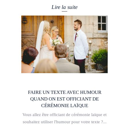
Lire la suite
FAIRE UN TEXTE AVEC HUMOUR
QUAND ON EST OFFICIANT DE
CÉRÉMONIE LAÏQUE
Vous allez être officiant de cérémonie laïque et
souhaitez utiliser l'humour pour votre texte ?