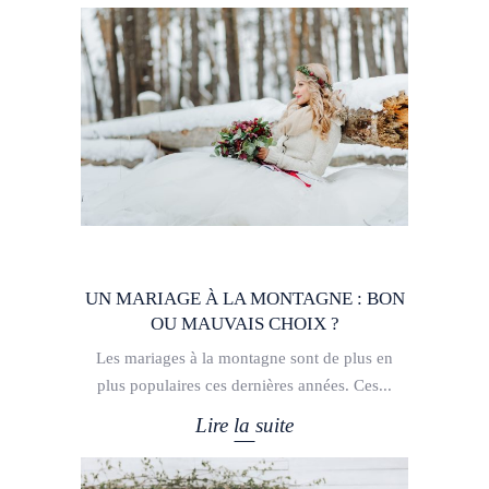
UN MARIAGE À LA MONTAGNE : BON
OU MAUVAIS CHOIX ?
Les mariages à la montagne sont de plus en
plus populaires ces dernières années. Ces
Lire la suite