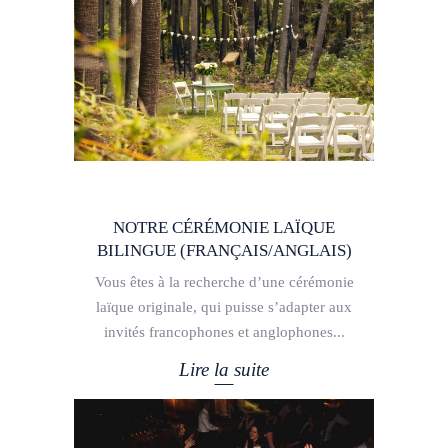
NOTRE CÉRÉMONIE LAÏQUE
BILINGUE (FRANÇAIS/ANGLAIS)
Vous êtes à la recherche d’une cérémonie
laïque originale, qui puisse s’adapter aux
invités francophones et anglophones
Lire la suite