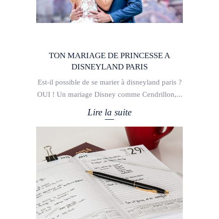
TON MARIAGE DE PRINCESSE A
DISNEYLAND PARIS
Est-il possible de se marier à disneyland paris ?
OUI ! Un mariage Disney comme Cendrillon,
Lire la suite