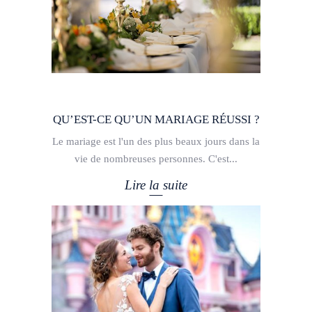
QU’EST-CE QU’UN MARIAGE RÉUSSI ?
Le mariage est l'un des plus beaux jours dans la
vie de nombreuses personnes. C'est
Lire la suite