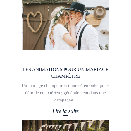
LES ANIMATIONS POUR UN MARIAGE
CHAMPÊTRE
Un mariage champêtre est une cérémonie qui se
déroule en extérieur, généralement dans une
campagne
Lire la suite