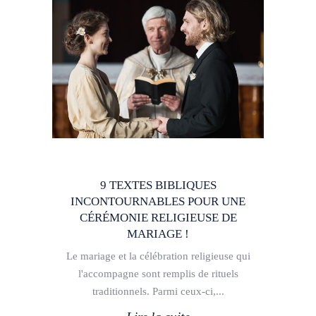
9 TEXTES BIBLIQUES
INCONTOURNABLES POUR UNE
CÉRÉMONIE RELIGIEUSE DE
MARIAGE !
Le mariage et la célébration religieuse qui
l'accompagne sont remplis de rituels
traditionnels. Parmi ceux-ci,