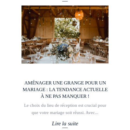
AMÉNAGER UNE GRANGE POUR UN
MARIAGE : LA TENDANCE ACTUELLE
À NE PAS MANQUER !
Le choix du lieu de réception est crucial pour
que votre mariage soit réussi. Avec
Lire la suite