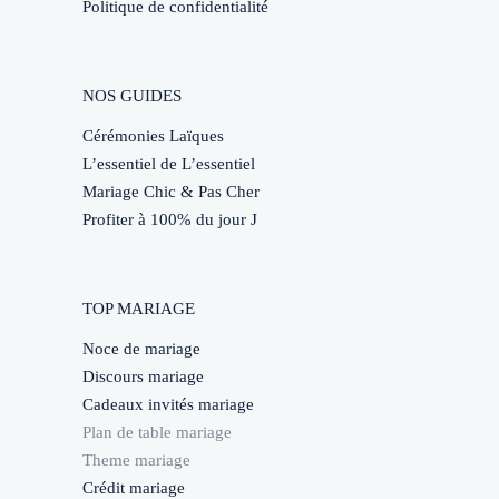
Politique de confidentialité
NOS GUIDES
Cérémonies Laïques
L’essentiel de L’essentiel
Mariage Chic & Pas Cher
Profiter à 100% du jour J
TOP MARIAGE
Noce de mariage
Discours mariage
Cadeaux invités mariage
Plan de table mariage
Theme mariage
Crédit mariage