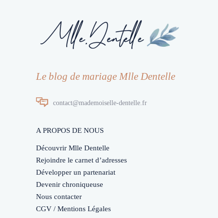
Le blog de mariage Mlle Dentelle
contact@mademoiselle-dentelle.fr
A PROPOS DE NOUS
Découvrir Mlle Dentelle
Rejoindre le carnet d’adresses
Développer un partenariat
Devenir chroniqueuse
Nous contacter
CGV / Mentions Légales