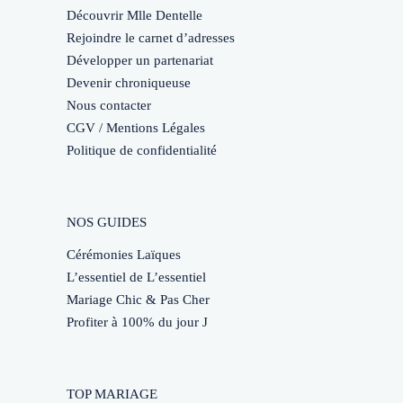
Découvrir Mlle Dentelle
Rejoindre le carnet d’adresses
Développer un partenariat
Devenir chroniqueuse
Nous contacter
CGV / Mentions Légales
Politique de confidentialité
NOS GUIDES
Cérémonies Laïques
L’essentiel de L’essentiel
Mariage Chic & Pas Cher
Profiter à 100% du jour J
TOP MARIAGE