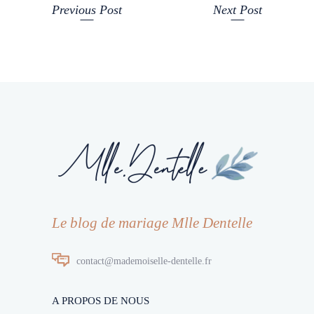
Previous Post
Next Post
Le blog de mariage Mlle Dentelle
contact@mademoiselle-dentelle.fr
A PROPOS DE NOUS