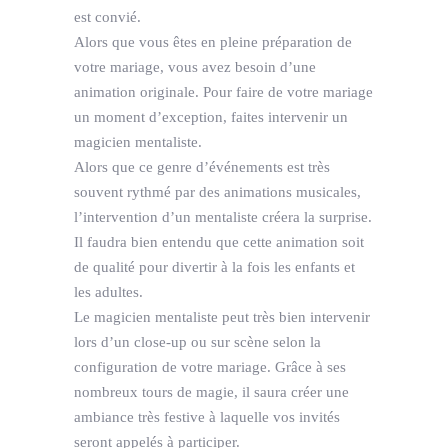
est convié.
Alors que vous êtes en pleine préparation de
votre mariage, vous avez besoin d’une
animation originale. Pour faire de votre mariage
un moment d’exception, faites intervenir un
magicien mentaliste.
Alors que ce genre d’événements est très
souvent rythmé par des animations musicales,
l’intervention d’un mentaliste créera la surprise.
Il faudra bien entendu que cette animation soit
de qualité pour divertir à la fois les enfants et
les adultes.
Le magicien mentaliste peut très bien intervenir
lors d’un close-up ou sur scène selon la
configuration de votre mariage. Grâce à ses
nombreux tours de magie, il saura créer une
ambiance très festive à laquelle vos invités
seront appelés à participer.