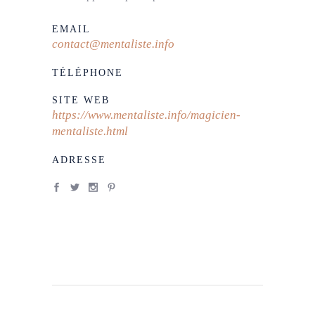
EMAIL
contact@mentaliste.info
TÉLÉPHONE
SITE WEB
https://www.mentaliste.info/magicien-
mentaliste.html
ADRESSE