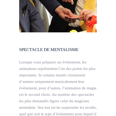
SPECTACLE DE MENTALISME
Lorsque vous préparez un événement, les
animations représentent l’un des points les plus
importants. Si certains mariés choisissent
d’animer uniquement musicalement leur
événement, pour d’autres, l’animation de magie
est le second choix. Au nombre des spectacles
les plus demandés figure celui du magicien
mentaliste. Son but est de surprendre les invités,
quel que soit le type d’événement pour lequel il