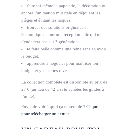
faire toi-même la papeterie, la décoration ou
encore l’animation musicale en déjouant les
pièges et évitant les risques,
trouver des solutions originales et
économiques pour une réception chic qui ne
t’endettera pas sur 3 générations,
te faire belle comme une reine sans en avoir
le budget,
apprendre à négocier pour maîtriser ton
budget et y caser tes rêves.
La collection complète est disponible au prix de
27 € (au lieu de 42 € si tu achètes les guides à
l’unité).
Envie de voir à quoi ça ressemble ?
Clique ici
pour télécharger un extrait