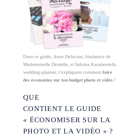
Dans ce guide, Anne Delacour, fondatrice de
Mademoiselle Dentelle, et Sabrina Karamostefa,
wedding-planner, t’expliquent comment
faire
des économies sur ton budget photo et vidéo
!
QUE
CONTIENT LE GUIDE
« ÉCONOMISER SUR LA
PHOTO ET LA VIDÉO » ?