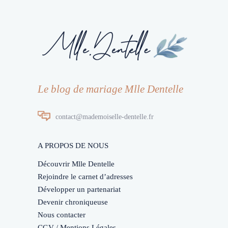
Le blog de mariage Mlle Dentelle
contact@mademoiselle-dentelle.fr
A PROPOS DE NOUS
Découvrir Mlle Dentelle
Rejoindre le carnet d’adresses
Développer un partenariat
Devenir chroniqueuse
Nous contacter
CGV / Mentions Légales