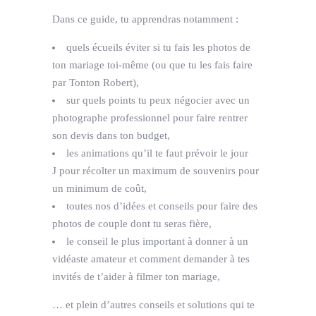
Dans ce guide, tu apprendras notamment :
quels écueils éviter si tu fais les photos de
ton mariage toi-même (ou que tu les fais faire
par Tonton Robert),
sur quels points tu peux négocier avec un
photographe professionnel pour faire rentrer
son devis dans ton budget,
les animations qu’il te faut prévoir le jour
J pour récolter un maximum de souvenirs pour
un minimum de coût,
toutes nos d’idées et conseils pour faire des
photos de couple dont tu seras fière,
le conseil le plus important à donner à un
vidéaste amateur et comment demander à tes
invités de t’aider à filmer ton mariage,
… et plein d’autres conseils et solutions qui te