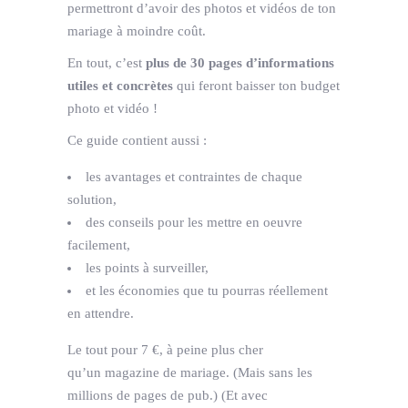
permettront d’avoir des photos et vidéos de ton
mariage à moindre coût.
En tout, c’est
plus de 30 pages d’informations
utiles et concrètes
qui feront baisser ton budget
photo et vidéo !
Ce guide contient aussi :
les avantages et contraintes de chaque
solution,
des conseils pour les mettre en oeuvre
facilement,
les points à surveiller,
et les économies que tu pourras réellement
en attendre.
Le tout pour 7 €, à peine plus cher
qu’un magazine de mariage. (Mais sans les
millions de pages de pub.) (Et avec