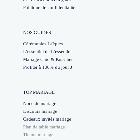
Politique de confidentialité
NOS GUIDES
Cérémonies Laïques
L’essentiel de L’essentiel
Mariage Chic & Pas Cher
Profiter à 100% du jour J
TOP MARIAGE
Noce de mariage
Discours mariage
Cadeaux invités mariage
Plan de table mariage
Theme mariage