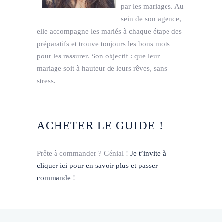
par les mariages. Au
sein de son agence,
elle accompagne les mariés à chaque étape des
préparatifs et trouve toujours les bons mots
pour les rassurer. Son objectif : que leur
mariage soit à hauteur de leurs rêves, sans
stress.
ACHETER LE GUIDE !
Prête à commander ? Génial !
Je t’invite à
cliquer ici pour en savoir plus et passer
commande
!