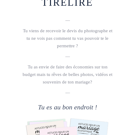
TIRELIRE
—
Tu viens de recevoir le devis du photographe et
tu ne vois pas comment tu vas pouvoir te le
permettre ?
—
Tu as envie de faire des économies sur ton
budget mais tu rêves de belles photos, vidéos et
souvenirs de ton mariage?
—
Tu es au bon endroit !