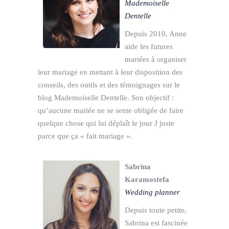
Mademoiselle
Dentelle
Depuis 2010, Anne
aide les futures
mariées à organiser
leur mariage en mettant à leur disposition des
conseils, des outils et des témoignages sur le
blog Mademoiselle Dentelle. Son objectif :
qu’aucune mariée ne se sente obligée de faire
quelque chose qui lui déplaît le jour J juste
parce que ça « fait mariage ».
Sabrina
Karamostefa
Wedding planner
Depuis toute petite,
Sabrina est fascinée