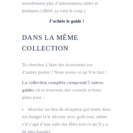
teeeellement plus d’informations utiles et
pratiques.) (Bref, ça vaut le coup.)
J’achète le guide !
DANS LA MÊME
COLLECTION
Tu cherches à faire des économies sur
d’autres postes ? Nous avons ce qu’il te faut !
La collection complète comprend 5 autres
guides
où tu trouveras des conseils et bons
plans pour :
dénicher un lieu de réception qui rentre dans
ton budget et le décorer avec goût (oui, même
s’il s’agit d’une salle des fêtes tout ce qu’il y a
de plus banale),