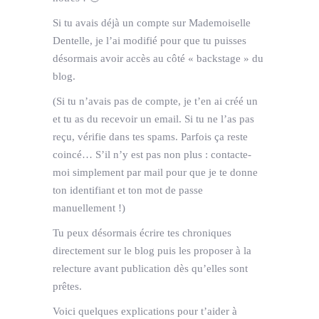
Si tu avais déjà un compte sur Mademoiselle
Dentelle, je l’ai modifié pour que tu puisses
désormais avoir accès au côté « backstage » du
blog.
(Si tu n’avais pas de compte, je t’en ai créé un
et tu as du recevoir un email. Si tu ne l’as pas
reçu, vérifie dans tes spams. Parfois ça reste
coincé… S’il n’y est pas non plus : contacte-
moi simplement par mail pour que je te donne
ton identifiant et ton mot de passe
manuellement !)
Tu peux désormais écrire tes chroniques
directement sur le blog puis les proposer à la
relecture avant publication dès qu’elles sont
prêtes.
Voici quelques explications pour t’aider à