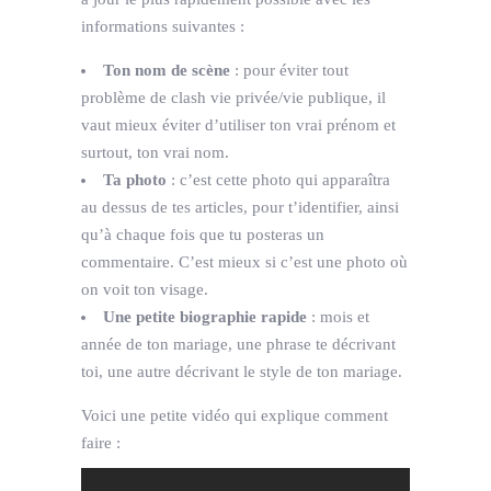
informations suivantes :
Ton nom de scène
: pour éviter tout
problème de clash vie privée/vie publique, il
vaut mieux éviter d’utiliser ton vrai prénom et
surtout, ton vrai nom.
Ta photo
: c’est cette photo qui apparaîtra
au dessus de tes articles, pour t’identifier, ainsi
qu’à chaque fois que tu posteras un
commentaire. C’est mieux si c’est une photo où
on voit ton visage.
Une petite biographie rapide
: mois et
année de ton mariage, une phrase te décrivant
toi, une autre décrivant le style de ton mariage.
Voici une petite vidéo qui explique comment
faire :