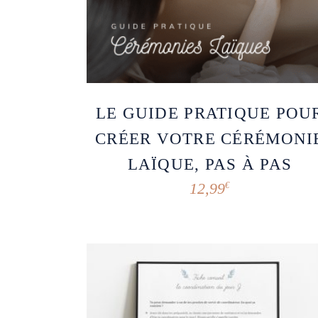
LE GUIDE PRATIQUE POU
CRÉER VOTRE CÉRÉMONI
LAÏQUE, PAS À PAS
12,99
€