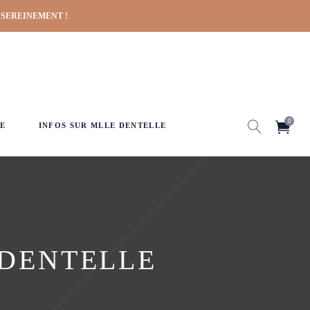
 SEREINEMENT !
0
E
INFOS SUR MLLE DENTELLE
 DENTELLE