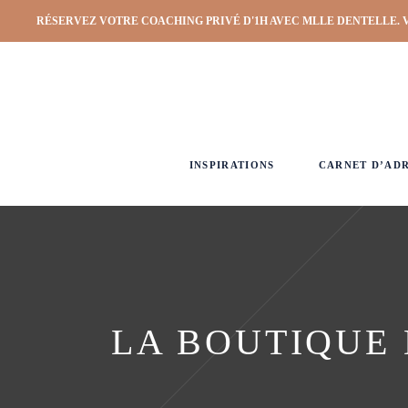
RÉSERVEZ VOTRE COACHING PRIVÉ D'1H AVEC MLLE DENTELLE. 
INSPIRATIONS
CARNET D’AD
LA BOUTIQUE