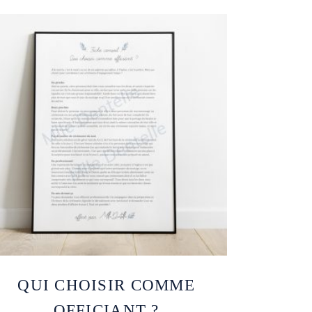
QUI CHOISIR COMME
OFFICIANT ?