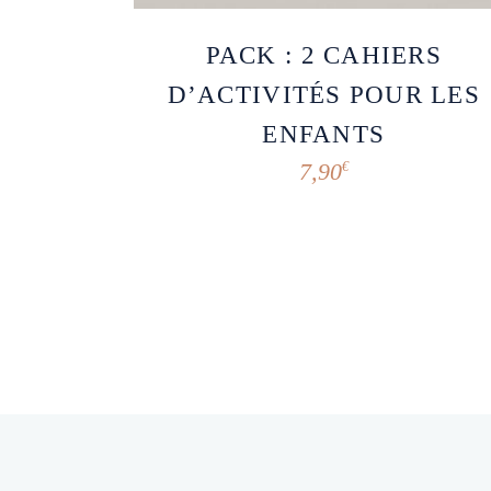
PACK : 2 CAHIERS
D’ACTIVITÉS POUR LES
ENFANTS
7,90
€