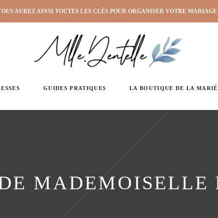
VOUS AUREZ AINSI TOUTES LES CLÉS POUR ORGANISER VOTRE MARIAGE
RESSES
GUIDES PRATIQUES
LA BOUTIQUE DE LA MARIÉ
 DE MADEMOISELLE