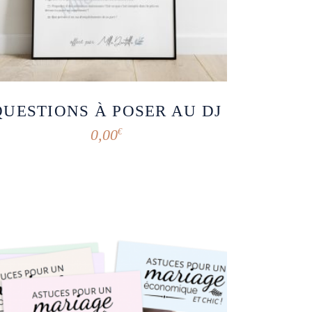
QUESTIONS À POSER AU DJ
0,00
€