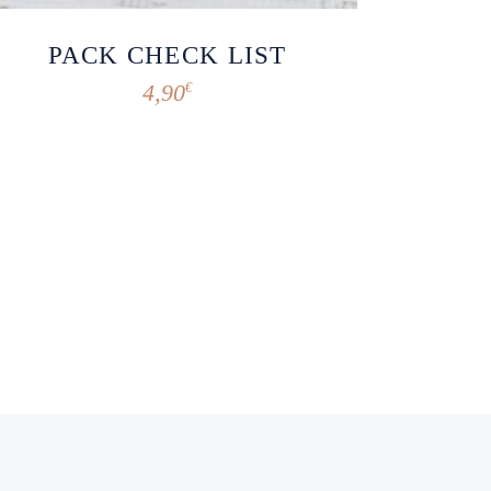
PACK CHECK LIST
4,90
€