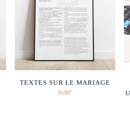
TEXTES SUR LE MARIAGE
0,00
€