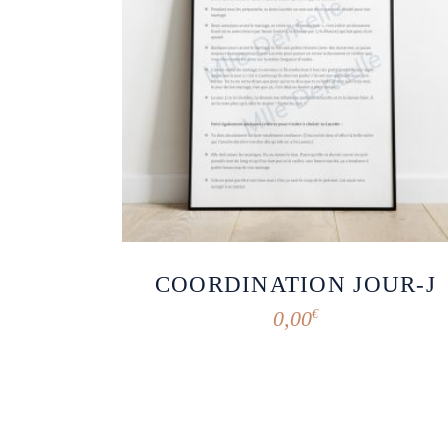
COORDINATION JOUR-J
0,00
€