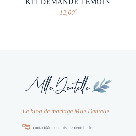
KIT DEMANDE TÉMOIN
12,00
€
Le blog de mariage Mlle Dentelle
contact@mademoiselle-dentelle.fr