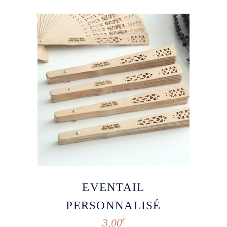
EVENTAIL
PERSONNALISÉ
3,00
€