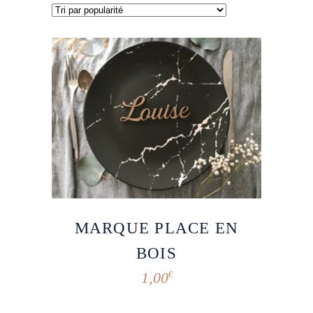
MARQUE PLACE EN
BOIS
1,00
€