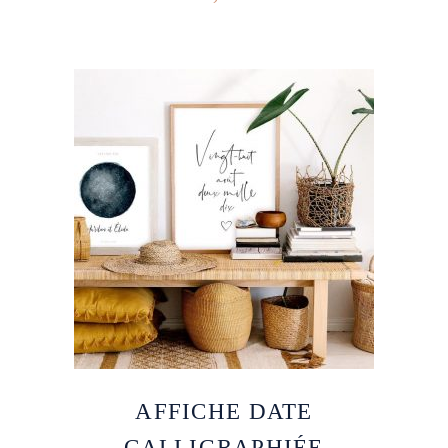
AFFICHE DATE
CALLIGRAPHIÉE