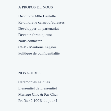
A PROPOS DE NOUS
Découvrir Mlle Dentelle
Rejoindre le carnet d’adresses
Développer un partenariat
Devenir chroniqueuse
Nous contacter
CGV / Mentions Légales
Politique de confidentialité
NOS GUIDES
Cérémonies Laïques
L’essentiel de L’essentiel
Mariage Chic & Pas Cher
Profiter à 100% du jour J