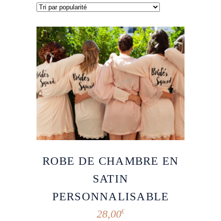
ROBE DE CHAMBRE EN
SATIN
PERSONNALISABLE
28,00
€