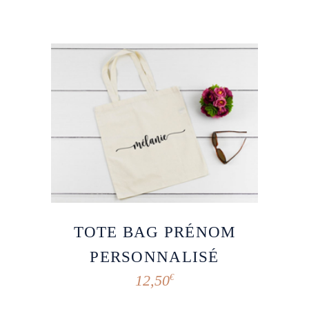
TOTE BAG PRÉNOM
PERSONNALISÉ
12,50
€