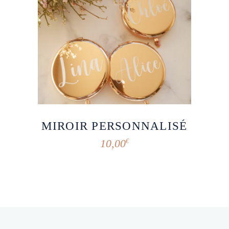
MIROIR PERSONNALISÉ
10,00
€