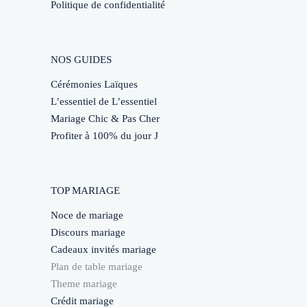
Politique de confidentialité
NOS GUIDES
Cérémonies Laïques
L’essentiel de L’essentiel
Mariage Chic & Pas Cher
Profiter à 100% du jour J
TOP MARIAGE
Noce de mariage
Discours mariage
Cadeaux invités mariage
Plan de table mariage
Theme mariage
Crédit mariage