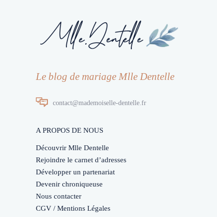
Le blog de mariage Mlle Dentelle
contact@mademoiselle-dentelle.fr
A PROPOS DE NOUS
Découvrir Mlle Dentelle
Rejoindre le carnet d’adresses
Développer un partenariat
Devenir chroniqueuse
Nous contacter
CGV / Mentions Légales