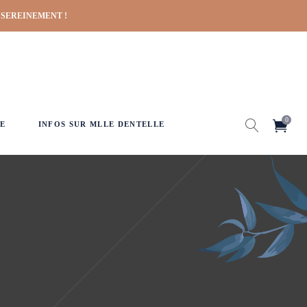
 SEREINEMENT !
0
E
INFOS SUR MLLE DENTELLE