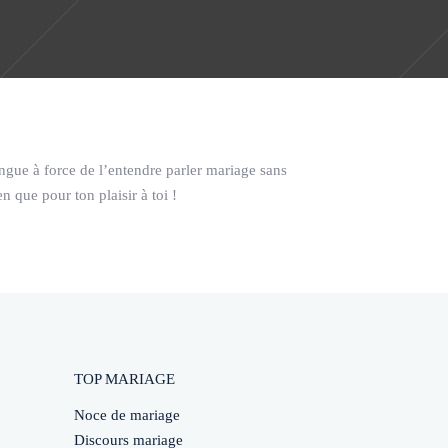
ngue à force de l’entendre parler mariage sans
n que pour ton plaisir à toi !
TOP MARIAGE
Noce de mariage
Discours mariage