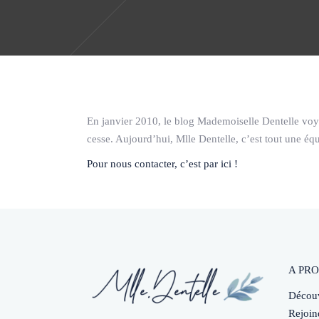
En janvier 2010, le blog Mademoiselle Dentelle voya
cesse. Aujourd’hui, Mlle Dentelle, c’est tout une équ
Pour nous contacter, c’est par ici !
A PRO
Découv
Rejoin