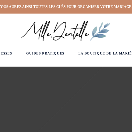
VOUS AUREZ AINSI TOUTES LES CLÉS POUR ORGANISER VOTRE MARIAGE
RESSES
GUIDES PRATIQUES
LA BOUTIQUE DE LA MARIÉ