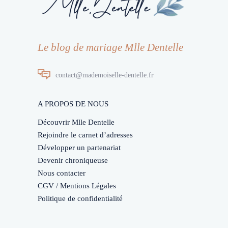
Le blog de mariage Mlle Dentelle
contact@mademoiselle-dentelle.fr
A PROPOS DE NOUS
Découvrir Mlle Dentelle
Rejoindre le carnet d’adresses
Développer un partenariat
Devenir chroniqueuse
Nous contacter
CGV / Mentions Légales
Politique de confidentialité