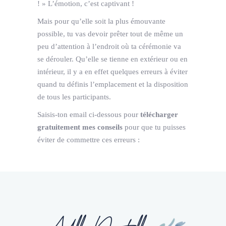
! » L’émotion, c’est captivant !
Mais pour qu’elle soit la plus émouvante
possible, tu vas devoir prêter tout de même un
peu d’attention à l’endroit où ta cérémonie va
se dérouler. Qu’elle se tienne en extérieur ou en
intérieur, il y a en effet quelques erreurs à éviter
quand tu définis l’emplacement et la disposition
de tous les participants.
Saisis-ton email ci-dessous pour
télécharger
gratuitement
mes conseils
pour que tu puisses
éviter de commettre ces erreurs :