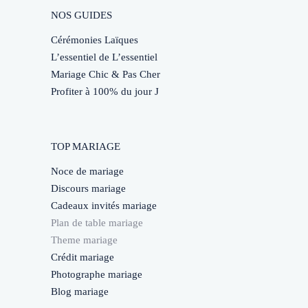
NOS GUIDES
Cérémonies Laïques
L’essentiel de L’essentiel
Mariage Chic & Pas Cher
Profiter à 100% du jour J
TOP MARIAGE
Noce de mariage
Discours mariage
Cadeaux invités mariage
Plan de table mariage
Theme mariage
Crédit mariage
Photographe mariage
Blog mariage