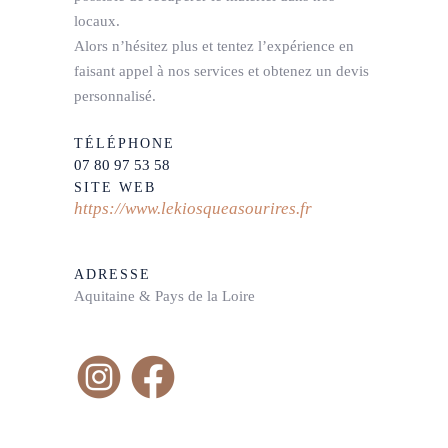
locaux.
Alors n’hésitez plus et tentez l’expérience en
faisant appel à nos services et obtenez un devis
personnalisé.
TÉLÉPHONE
07 80 97 53 58
SITE WEB
https://www.lekiosqueasourires.fr
ADRESSE
Aquitaine & Pays de la Loire