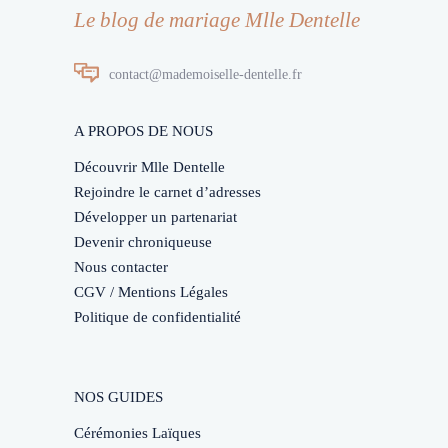
Le blog de mariage Mlle Dentelle
contact@mademoiselle-dentelle.fr
A PROPOS DE NOUS
Découvrir Mlle Dentelle
Rejoindre le carnet d’adresses
Développer un partenariat
Devenir chroniqueuse
Nous contacter
CGV / Mentions Légales
Politique de confidentialité
NOS GUIDES
Cérémonies Laïques