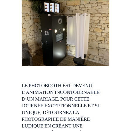
LE PHOTOBOOTH EST DEVENU
L’ANIMATION INCONTOURNABLE
D’UN MARIAGE. POUR CETTE
JOURNÉE EXCEPTIONNELLE ET SI
UNIQUE, DÉTOURNEZ LA
PHOTOGRAPHIE DE MANIÈRE
LUDIQUE EN CRÉANT UNE