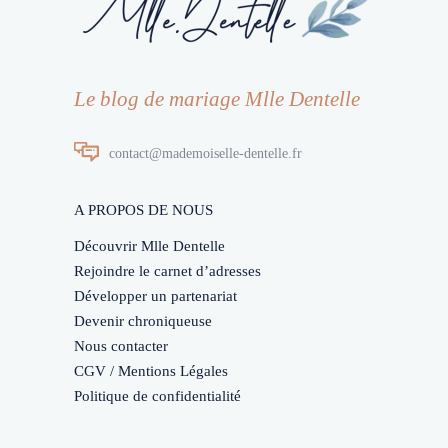
Le blog de mariage Mlle Dentelle
contact@mademoiselle-dentelle.fr
A PROPOS DE NOUS
Découvrir Mlle Dentelle
Rejoindre le carnet d’adresses
Développer un partenariat
Devenir chroniqueuse
Nous contacter
CGV / Mentions Légales
Politique de confidentialité