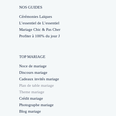
NOS GUIDES
Cérémonies Laïques
L’essentiel de L’essentiel
Mariage Chic & Pas Cher
Profiter à 100% du jour J
TOP MARIAGE
Noce de mariage
Discours mariage
Cadeaux invités mariage
Plan de table mariage
Theme mariage
Crédit mariage
Photographe mariage
Blog mariage