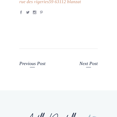
rue des vigeries59 63112 blanzat
Previous Post
Next Post