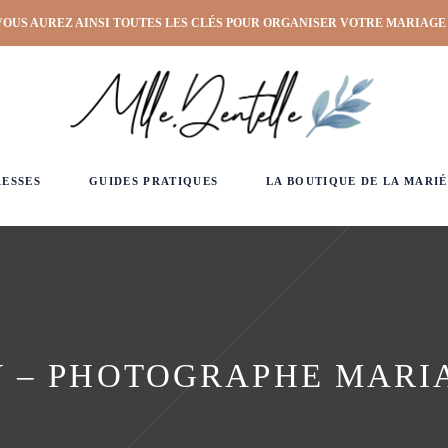
VOUS AUREZ AINSI TOUTES LES CLÉS POUR ORGANISER VOTRE MARIAGE
RESSES
GUIDES PRATIQUES
LA BOUTIQUE DE LA MARIÉ
 – PHOTOGRAPHE MARI