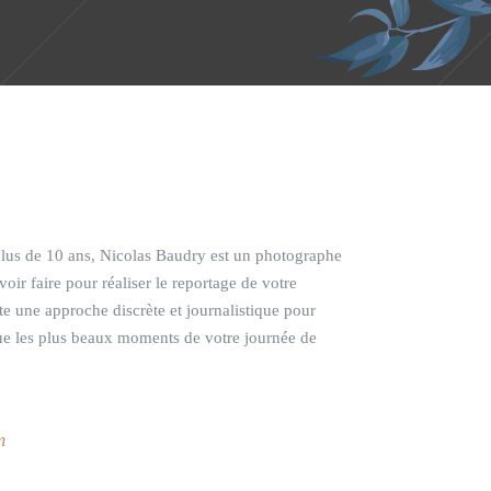
lus de 10 ans, Nicolas Baudry est un photographe
ir faire pour réaliser le reportage de votre
e une approche discrète et journalistique pour
ue les plus beaux moments de votre journée de
m