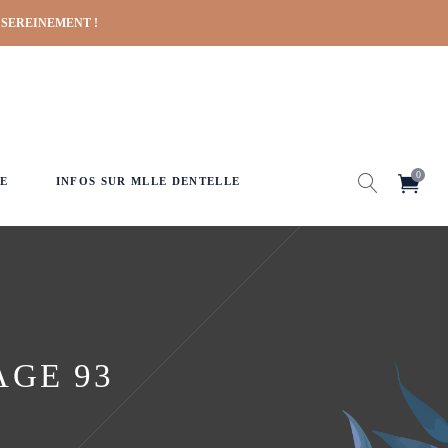
 SEREINEMENT !
0
E
INFOS SUR MLLE DENTELLE
AGE 93