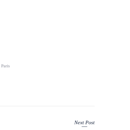
 Paris
Next Post