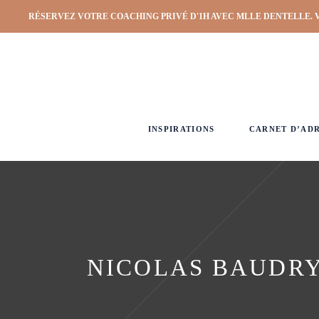
RÉSERVEZ VOTRE COACHING PRIVÉ D'1H AVEC MLLE DENTELLE. 
INSPIRATIONS
CARNET D’AD
NICOLAS BAUDRY