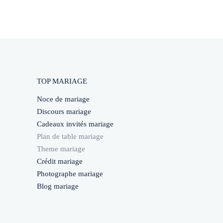
TOP MARIAGE
Noce de mariage
Discours mariage
Cadeaux invités mariage
Plan de table mariage
Theme mariage
Crédit mariage
Photographe mariage
Blog mariage