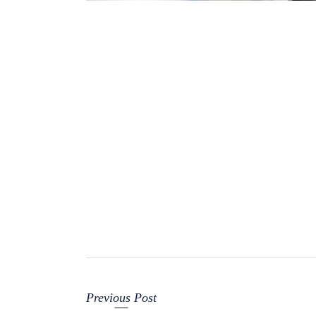
Previous Post