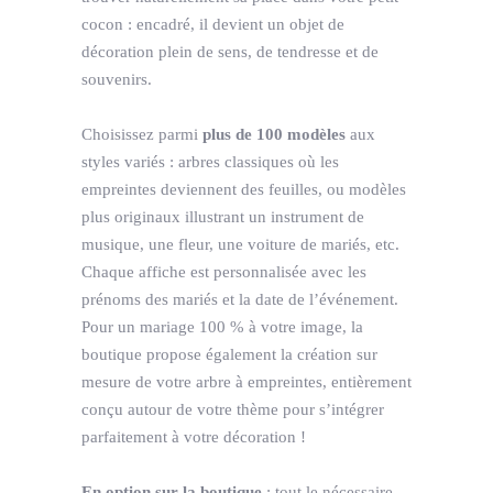
cocon : encadré, il devient un objet de
décoration plein de sens, de tendresse et de
souvenirs.
Choisissez parmi
plus de 100 modèles
aux
styles variés : arbres classiques où les
empreintes deviennent des feuilles, ou modèles
plus originaux illustrant un instrument de
musique, une fleur, une voiture de mariés, etc.
Chaque affiche est personnalisée avec les
prénoms des mariés et la date de l’événement.
Pour un mariage 100 % à votre image, la
boutique propose également la création sur
mesure de votre arbre à empreintes, entièrement
conçu autour de votre thème pour s’intégrer
parfaitement à votre décoration !
En option sur la boutique
: tout le nécessaire