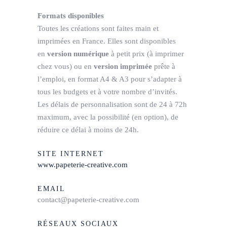
Formats disponibles
Toutes les créations sont faites main et
imprimées en France. Elles sont disponibles
en
version numérique
à petit prix (à imprimer
chez vous) ou en
version imprimée
prête à
l’emploi, en format A4 & A3 pour s’adapter à
tous les budgets et à votre nombre d’invités.
Les délais de personnalisation sont de 24 à 72h
maximum, avec la possibilité (en option), de
réduire ce délai à moins de 24h.
SITE INTERNET
www.papeterie-creative.com
EMAIL
contact@papeterie-creative.com
RÉSEAUX SOCIAUX