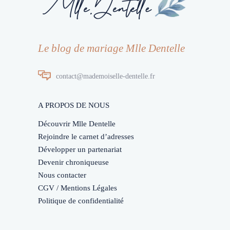
Le blog de mariage Mlle Dentelle
contact@mademoiselle-dentelle.fr
A PROPOS DE NOUS
Découvrir Mlle Dentelle
Rejoindre le carnet d’adresses
Développer un partenariat
Devenir chroniqueuse
Nous contacter
CGV / Mentions Légales
Politique de confidentialité