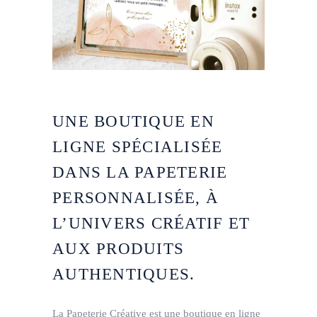
UNE BOUTIQUE EN
LIGNE SPÉCIALISÉE
DANS LA PAPETERIE
PERSONNALISÉE, À
L’UNIVERS CRÉATIF ET
AUX PRODUITS
AUTHENTIQUES.
La Papeterie Créative est une boutique en ligne