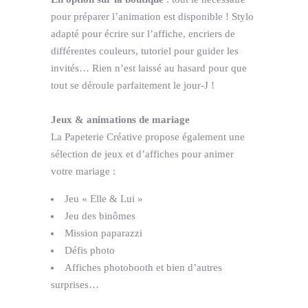
pour préparer l’animation est disponible ! Stylo
adapté pour écrire sur l’affiche, encriers de
différentes couleurs, tutoriel pour guider les
invités… Rien n’est laissé au hasard pour que
tout se déroule parfaitement le jour-J !
Jeux & animations de mariage
La Papeterie Créative propose également une
sélection de jeux et d’affiches pour animer
votre mariage :
Jeu « Elle & Lui »
Jeu des binômes
Mission paparazzi
Défis photo
Affiches photobooth et bien d’autres
surprises…