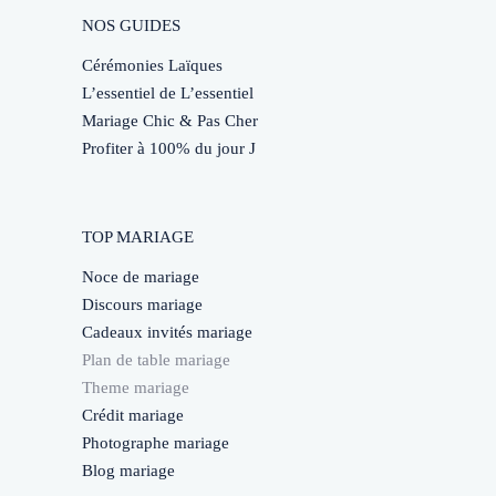
NOS GUIDES
Cérémonies Laïques
L’essentiel de L’essentiel
Mariage Chic & Pas Cher
Profiter à 100% du jour J
TOP MARIAGE
Noce de mariage
Discours mariage
Cadeaux invités mariage
Plan de table mariage
Theme mariage
Crédit mariage
Photographe mariage
Blog mariage