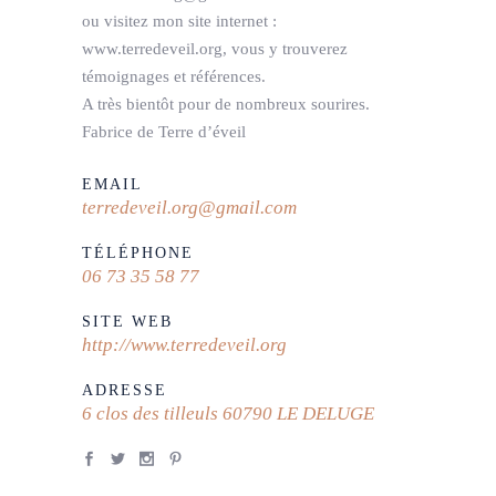
ou visitez mon site internet :
www.terredeveil.org, vous y trouverez
témoignages et références.
A très bientôt pour de nombreux sourires.
Fabrice de Terre d’éveil
EMAIL
terredeveil.org@gmail.com
TÉLÉPHONE
06 73 35 58 77
SITE WEB
http://www.terredeveil.org
ADRESSE
6 clos des tilleuls 60790 LE DELUGE