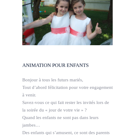
ANIMATION POUR ENFANTS
Bonjour à tous les futurs mariés,
Tout d’abord félicitation pour votre engagement
à venir.
Savez-vous ce qui fait rester les invités lors de
la soirée du « jour de votre vie » ?
Quand les enfants ne sont pas dans leurs
jambes…
Des enfants qui s’amusent, ce sont des parents