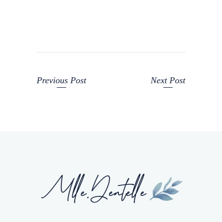
Previous Post
Next Post