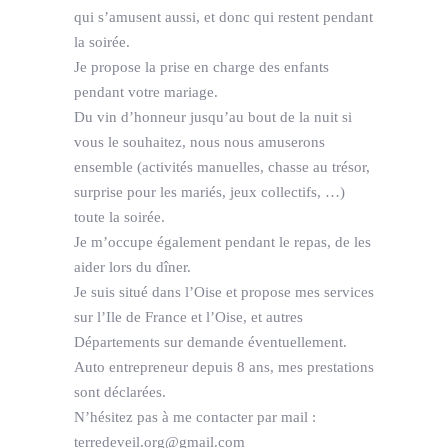
qui s’amusent aussi, et donc qui restent pendant
la soirée.
Je propose la prise en charge des enfants
pendant votre mariage.
Du vin d’honneur jusqu’au bout de la nuit si
vous le souhaitez, nous nous amuserons
ensemble (activités manuelles, chasse au trésor,
surprise pour les mariés, jeux collectifs, …)
toute la soirée.
Je m’occupe également pendant le repas, de les
aider lors du dîner.
Je suis situé dans l’Oise et propose mes services
sur l’Ile de France et l’Oise, et autres
Départements sur demande éventuellement.
Auto entrepreneur depuis 8 ans, mes prestations
sont déclarées.
N’hésitez pas à me contacter par mail :
terredeveil.org@gmail.com