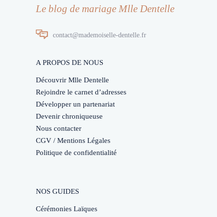
Le blog de mariage Mlle Dentelle
contact@mademoiselle-dentelle.fr
A PROPOS DE NOUS
Découvrir Mlle Dentelle
Rejoindre le carnet d’adresses
Développer un partenariat
Devenir chroniqueuse
Nous contacter
CGV / Mentions Légales
Politique de confidentialité
NOS GUIDES
Cérémonies Laïques