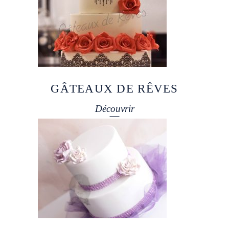
GÂTEAUX DE RÊVES
Découvrir