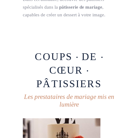
spécialisés dans la
pâtisserie de mariage
,
capables de créer un dessert à votre image.
COUPS
DE
CŒUR
PÂTISSIERS
Les prestataires de mariage mis en
lumière