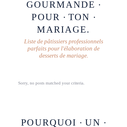
GOURMANDE
POUR
TON
MARIAGE.
Liste de pâtissiers professionnels
parfaits pour l'élaboration de
desserts de mariage.
Sorry, no posts matched your criteria.
POURQUOI
UN