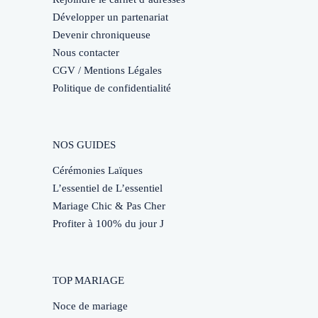
Développer un partenariat
Devenir chroniqueuse
Nous contacter
CGV / Mentions Légales
Politique de confidentialité
NOS GUIDES
Cérémonies Laïques
L’essentiel de L’essentiel
Mariage Chic & Pas Cher
Profiter à 100% du jour J
TOP MARIAGE
Noce de mariage