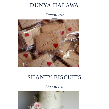
DUNYA HALAWA
Découvrir
SHANTY BISCUITS
Découvrir