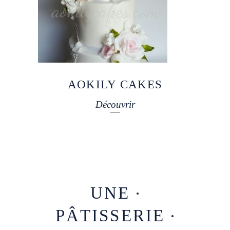
AOKILY CAKES
Découvrir
UNE
PÂTISSERIE