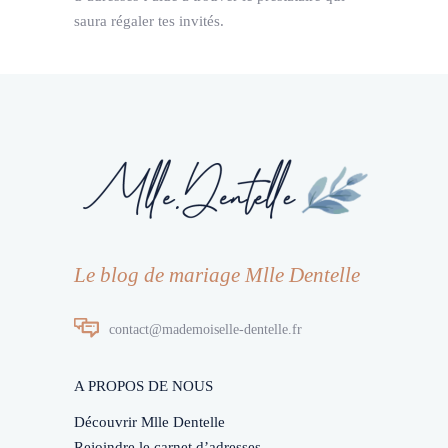
saura régaler tes invités.
Le blog de mariage Mlle Dentelle
contact@mademoiselle-dentelle.fr
A PROPOS DE NOUS
Découvrir Mlle Dentelle
Rejoindre le carnet d’adresses