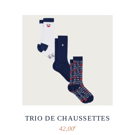
TRIO DE CHAUSSETTES
42,00
€