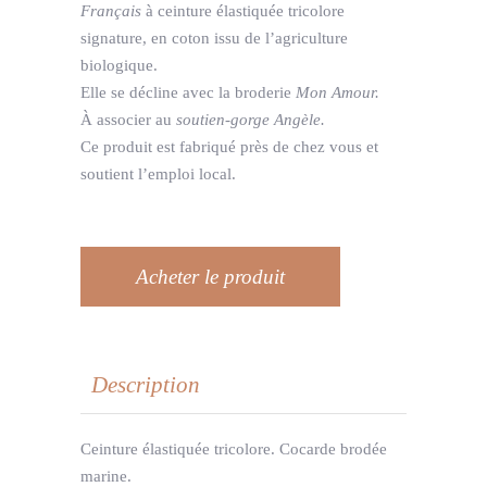
Français
à ceinture élastiquée tricolore
signature, en
coton issu de l’agriculture
biologique
.
Elle se décline avec la broderie
Mon Amour.
À associer au
soutien-gorge Angèle.
Ce produit est
fabriqué près de chez vous
et
soutient
l’emploi local.
Acheter le produit
Description
Ceinture élastiquée tricolore. Cocarde brodée
marine.