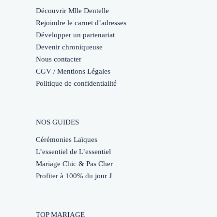
Découvrir Mlle Dentelle
Rejoindre le carnet d’adresses
Développer un partenariat
Devenir chroniqueuse
Nous contacter
CGV / Mentions Légales
Politique de confidentialité
NOS GUIDES
Cérémonies Laïques
L’essentiel de L’essentiel
Mariage Chic & Pas Cher
Profiter à 100% du jour J
TOP MARIAGE