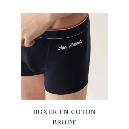
BOXER EN COTON
BRODÉ