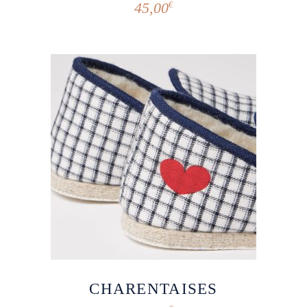
45,00
€
CHARENTAISES