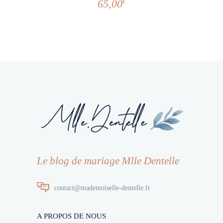
65,00
€
Le blog de mariage Mlle Dentelle
contact@mademoiselle-dentelle.fr
A PROPOS DE NOUS