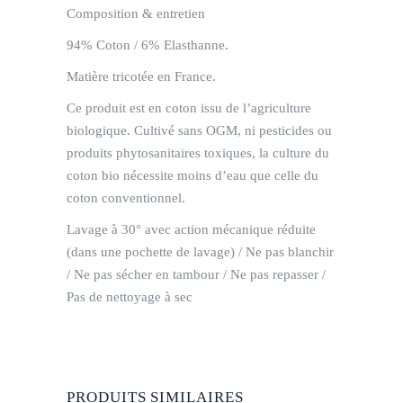
Composition & entretien
94% Coton / 6% Elasthanne.
Matière tricotée en France.
Ce produit est en
coton issu de l’agriculture
biologique
. Cultivé sans OGM, ni pesticides ou
produits phytosanitaires toxiques, la culture du
coton bio nécessite moins d’eau que celle du
coton conventionnel.
Lavage à 30° avec action mécanique réduite
(dans une pochette de lavage) / Ne pas blanchir
/ Ne pas sécher en tambour / Ne pas repasser /
Pas de nettoyage à sec
PRODUITS SIMILAIRES