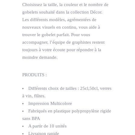
Choisissez la taille, la couleur et le nombre de
gobelets souhaité dans la collection Décor.
Les différents modèles, agrémentées de
nouveaux visuels en continu, vous aide à
trouver le gobelet parfait. Pour vous
accompagner, l’équipe de graphistes restent
toujours à votre écoute pour répondre à la
moindre demande.
PRODUITS
:
Différents choix de tailles : 25cl,50cl, verres
à vin, flûtes.
Impression Multicolore
Fabriqués en plastique polypropylène rigide
sans BPA
A partir de 10 unités
Livraison rapide