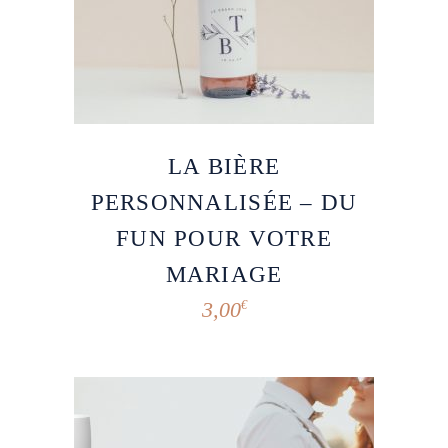
LA BIÈRE
PERSONNALISÉE – DU
FUN POUR VOTRE
MARIAGE
3,00
€