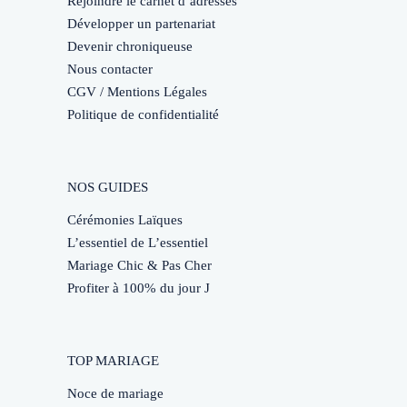
Rejoindre le carnet d’adresses
Développer un partenariat
Devenir chroniqueuse
Nous contacter
CGV / Mentions Légales
Politique de confidentialité
NOS GUIDES
Cérémonies Laïques
L’essentiel de L’essentiel
Mariage Chic & Pas Cher
Profiter à 100% du jour J
TOP MARIAGE
Noce de mariage