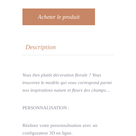
Acheter le produit
Description
Vous êtes plutôt décoration florale ? Vous
trouverez le modèle qui vous correspond parmi
nos inspirations nature et fleurs des champs…
PERSONNALISATION :
Réalisez votre personnalisation avec un
configurateur 3D en ligne.