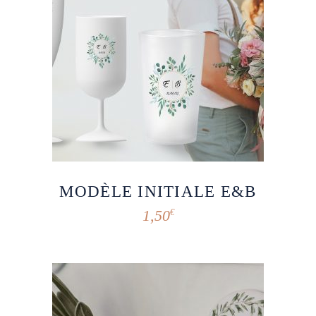
MODÈLE INITIALE E&B
1,50
€