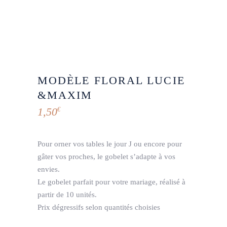
MODÈLE FLORAL LUCIE
&MAXIM
1,50
€
Pour orner vos tables le jour J ou encore pour
gâter vos proches, le gobelet s’adapte à vos
envies.
Le gobelet parfait pour votre mariage, réalisé à
partir de 10 unités.
Prix dégressifs selon quantités choisies