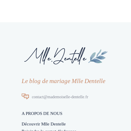
Le blog de mariage Mlle Dentelle
contact@mademoiselle-dentelle.fr
A PROPOS DE NOUS
Découvrir Mlle Dentelle