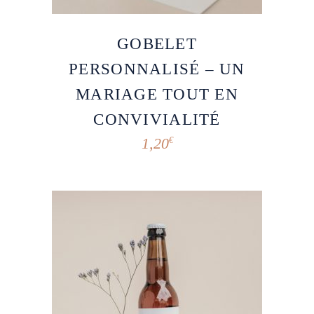
GOBELET
PERSONNALISÉ – UN
MARIAGE TOUT EN
CONVIVIALITÉ
1,20
€