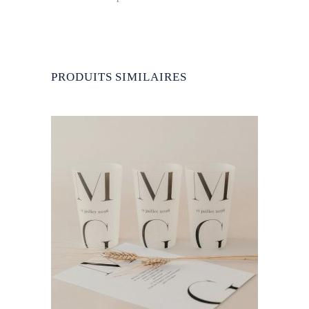
PRODUITS SIMILAIRES