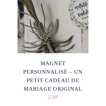
MAGNET
PERSONNALISÉ – UN
PETIT CADEAU DE
MARIAGE ORIGINAL
2,50
€