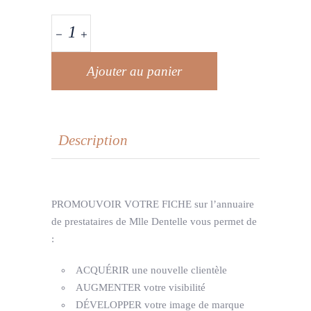
Ajouter au panier
Description
PROMOUVOIR VOTRE FICHE sur l’annuaire
de prestataires de Mlle Dentelle vous permet de
:
ACQUÉRIR une nouvelle clientèle
AUGMENTER votre visibilité
DÉVELOPPER votre image de marque