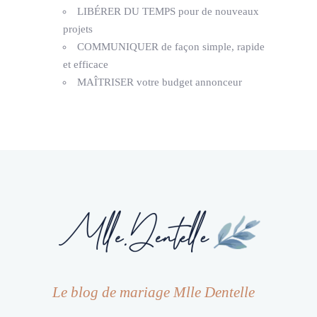
LIBÉRER DU TEMPS pour de nouveaux
projets
COMMUNIQUER de façon simple, rapide
et efficace
MAÎTRISER votre budget annonceur
Le blog de mariage Mlle Dentelle