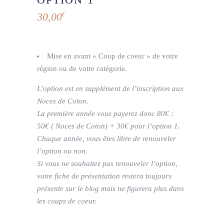
30,00
€
Mise en avant « Coup de coeur » de votre
région ou de votre catégorie.
L’option est en supplément de l’inscription aux
Noces de Coton.
La première année vous payerez donc
80€ :
50€ ( Noces de Coton) + 30€ pour l’option 1.
Chaque année, vous êtes libre de renouveler
l’option ou non.
Si vous ne souhaitez pas renouveler l’option,
votre fiche de présentation restera toujours
présente sur le blog mais ne figurera plus dans
les coups de coeur.