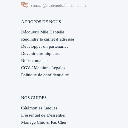
contact@mademoiselle-dentelle.fr
A PROPOS DE NOUS
Découvrir Mlle Dentelle
Rejoindre le carnet d’adresses
Développer un partenariat
Devenir chroniqueuse
Nous contacter
CGV / Mentions Légales
Politique de confidentialité
NOS GUIDES
Cérémonies Laïques
L’essentiel de L’essentiel
Mariage Chic & Pas Cher