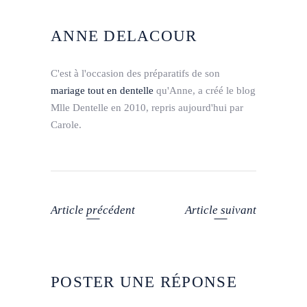
ANNE DELACOUR
C'est à l'occasion des préparatifs de son
mariage tout en dentelle
qu'Anne, a créé le blog
Mlle Dentelle en 2010, repris aujourd'hui par
Carole.
Article précédent
Article suivant
POSTER UNE RÉPONSE