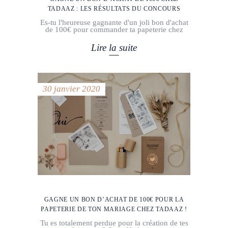
TADAAZ : LES RÉSULTATS DU CONCOURS
Es-tu l'heureuse gagnante d'un joli bon d'achat
de 100€ pour commander ta papeterie chez
Lire la suite
30 janvier 2020
GAGNE UN BON D’ACHAT DE 100€ POUR LA
PAPETERIE DE TON MARIAGE CHEZ TADAAZ !
Tu es totalement perdue pour la création de tes