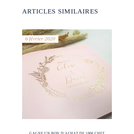
ARTICLES SIMILAIRES
6 février 2020
GAGNE UN BON D’ACHAT DE 100€ CHEZ