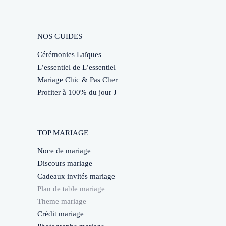
NOS GUIDES
Cérémonies Laïques
L’essentiel de L’essentiel
Mariage Chic & Pas Cher
Profiter à 100% du jour J
TOP MARIAGE
Noce de mariage
Discours mariage
Cadeaux invités mariage
Plan de table mariage
Theme mariage
Crédit mariage