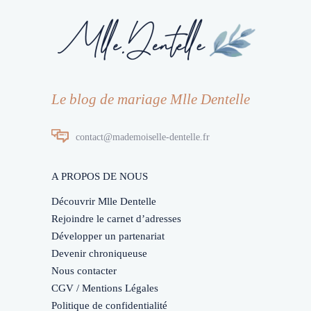
Le blog de mariage Mlle Dentelle
contact@mademoiselle-dentelle.fr
A PROPOS DE NOUS
Découvrir Mlle Dentelle
Rejoindre le carnet d’adresses
Développer un partenariat
Devenir chroniqueuse
Nous contacter
CGV / Mentions Légales
Politique de confidentialité