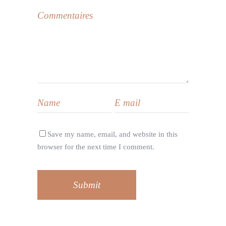
Save my name, email, and website in this
browser for the next time I comment.
Submit