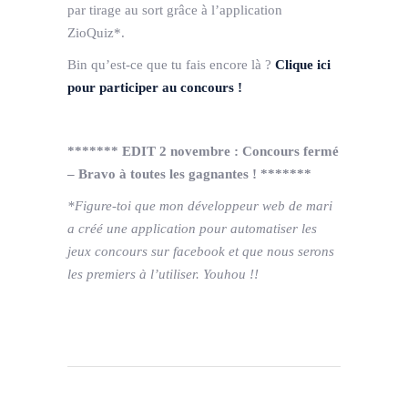
par tirage au sort grâce à l’application
ZioQuiz*.
Bin qu’est-ce que tu fais encore là ?
Clique ici
pour participer au concours !
******* EDIT 2 novembre : Concours fermé
– Bravo à toutes les gagnantes ! *******
*Figure-toi que mon développeur web de mari
a créé une application pour automatiser les
jeux concours sur facebook et que nous serons
les premiers à l’utiliser. Youhou !!