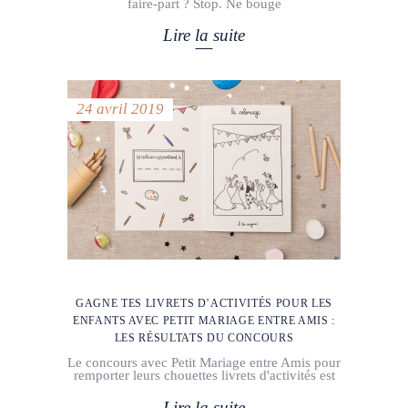
faire-part ? Stop. Ne bouge
Lire la suite
24 avril 2019
GAGNE TES LIVRETS D’ACTIVITÉS POUR LES
ENFANTS AVEC PETIT MARIAGE ENTRE AMIS :
LES RÉSULTATS DU CONCOURS
Le concours avec Petit Mariage entre Amis pour
remporter leurs chouettes livrets d'activités est
Lire la suite