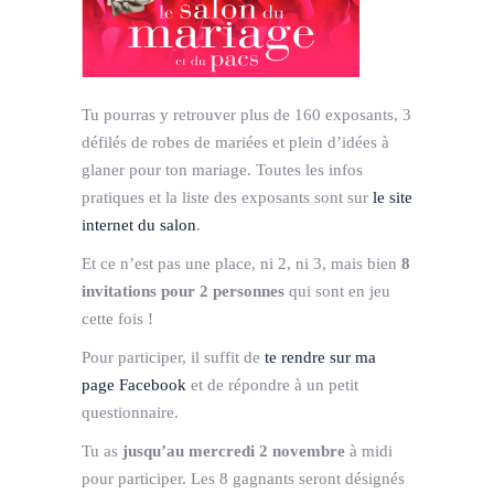
Tu pourras y retrouver plus de 160 exposants, 3
défilés de robes de mariées et plein d’idées à
glaner pour ton mariage. Toutes les infos
pratiques et la liste des exposants sont sur
le site
internet du salon
.
Et ce n’est pas une place, ni 2, ni 3, mais bien
8
invitations pour 2 personnes
qui sont en jeu
cette fois !
Pour participer, il suffit de
te rendre sur ma
page Facebook
et de répondre à un petit
questionnaire.
Tu as
jusqu’au mercredi 2 novembre
à midi
pour participer. Les 8 gagnants seront désignés