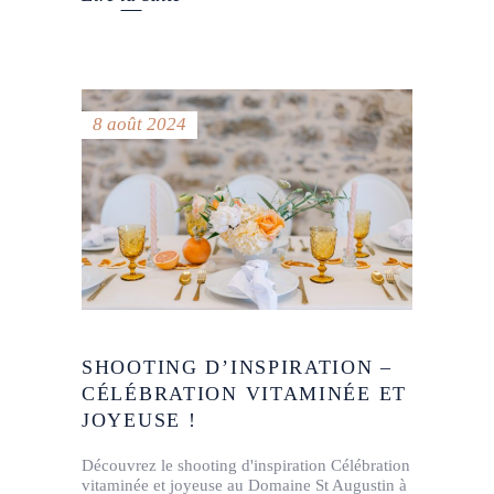
8 août 2024
SHOOTING D’INSPIRATION –
CÉLÉBRATION VITAMINÉE ET
JOYEUSE !
Découvrez le shooting d'inspiration Célébration
vitaminée et joyeuse au Domaine St Augustin à