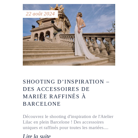
22 août 2024
SHOOTING D’INSPIRATION –
DES ACCESSOIRES DE
MARIÉE RAFFINÉS À
BARCELONE
Découvrez le shooting d'inspiration de l'Atelier
Lilac en plein Barcelone ! Des accessoires
uniques et raffinés pour toutes les mariées.
Lire la suite