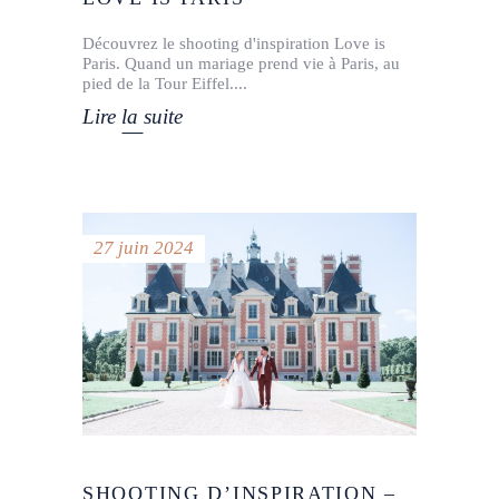
Découvrez le shooting d'inspiration Love is
Paris. Quand un mariage prend vie à Paris, au
pied de la Tour Eiffel.
Lire la suite
27 juin 2024
SHOOTING D’INSPIRATION –