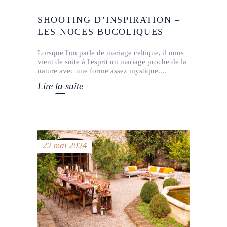
SHOOTING D’INSPIRATION –
LES NOCES BUCOLIQUES
Lorsque l'on parle de mariage celtique, il nous
vient de suite à l'esprit un mariage proche de la
nature avec une forme assez mystique.
Lire la suite
22 mai 2024