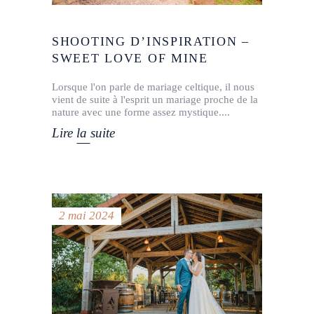
SHOOTING D’INSPIRATION –
SWEET LOVE OF MINE
Lorsque l'on parle de mariage celtique, il nous
vient de suite à l'esprit un mariage proche de la
nature avec une forme assez mystique.
Lire la suite
2 mai 2024