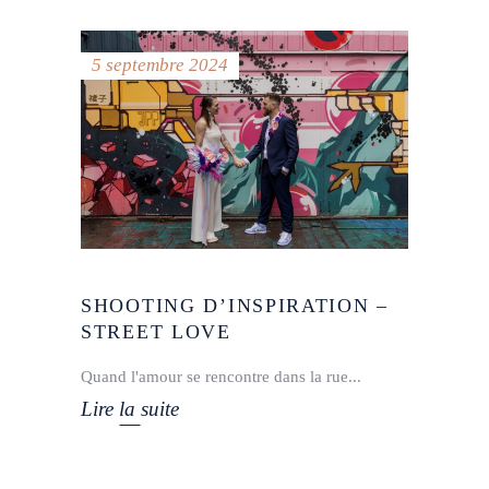
5 septembre 2024
SHOOTING D’INSPIRATION –
STREET LOVE
Quand l'amour se rencontre dans la rue
Lire la suite