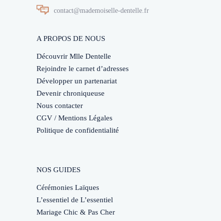
contact@mademoiselle-dentelle.fr
A PROPOS DE NOUS
Découvrir Mlle Dentelle
Rejoindre le carnet d’adresses
Développer un partenariat
Devenir chroniqueuse
Nous contacter
CGV / Mentions Légales
Politique de confidentialité
NOS GUIDES
Cérémonies Laïques
L’essentiel de L’essentiel
Mariage Chic & Pas Cher