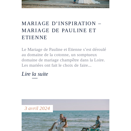
MARIAGE D’INSPIRATION –
MARIAGE DE PAULINE ET
ETIENNE
Le Mariage de Pauline et Etienne s’est déroulé
au domaine de la cotonne, un somptueux
domaine de mariage champêtre dans la Loire.
Les mariées ont fait le choix de faire
Lire la suite
3 avril 2024