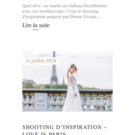
Quel rêve : se marier au château Bouffémont
avec son meilleur ami ! C'est le shooting
d'inspiration proposé par Heraia Events.
Lire la suite
11 juillet 2024
SHOOTING D’INSPIRATION –
LOVE IS PARIS