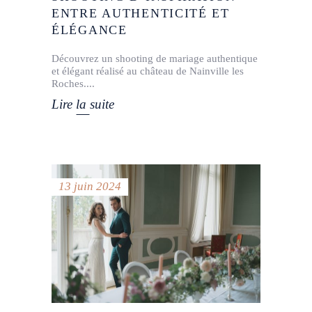
ENTRE AUTHENTICITÉ ET
ÉLÉGANCE
Découvrez un shooting de mariage authentique
et élégant réalisé au château de Nainville les
Roches.
Lire la suite
13 juin 2024