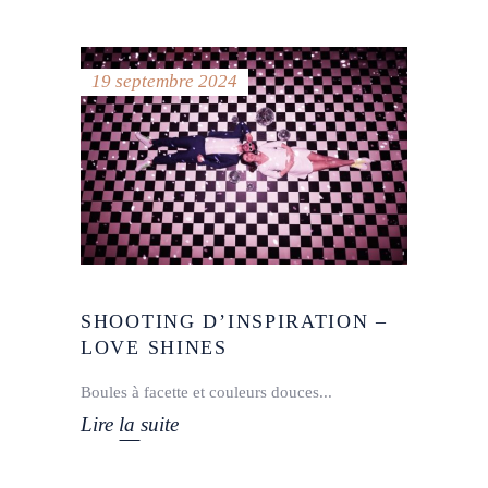
19 septembre 2024
SHOOTING D’INSPIRATION –
LOVE SHINES
Boules à facette et couleurs douces
Lire la suite