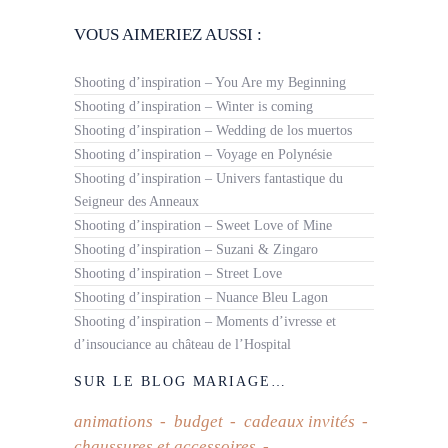
VOUS AIMERIEZ AUSSI :
Shooting d’inspiration – You Are my Beginning
Shooting d’inspiration – Winter is coming
Shooting d’inspiration – Wedding de los muertos
Shooting d’inspiration – Voyage en Polynésie
Shooting d’inspiration – Univers fantastique du
Seigneur des Anneaux
Shooting d’inspiration – Sweet Love of Mine
Shooting d’inspiration – Suzani & Zingaro
Shooting d’inspiration – Street Love
Shooting d’inspiration – Nuance Bleu Lagon
Shooting d’inspiration – Moments d’ivresse et
d’insouciance au château de l’Hospital
SUR LE BLOG MARIAGE…
animations
budget
cadeaux invités
chaussures et accessoires