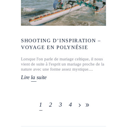
SHOOTING D’INSPIRATION –
VOYAGE EN POLYNÉSIE
Lorsque l'on parle de mariage celtique, il nous
vient de suite à l'esprit un mariage proche de la
nature avec une forme assez mystique.
Lire la suite
1
2
3
4