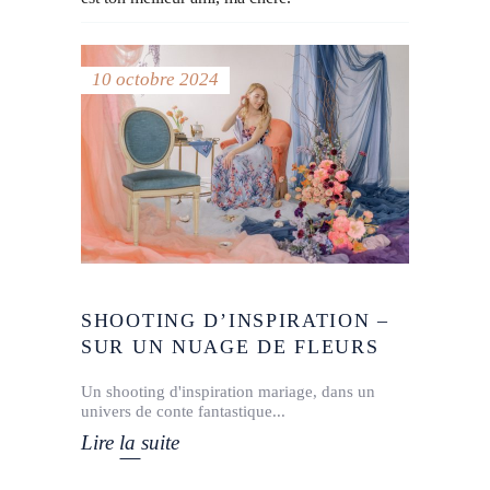
10 octobre 2024
SHOOTING D’INSPIRATION –
SUR UN NUAGE DE FLEURS
Un shooting d'inspiration mariage, dans un
univers de conte fantastique
Lire la suite