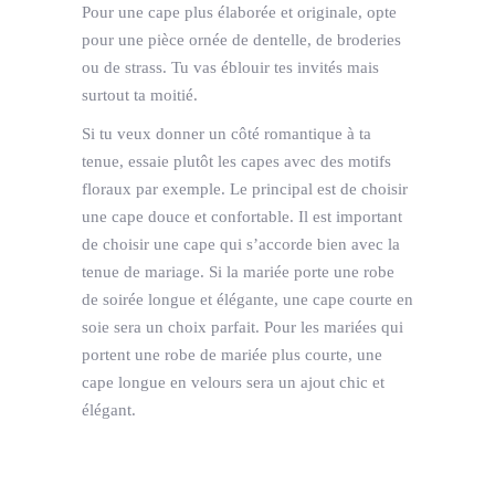
Pour une cape plus élaborée et originale, opte
pour une pièce ornée de dentelle, de broderies
ou de strass. Tu vas éblouir tes invités mais
surtout ta moitié.
Si tu veux donner un côté romantique à ta
tenue, essaie plutôt les capes avec des motifs
floraux par exemple. Le principal est de choisir
une cape douce et confortable. Il est important
de choisir une cape qui s’accorde bien avec la
tenue de mariage. Si la mariée porte une robe
de soirée longue et élégante, une cape courte en
soie sera un choix parfait. Pour les mariées qui
portent une robe de mariée plus courte, une
cape longue en velours sera un ajout chic et
élégant.