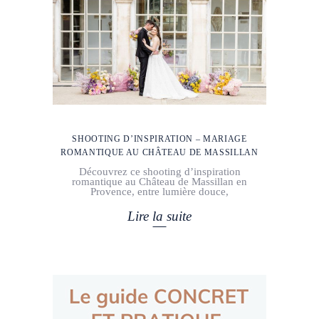
SHOOTING D’INSPIRATION – MARIAGE
ROMANTIQUE AU CHÂTEAU DE MASSILLAN
Découvrez ce shooting d’inspiration
romantique au Château de Massillan en
Provence, entre lumière douce,
Lire la suite