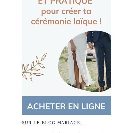
SUR LE BLOG MARIAGE…