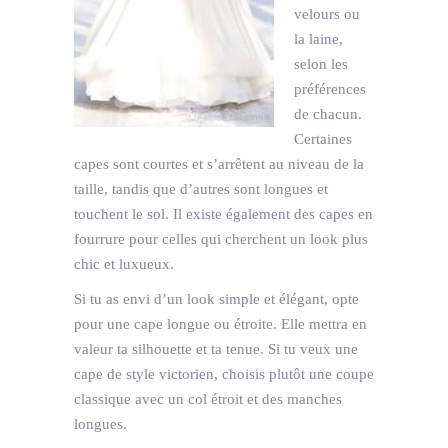
velours ou
la laine,
selon les
préférences
de chacun.
Certaines
capes sont courtes et s’arrêtent au niveau de la
taille, tandis que d’autres sont longues et
touchent le sol. Il existe également des capes en
fourrure pour celles qui cherchent un look plus
chic et luxueux.
Si tu as envi d’un look simple et élégant, opte
pour une cape longue ou étroite. Elle mettra en
valeur ta silhouette et ta tenue. Si tu veux une
cape de style victorien, choisis plutôt une coupe
classique avec un col étroit et des manches
longues.