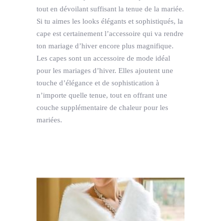
tout en dévoilant suffisant la tenue de la mariée.
Si tu aimes les looks élégants et sophistiqués, la
cape est certainement l’accessoire qui va rendre
ton mariage d’hiver encore plus magnifique.
Les capes sont un accessoire de mode idéal
pour les mariages d’hiver. Elles ajoutent une
touche d’élégance et de sophistication à
n’importe quelle tenue, tout en offrant une
couche supplémentaire de chaleur pour les
mariées.