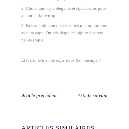
2. Choisi une cape élégante et stylée, sans pour
autant en faire trop !
3. Fais attention aux accessoires que tu porteras
avec ta cape. On privilégie les bijoux discrets
par exemple.
Et toi, tu avais une cape pour ton mariage ?
Article précédent
Article suivant
ARTICLES SIMILAIRES