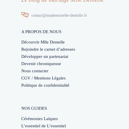
contact@mademoiselle-dentelle.fr
A PROPOS DE NOUS
Découvrir Mlle Dentelle
Rejoindre le carnet d’adresses
Développer un partenariat
Devenir chroniqueuse
Nous contacter
CGV / Mentions Légales
Politique de confidentialité
NOS GUIDES
Cérémonies Laïques
L’essentiel de L’essentiel