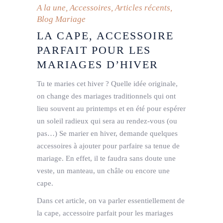
A la une
,
Accessoires
,
Articles récents
,
Blog Mariage
LA CAPE, ACCESSOIRE
PARFAIT POUR LES
MARIAGES D’HIVER
Tu te maries cet hiver ? Quelle idée originale,
on change des mariages traditionnels qui ont
lieu souvent au printemps et en été pour espérer
un soleil radieux qui sera au rendez-vous (ou
pas…) Se marier en hiver, demande quelques
accessoires à ajouter pour parfaire sa tenue de
mariage. En effet, il te faudra sans doute une
veste, un manteau, un châle ou encore une
cape.
Dans cet article, on va parler essentiellement de
la cape, accessoire parfait pour les mariages