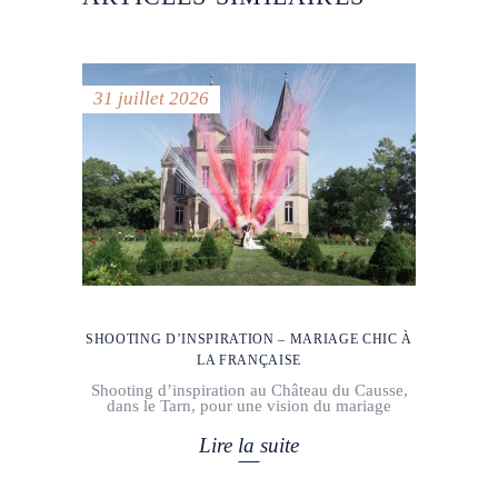
31 juillet 2026
SHOOTING D’INSPIRATION – MARIAGE CHIC À
LA FRANÇAISE
Shooting d’inspiration au Château du Causse,
dans le Tarn, pour une vision du mariage
Lire la suite