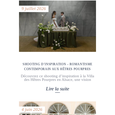
9 juillet 2026
SHOOTING D’INSPIRATION – ROMANTISME
CONTEMPORAIN AUX HÊTRES POURPRES
Découvrez ce shooting d’inspiration à la Villa
des Hêtres Pourpres en Alsace, une vision
Lire la suite
4 juin 2026