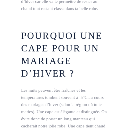
d’hiver car elle va te permettre de rester au
chaud tout restant classe dans ta belle robe.
POURQUOI UNE
CAPE POUR UN
MARIAGE
D’HIVER ?
Les nuits peuvent être fraîches et les
températures tombent souvent à -5°C au cours
des mariages d’hiver (selon la région où tu te
maries). Une cape est élégante et distinguée. On
évite donc de porter un long manteau qui
cacherait notre jolie robe. Une cape tient chaud,