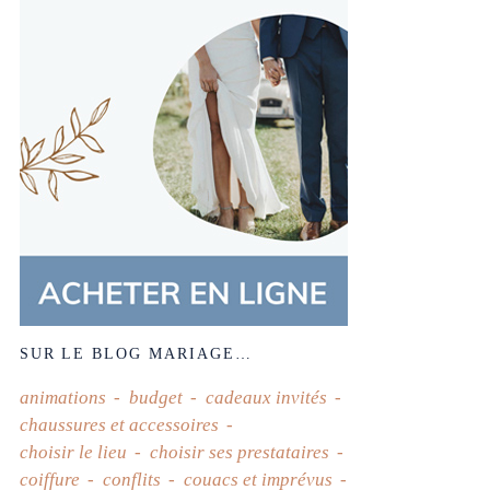
SUR LE BLOG MARIAGE…
animations
budget
cadeaux invités
chaussures et accessoires
choisir le lieu
choisir ses prestataires
coiffure
conflits
couacs et imprévus