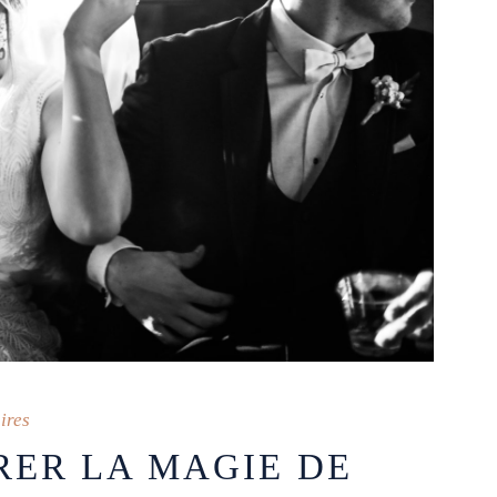
ires
ER LA MAGIE DE