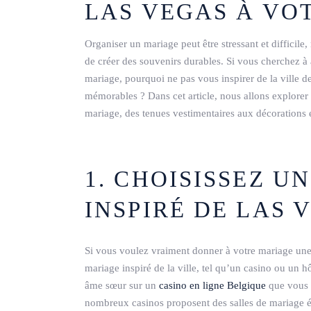
LAS VEGAS À VO
Organiser un mariage peut être stressant et difficile
de créer des souvenirs durables. Si vous cherchez à
mariage, pourquoi ne pas vous inspirer de la ville 
mémorables ? Dans cet article, nous allons explorer
mariage, des tenues vestimentaires aux décorations 
1. CHOISISSEZ U
INSPIRÉ DE LAS 
Si vous voulez vraiment donner à votre mariage un
mariage inspiré de la ville, tel qu’un casino ou un 
âme sœur sur un
casino en ligne Belgique
que vous 
nombreux casinos proposent des salles de mariage é