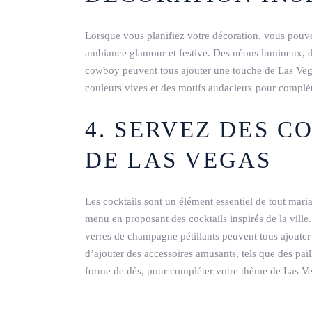
Lorsque vous planifiez votre décoration, vous pouve
ambiance glamour et festive. Des néons lumineux, de
cowboy peuvent tous ajouter une touche de Las Vega
couleurs vives et des motifs audacieux pour complé
4. SERVEZ DES C
DE LAS VEGAS
Les cocktails sont un élément essentiel de tout mar
menu en proposant des cocktails inspirés de la ville
verres de champagne pétillants peuvent tous ajouter
d’ajouter des accessoires amusants, tels que des pai
forme de dés, pour compléter votre thème de Las Ve