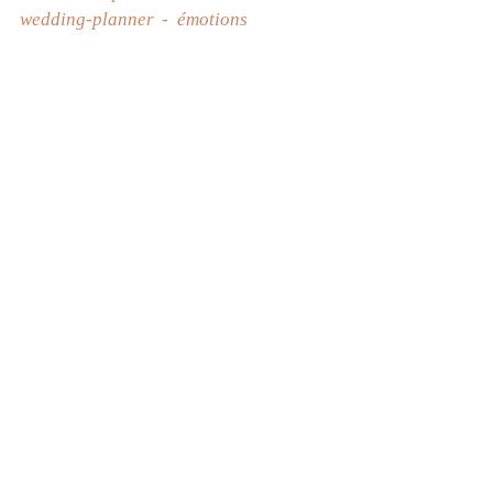
wedding-planner
émotions