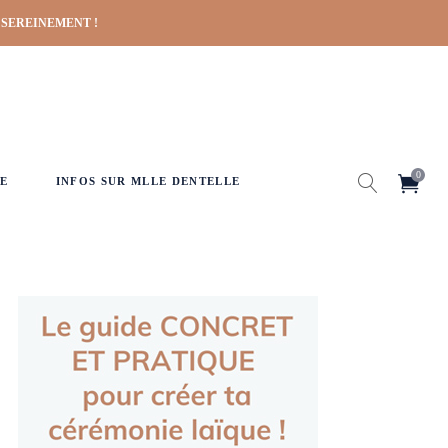
 SEREINEMENT !
0
E
INFOS SUR MLLE DENTELLE