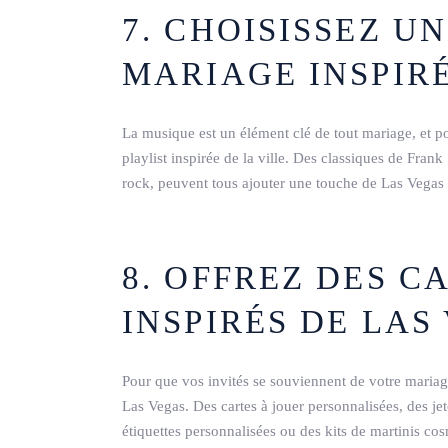
7. CHOISISSEZ U
MARIAGE INSPIR
La musique est un élément clé de tout mariage, et p
playlist inspirée de la ville. Des classiques de Fran
rock, peuvent tous ajouter une touche de Las Vegas 
8. OFFREZ DES 
INSPIRÉS DE LAS
Pour que vos invités se souviennent de votre mariag
Las Vegas. Des cartes à jouer personnalisées, des j
étiquettes personnalisées ou des kits de martinis c