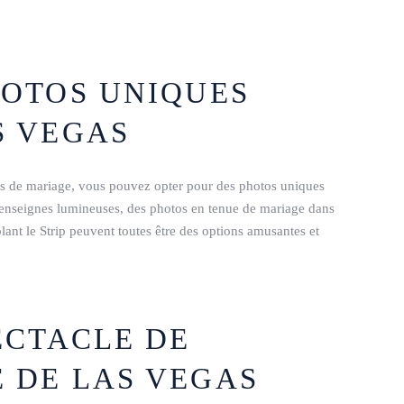
HOTOS UNIQUES
S VEGAS
os de mariage, vous pouvez opter pour des photos uniques
es enseignes lumineuses, des photos en tenue de mariage dans
ant le Strip peuvent toutes être des options amusantes et
PECTACLE DE
É DE LAS VEGAS