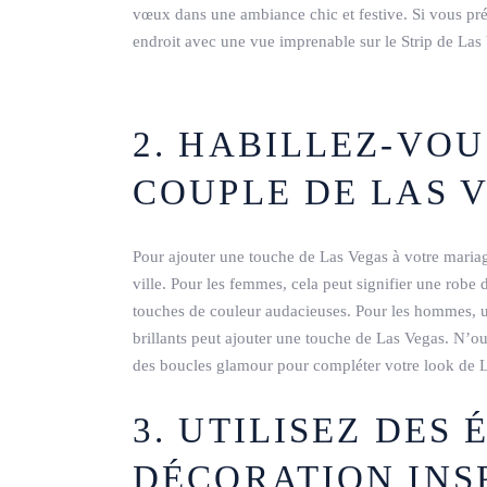
vœux dans une ambiance chic et festive. Si vous pré
endroit avec une vue imprenable sur le Strip de Las
2. HABILLEZ-VO
COUPLE DE LAS 
Pour ajouter une touche de Las Vegas à votre mariag
ville. Pour les femmes, cela peut signifier une robe 
touches de couleur audacieuses. Pour les hommes, u
brillants peut ajouter une touche de Las Vegas. N’
des boucles glamour pour compléter votre look de 
3. UTILISEZ DES
DÉCORATION INS