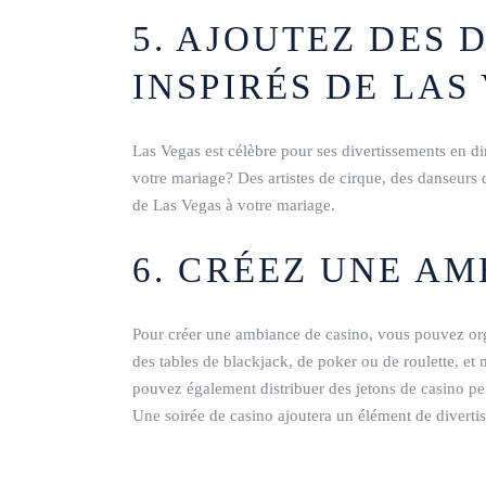
5. AJOUTEZ DES 
INSPIRÉS DE LAS
Las Vegas est célèbre pour ses divertissements en di
votre mariage? Des artistes de cirque, des danseurs
de Las Vegas à votre mariage.
6. CRÉEZ UNE A
Pour créer une ambiance de casino, vous pouvez org
des tables de blackjack, de poker ou de roulette, e
pouvez également distribuer des jetons de casino per
Une soirée de casino ajoutera un élément de divertis