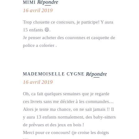
Répondre
MIMI
16 avril 2019
Trop chouette ce concours, je participe! Y aura
15 enfants 😄.
Je penser acheter des couronnes et casquette de
police a colorier .
Répondre
MADEMOISELLE CYGNE
16 avril 2019
Oh, ca fait quelques semaines que je regarde
ces livrets sans me décider à les commandes…
Alors je tente ma chance, on ne sait jamais !! Il
y aura 13 enfants normalement, des baby-sitters
de prévues et des jeux en bois !
Merci pour ce concours! (je croise les doigts