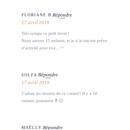
Répondre
FLORIANE B
17 avril 2019
Très sympa ce petit livret !
Nous aurons 15 enfants, et je n’ai encore prévu
d’activité pour eux…^^
Répondre
SOLFA
17 avril 2019
J’adore les dessins de ce carnet!! Il y a 10
enfants justement 🤞😊
Répondre
MAËLLY