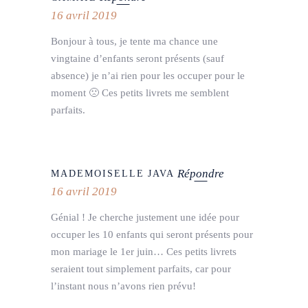
16 avril 2019
Bonjour à tous, je tente ma chance une
vingtaine d’enfants seront présents (sauf
absence) je n’ai rien pour les occuper pour le
moment 🙁 Ces petits livrets me semblent
parfaits.
Répondre
MADEMOISELLE JAVA
16 avril 2019
Génial ! Je cherche justement une idée pour
occuper les 10 enfants qui seront présents pour
mon mariage le 1er juin… Ces petits livrets
seraient tout simplement parfaits, car pour
l’instant nous n’avons rien prévu!