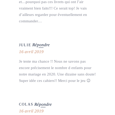
et…pourquoi pas ces livrets qui ont l’air
vraiment bien faits!!! Ce serait top! Je vais
d’ailleurs regarder pour éventuellement en
commander…
Répondre
JULIE
16 avril 2019
Je tente ma chance !! Nous ne savons pas
encore précisement le nombre d enfants pour
notre mariage en 2020. Une dizaine sans doute!
Super idée ces cahiers!! Merci pour le jeu 😉
Répondre
COLAS
16 avril 2019