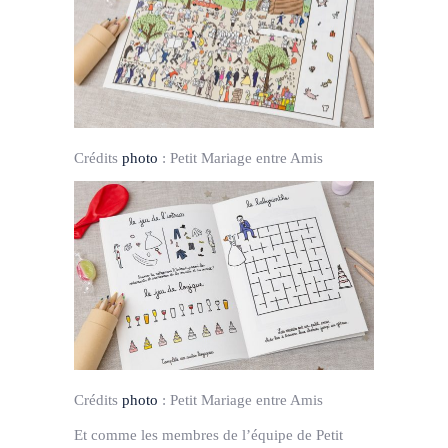
Crédits
photo
:
Petit Mariage entre Amis
Crédits
photo
:
Petit Mariage entre Amis
Et comme les membres de l’équipe de Petit