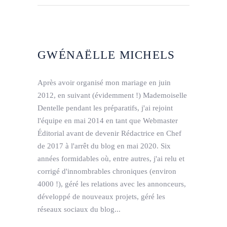
GWÉNAËLLE MICHELS
Après avoir organisé mon mariage en juin
2012, en suivant (évidemment !) Mademoiselle
Dentelle pendant les préparatifs, j'ai rejoint
l'équipe en mai 2014 en tant que Webmaster
Éditorial avant de devenir Rédactrice en Chef
de 2017 à l'arrêt du blog en mai 2020. Six
années formidables où, entre autres, j'ai relu et
corrigé d'innombrables chroniques (environ
4000 !), géré les relations avec les annonceurs,
développé de nouveaux projets, géré les
réseaux sociaux du blog...