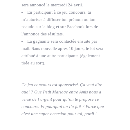
sera annoncé le mercredi 24 avril.
En participant à ce jeu concours, tu
m’autorises à diffuser ton prénom ou ton
pseudo sur le blog et sur Facebook lors de
l’annonce des résultats.
La gagnante sera contactée ensuite par
mail. Sans nouvelle après 10 jours, le lot sera
attribué à une autre participante (également
tirée au sort).
—
Ce jeu concours est sponsorisé. Ça veut dire
quoi ? Que Petit Mariage entre Amis nous a
versé de l’argent pour qu’on te propose ce
concours. Et pourquoi on l’a fait ? Parce que
c’est une super occasion pour toi, pardi !