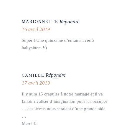
Répondre
MARIONNETTE
16 avril 2019
Super ! Une quinzaine d’enfants avec 2
babysitters !:)
Répondre
CAMILLE
17 avril 2019
Il y aura 15 crapules à notre mariage et il va
falloir rivaliser d’imagination pour les occuper
… ces livrets nous seraient d’une grande aide
…
Merci !!