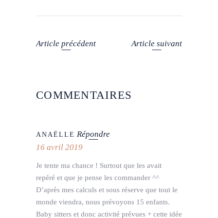
Article précédent
Article suivant
COMMENTAIRES
Répondre
ANAËLLE
16 avril 2019
Je tente ma chance ! Surtout que les avait
repéré et que je pense les commander ^^
D’après mes calculs et sous réserve que tout le
monde viendra, nous prévoyons 15 enfants.
Baby sitters et donc activité prévues + cette idée