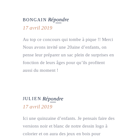
Répondre
BONGAIN
17 avril 2019
Au top ce concours qui tombe à pique !! Merci
Nous avons invité une 20aine d’enfants, on
pense leur préparer un sac plein de surprises en
fonction de leurs âges pour qu’ils profitent
aussi du moment !
Répondre
JULIEN
17 avril 2019
Ici une quinzaine d’enfants. Je pensais faire des
versions noir et blanc de notre dessin logo à
colorier et on aura des jeux en bois pour