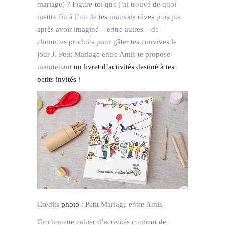
mariage) ? Figure-toi que j’ai trouvé de quoi
mettre fin à l’un de tes mauvais rêves puisque
après avoir imaginé – entre autres – de
chouettes produits pour gâter tes convives le
jour J, Petit Mariage entre Amis te propose
maintenant
un livret d’activités destiné à tes
petits invités
!
Crédits
photo
:
Petit Mariage entre Amis
Ce chouette cahier d’activités contient de