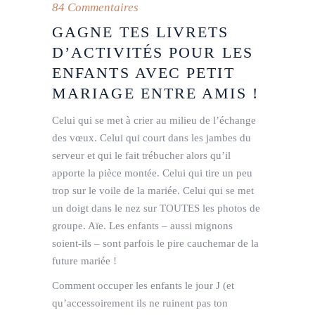
84 Commentaires
GAGNE TES LIVRETS
D’ACTIVITÉS POUR LES
ENFANTS AVEC PETIT
MARIAGE ENTRE AMIS !
Celui qui se met à crier au milieu de l’échange
des vœux. Celui qui court dans les jambes du
serveur et qui le fait trébucher alors qu’il
apporte la pièce montée. Celui qui tire un peu
trop sur le voile de la mariée. Celui qui se met
un doigt dans le nez sur TOUTES les photos de
groupe. Aïe. Les enfants – aussi mignons
soient-ils – sont parfois le pire cauchemar de la
future mariée !
Comment occuper les enfants le jour J (et
qu’accessoirement ils ne ruinent pas ton