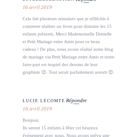
16 avril 2019
Cela fait plusieurs semaines que je réfléchis à
comment réaliser un livret pour distraire les 15
enfants présents. Merci Mademoiselle Dentelle
et Petit Mariage entre Amis pour ce beau
cadeau ! De plus, nous avons réalisé notre blog
de mariage via Petit Mariage entre Amis et notre
faire-part est inspiré des dessins de leur
graphiste 😉. Tout serait parfaitement assorti 😊.
Répondre
LUCIE LECOMTE
16 avril 2019
Bonjour,
Ils seront 15 enfants à fêter cet heureux
événement avec nous. Nous avons prévu une