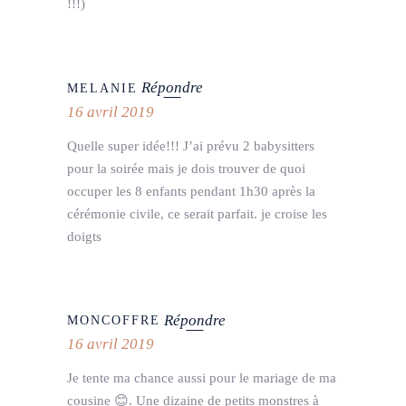
!!!)
Répondre
MELANIE
16 avril 2019
Quelle super idée!!! J’ai prévu 2 babysitters
pour la soirée mais je dois trouver de quoi
occuper les 8 enfants pendant 1h30 après la
cérémonie civile, ce serait parfait. je croise les
doigts
Répondre
MONCOFFRE
16 avril 2019
Je tente ma chance aussi pour le mariage de ma
cousine 😊. Une dizaine de petits monstres à