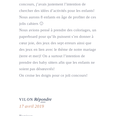
concours, j’avais justement l’intention de
chercher des idées d’activités pour les enfants!
Nous aurons 8 enfants en âge de profiter de ces
jolis cahiers 🙂
Nous avions pensé à prendre des coloriages, un
paperboard pour qu’ils puissent s’en donner à
cœur joie, des jeux des sept erreurs ainsi que
des jeux en lien avec le thème de notre mariage
(terre et mer)! On a surtout l’intention de
prendre des baby sitters afin que les enfants ne
soient pas désœuvrés!
On croise les doigts pour ce joli concours!
Répondre
VILON
17 avril 2019
Bonjour,