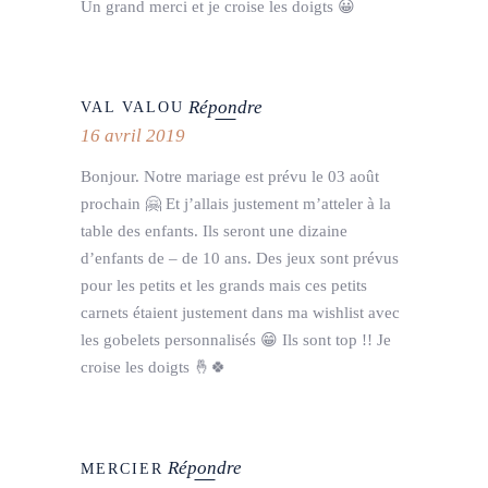
Un grand merci et je croise les doigts 😀
Répondre
VAL VALOU
16 avril 2019
Bonjour. Notre mariage est prévu le 03 août
prochain 🤗 Et j’allais justement m’atteler à la
table des enfants. Ils seront une dizaine
d’enfants de – de 10 ans. Des jeux sont prévus
pour les petits et les grands mais ces petits
carnets étaient justement dans ma wishlist avec
les gobelets personnalisés 😁 Ils sont top !! Je
croise les doigts 🤞🍀
Répondre
MERCIER