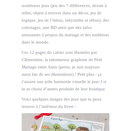
nombreux jeux (jeu des 7 différences, dessin à
relier, objets à trouver dans un décor, jeu de
logique, jeu de l’intrus, labyrinthe et rébus), des
coloriages, une BD ainsi que des infos
amusantes à propos du mariage et des traditions
dans le monde.
Ces 12 pages du cahier sont illustrées par
Clémentine, la talentueuse graphiste de Petit
Mariage entre Amis (perso, je suis toujours
aussi fan de ses illustrations) ! Petit plus : ça
t’assure une jolie harmonie visuelle le jour J si
tu as choisi d’autres produits de leur boutique.
Voici quelques images des jeux que tu peux
trouver à l’intérieur du livret :