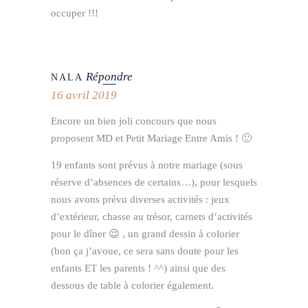
occuper !!!
Répondre
NALA
16 avril 2019
Encore un bien joli concours que nous
proposent MD et Petit Mariage Entre Amis ! 🙂
19 enfants sont prévus à notre mariage (sous
réserve d’absences de certains…), pour lesquels
nous avons prévu diverses activités : jeux
d’extérieur, chasse au trésor, carnets d’activités
pour le dîner 😉 , un grand dessin à colorier
(bon ça j’avoue, ce sera sans doute pour les
enfants ET les parents ! ^^) ainsi que des
dessous de table à colorier également.