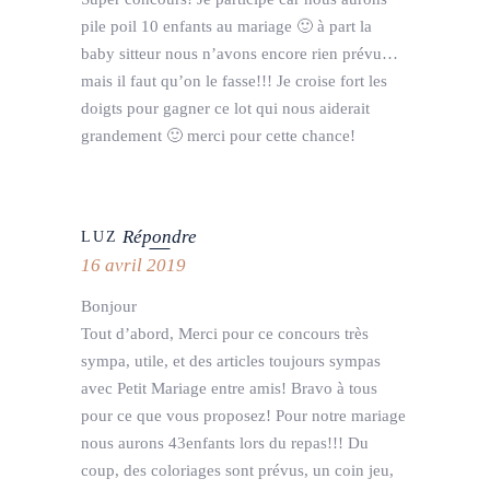
pile poil 10 enfants au mariage 🙂 à part la
baby sitteur nous n’avons encore rien prévu…
mais il faut qu’on le fasse!!! Je croise fort les
doigts pour gagner ce lot qui nous aiderait
grandement 🙂 merci pour cette chance!
Répondre
LUZ
16 avril 2019
Bonjour
Tout d’abord, Merci pour ce concours très
sympa, utile, et des articles toujours sympas
avec Petit Mariage entre amis! Bravo à tous
pour ce que vous proposez! Pour notre mariage
nous aurons 43enfants lors du repas!!! Du
coup, des coloriages sont prévus, un coin jeu,