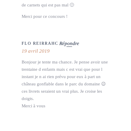
de carnets qui est pas mal 🙂
Merci pour ce concours !
Répondre
FLO REIRRAHC
19 avril 2019
Bonjour je tente ma chance. Je pense avoir une
trentaine d enfants mais c est vrai que pour l
instant je n ai rien prévu pour eux à part un
château gonflable dans le parc du domaine 😉
ces livrets seraient un vrai plus. Je croise les
doigts.
Merci à vous