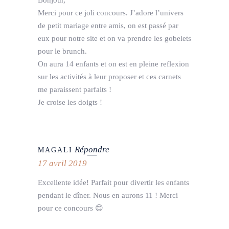
Merci pour ce joli concours. J’adore l’univers
de petit mariage entre amis, on est passé par
eux pour notre site et on va prendre les gobelets
pour le brunch.
On aura 14 enfants et on est en pleine reflexion
sur les activités à leur proposer et ces carnets
me paraissent parfaits !
Je croise les doigts !
Répondre
MAGALI
17 avril 2019
Excellente idée! Parfait pour divertir les enfants
pendant le dîner. Nous en aurons 11 ! Merci
pour ce concours 😊