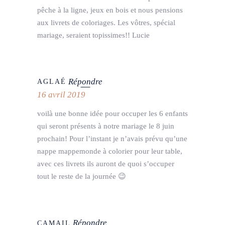
pêche à la ligne, jeux en bois et nous pensions
aux livrets de coloriages. Les vôtres, spécial
mariage, seraient topissimes!! Lucie
Répondre
AGLAÉ
16 avril 2019
voilà une bonne idée pour occuper les 6 enfants
qui seront présents à notre mariage le 8 juin
prochain! Pour l’instant je n’avais prévu qu’une
nappe mappemonde à colorier pour leur table,
avec ces livrets ils auront de quoi s’occuper
tout le reste de la journée 😉
Répondre
CAMAIL