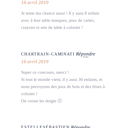
16 avril 2019
Je tente ma chance aussi ! Il y aura 8 enfant
avec à leur table masques, jeux de cartes,
crayons et sets de table à colorier !
Répondre
CHARTRAIN-CAMINATI
16 avril 2019
Super ce concours, merci !
Si tout le monde vient, il y aura 30 enfants, et
nous prevoyons des jeux de bois et des frises à
colorier !
On croise les doigts 🙂
Répondre
ESTELLESÉBASTIEN