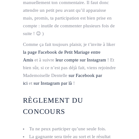
manuellement ton commentaire. Il faut donc
attendre un petit peu avant qu’il apparaisse
mais, promis, ta participation est bien prise en
compte : inutile de commenter plusieurs fois de
suite ! 😉 )
Comme ça fait toujours plaisir, je t’invite à liker
la page Facebook de Petit Mariage entre
Amis
et à suivre
leur compte sur Instagram
! Et
bien sûr, si ce n’est pas déjà fait, viens rejoindre
Mademoiselle Dentelle
sur Facebook par
ici
et
sur Instagram par là
!
RÈGLEMENT DU
CONCOURS
Tu ne peux participer qu’une seule fois.
La gagnante sera tirée au sort et le résultat