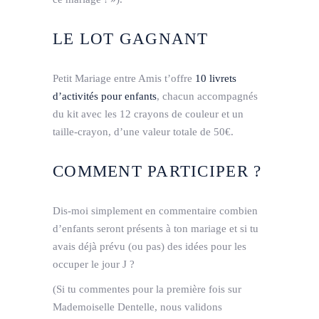
LE LOT GAGNANT
Petit Mariage entre Amis t’offre
10 livrets
d’activités pour enfants
, chacun accompagnés
du kit avec les 12 crayons de couleur et un
taille-crayon, d’une valeur totale de 50€.
COMMENT PARTICIPER ?
Dis-moi simplement en commentaire combien
d’enfants seront présents à ton mariage et si tu
avais déjà prévu (ou pas) des idées pour les
occuper le jour J ?
(Si tu commentes pour la première fois sur
Mademoiselle Dentelle, nous validons