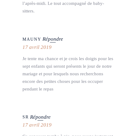
l’après-midi. Le tout accompagné de baby-
sitters.
Répondre
MAUNY
17 avril 2019
Je tente ma chance et je crois les doigts pour les
sept enfants qui seront présents le jour de notre
mariage et pour lesquels nous recherchons
encore des petites choses pour les occuper
pendant le repas
Répondre
SR
17 avril 2019