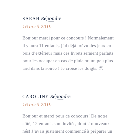
Répondre
SARAH
16 avril 2019
Bonjour merci pour ce concours ! Normalement
il y aura 11 enfants, j’ai déjà prévu des jeux en
bois d’extérieur mais ces livrets seraient parfaits
pour les occuper en cas de pluie ou un peu plus
tard dans la soirée ! Je croise les doigts. 🙂
Répondre
CAROLINE
16 avril 2019
Bonjour et merci pour ce concours! De notre
côté, 12 enfants sont invités, dont 2 nouveaux-
nés! J’avais justement commencé à préparer un