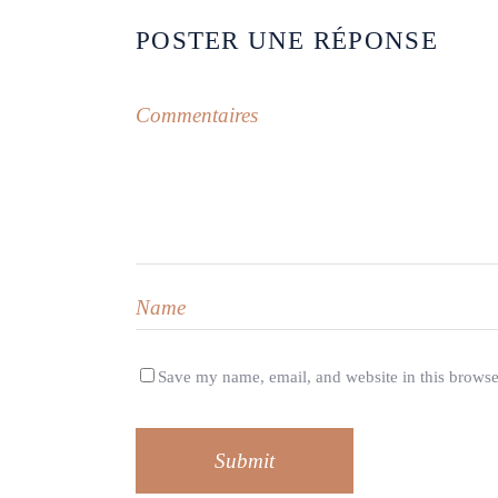
POSTER UNE RÉPONSE
Save my name, email, and website in this browse
Submit