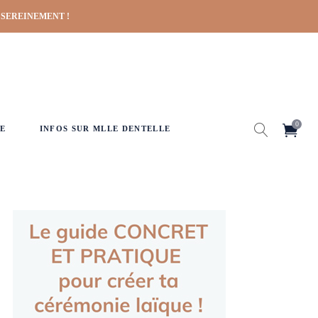
 SEREINEMENT !
0
E
INFOS SUR MLLE DENTELLE