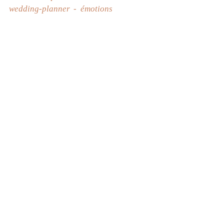
wedding-planner
émotions