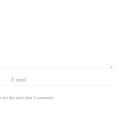
r for the next time I comment.