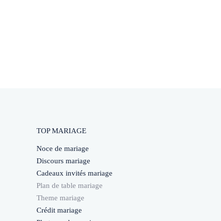
TOP MARIAGE
Noce de mariage
Discours mariage
Cadeaux invités mariage
Plan de table mariage
Theme mariage
Crédit mariage