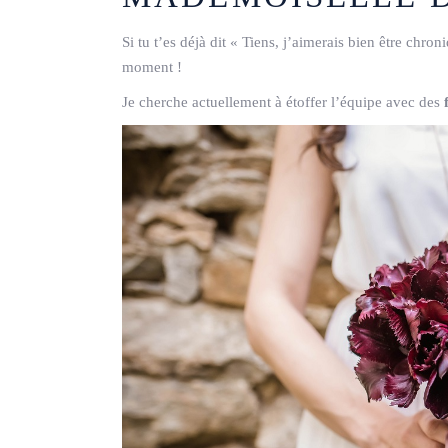
Si tu t’es déjà dit « Tiens, j’aimerais bien être chr
moment !
Je cherche actuellement à étoffer l’équipe avec des