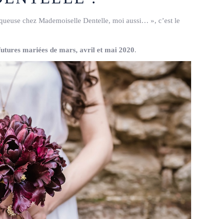
oniqueuse chez Mademoiselle Dentelle, moi aussi… », c’est le
futures mariées de mars, avril et mai 2020
.