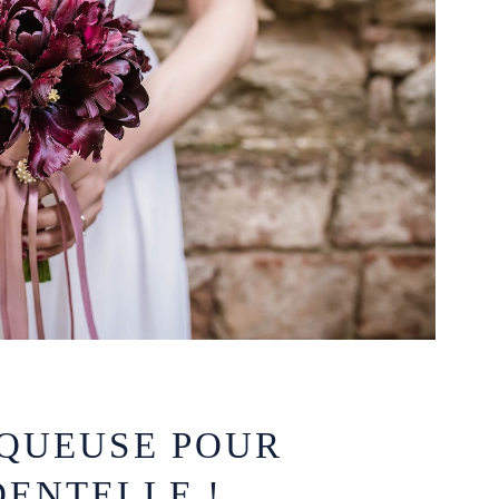
QUEUSE POUR
ENTELLE !