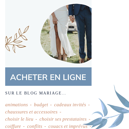
SUR LE BLOG MARIAGE…
animations
budget
cadeaux invités
chaussures et accessoires
choisir le lieu
choisir ses prestataires
coiffure
conflits
couacs et imprévus