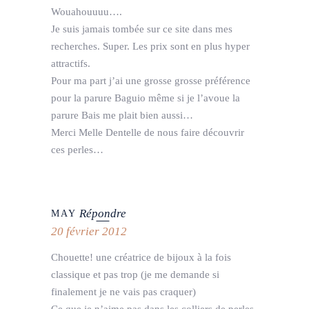
Wouahouuuu….
Je suis jamais tombée sur ce site dans mes
recherches. Super. Les prix sont en plus hyper
attractifs.
Pour ma part j’ai une grosse grosse préférence
pour la parure Baguio même si je l’avoue la
parure Bais me plait bien aussi…
Merci Melle Dentelle de nous faire découvrir
ces perles…
Répondre
MAY
20 février 2012
Chouette! une créatrice de bijoux à la fois
classique et pas trop (je me demande si
finalement je ne vais pas craquer)