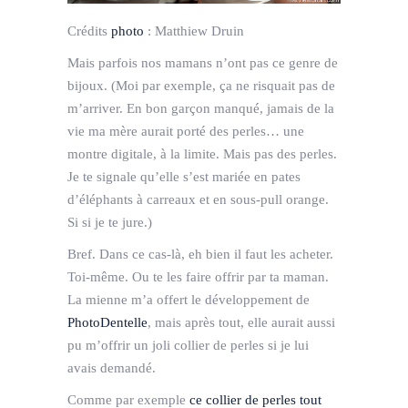
Crédits
photo
:
Matthiew Druin
Mais parfois nos mamans n’ont pas ce genre de
bijoux. (Moi par exemple, ça ne risquait pas de
m’arriver. En bon garçon manqué, jamais de la
vie ma mère aurait porté des perles… une
montre digitale, à la limite. Mais pas des perles.
Je te signale qu’elle s’est mariée en pates
d’éléphants à carreaux et en sous-pull orange.
Si si je te jure.)
Bref. Dans ce cas-là, eh bien il faut les acheter.
Toi-même. Ou te les faire offrir par ta maman.
La mienne m’a offert le développement de
PhotoDentelle
, mais après tout, elle aurait aussi
pu m’offrir un joli collier de perles si je lui
avais demandé.
Comme par exemple
ce collier de perles tout