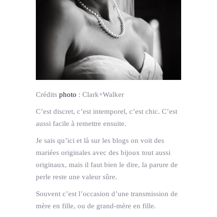
Crédits
photo
:
Clark+Walker
C’est discret, c’est intemporel, c’est chic. C’est
aussi facile à remettre ensuite.
Je sais qu’ici et là sur les blogs on voit des
mariées originales avec des bijoux tout aussi
originaux, mais il faut bien le dire, la parure de
perle reste une valeur sûre.
Souvent c’est l’occasion d’une transmission de
mère en fille, ou de grand-mère en fille.