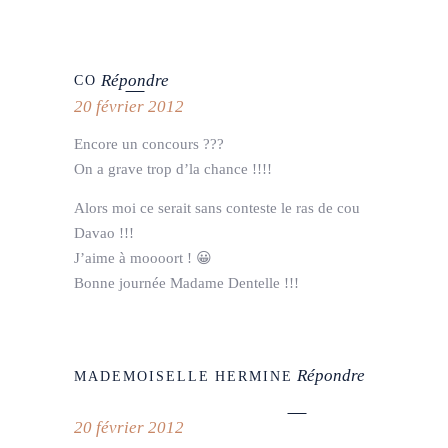
Répondre
CO
20 février 2012
Encore un concours ???
On a grave trop d’la chance !!!!
Alors moi ce serait sans conteste le ras de cou
Davao !!!
J’aime à moooort ! 😀
Bonne journée Madame Dentelle !!!
Répondre
MADEMOISELLE HERMINE
20 février 2012