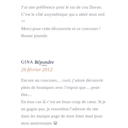
J’ai une préférence pour le ras de cou Davao.
C’est le côté assymétrique qui a attiré mon oeil
^^
Merci pour cette découverte et ce concours !
Bonne journée
Répondre
GINA
20 février 2012
Encore un concours… cool, j’adore découvrir
plein de boutiques avec l’espoir que… peut-
être…
En tous cas là c’est un beau coup de cœur. Si je
ne gagne pas, je ressortirai l’adresse du site
dans les marque page de mon futur mari pour
mon anniversaire 😀