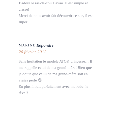
J’adore le ras-de-cou Davao. Il est simple et
classe!
Merci de nous avoir fait découvrir ce site, il est
super!
Répondre
MARINE
20 février 2012
Sans hésitation le modèle ATOK princesse… Il
me rappelle celui de ma grand-mère! Bien que
je doute que celui de ma grand-mère soit en
vraies perle 😉
En plus il irait parfaitement avec ma robe, le
rêve!!