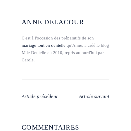
ANNE DELACOUR
C'est à l'occasion des préparatifs de son
mariage tout en dentelle
qu'Anne, a créé le blog
Mlle Dentelle en 2010, repris aujourd'hui par
Carole.
Article précédent
Article suivant
COMMENTAIRES