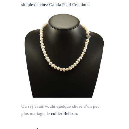
simple de chez Ganda Pearl Creations
.
Ou si j’avais voulu quelque chose d’un peu
plus mariage, le
collier Belison
.