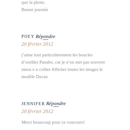
que la photo.
Bonne journée
Répondre
POEY
20 février 2012
j’aime tout particulierement les boucles
d’oreilles Panabo, car je n’en met pas souvent
sinon e n collier Afficher toutes les images le
modèle Davao
Répondre
JENNIFER
20 février 2012
Merci beaucoup pour ce concours!