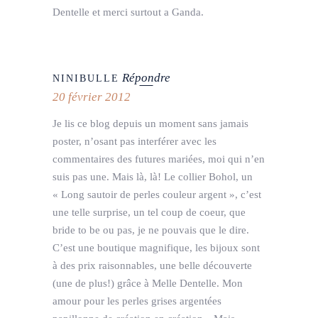
Dentelle et merci surtout a Ganda.
Répondre
NINIBULLE
20 février 2012
Je lis ce blog depuis un moment sans jamais
poster, n’osant pas interférer avec les
commentaires des futures mariées, moi qui n’en
suis pas une. Mais là, là! Le collier Bohol, un
« Long sautoir de perles couleur argent », c’est
une telle surprise, un tel coup de coeur, que
bride to be ou pas, je ne pouvais que le dire.
C’est une boutique magnifique, les bijoux sont
à des prix raisonnables, une belle découverte
(une de plus!) grâce à Melle Dentelle. Mon
amour pour les perles grises argentées