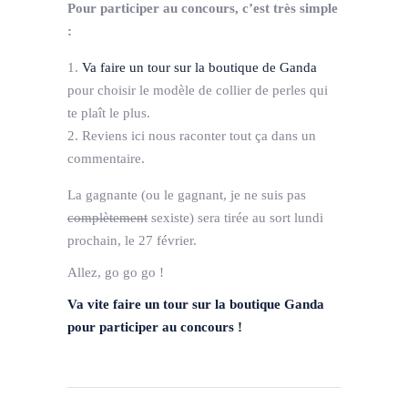
Pour participer au concours, c’est très simple
:
Va faire un tour sur la boutique de Ganda
pour choisir le modèle de collier de perles qui
te plaît le plus.
Reviens ici nous raconter tout ça dans un
commentaire.
La gagnante (ou le gagnant, je ne suis pas
complètement
sexiste) sera tirée au sort lundi
prochain, le 27 février.
Allez, go go go !
Va vite faire un tour sur la boutique Ganda
pour participer au concours !