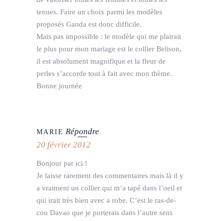
tenues. Faire un choix parmi les modèles
proposés Ganda est donc difficile.
Mais pas impossible : le modèle qui me plairait
le plus pour mon mariage est le collier Belison,
il est absolument magnifique et la fleur de
perles s’accorde tout à fait avec mon thème.
Bonne journée
Répondre
MARIE
20 février 2012
Bonjour par ici !
Je laisse rarement des commentaires mais là il y
a vraiment un collier qui m’a tapé dans l’oeil et
qui irait très bien avec a robe. C’est le ras-de-
cou Davao que je porterais dans l’autre sens