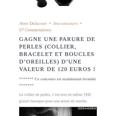
Anne Delacour
Jeu concours
97 Commentaires
GAGNE UNE PARURE DE
PERLES (COLLIER,
BRACELET ET BOUCLES
D’OREILLES) D’UNE
VALEUR DE 120 EUROS !
******* Ce concours est maintenant terminé
*******
Le collier de perles, c’est tout de même THE
grand classique pour une tenue de mariée.