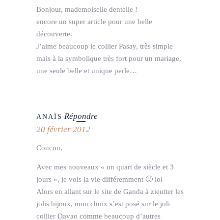
Bonjour, mademoiselle dentelle !
encore un super article pour une belle
découverte.
J’aime beaucoup le collier Pasay, très simple
mais à la symbolique très fort pour un mariage,
une seule belle et unique perle…
Répondre
ANAÏS
20 février 2012
Coucou,
Avec mes nouveaux « un quart de siècle et 3
jours », je vois la vie différemment 🙂 lol
Alors en allant sur le site de Ganda à zieutter les
jolis bijoux, mon choix s’est posé sur le joli
collier Davao comme beaucoup d’autres