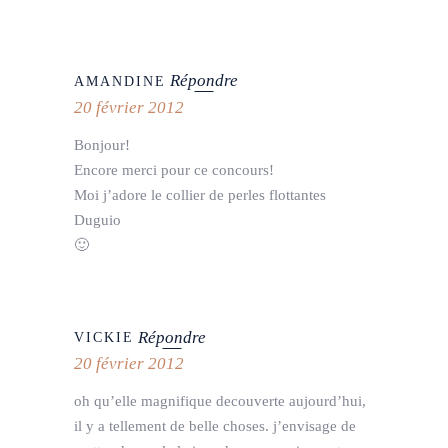
Répondre
AMANDINE
20 février 2012
Bonjour!
Encore merci pour ce concours!
Moi j’adore le collier de perles flottantes
Duguio
🙂
Répondre
VICKIE
20 février 2012
oh qu’elle magnifique decouverte aujourd’hui,
il y a tellement de belle choses. j’envisage de