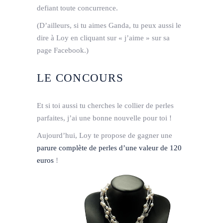
defiant toute concurrence.
(D’ailleurs, si tu aimes Ganda, tu peux aussi le
dire à Loy en cliquant sur « j’aime » sur sa
page Facebook.)
LE CONCOURS
Et si toi aussi tu cherches le collier de perles
parfaites, j’ai une bonne nouvelle pour toi !
Aujourd’hui, Loy te propose de gagner une
parure complète de perles d’une valeur de 120
euros
!