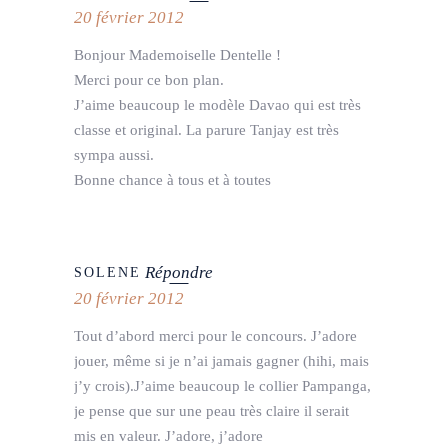
20 février 2012
Bonjour Mademoiselle Dentelle !
Merci pour ce bon plan.
J’aime beaucoup le modèle Davao qui est très
classe et original. La parure Tanjay est très
sympa aussi.
Bonne chance à tous et à toutes
Répondre
SOLENE
20 février 2012
Tout d’abord merci pour le concours. J’adore
jouer, même si je n’ai jamais gagner (hihi, mais
j’y crois).J’aime beaucoup le collier Pampanga,
je pense que sur une peau très claire il serait
mis en valeur. J’adore, j’adore