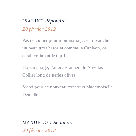
Répondre
ISALINE
20 février 2012
Pas de collier pour mon mariage, en revanche,
un beau gros bracelet comme le Canlaon, ce
serait vraiment le top!!
Hors mariage, j’adore vraiment le Navotas –
Collier long de perles olives
Merci pour ce nouveau concours Mademoiselle
Dentelle!
Répondre
MANONLOU
20 février 2012