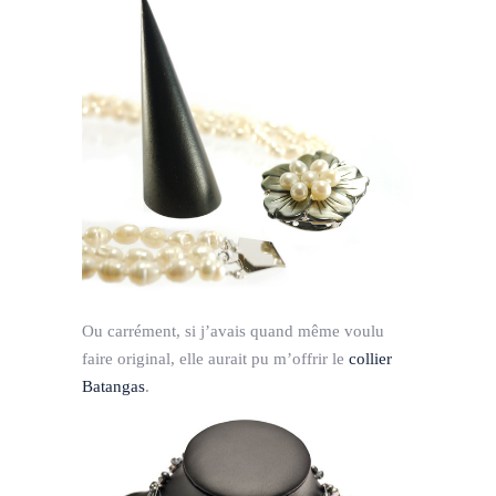
Ou carrément, si j’avais quand même voulu
faire original, elle aurait pu m’offrir le
collier
Batangas
.