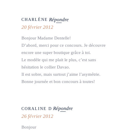
Répondre
CHARLÈNE
20 février 2012
Bonjour Madame Dentelle!
D’abord, merci pour ce concours. Je découvre
encore une super boutique grâce à toi.
Le modèle qui me plait le plus, c’est sans
hésitation le collier Davao.
Il est sobre, mais surtout j’aime l’asymétrie.
Bonne journée et bon concours à toutes!
Répondre
CORALINE D
26 février 2012
Bonjour