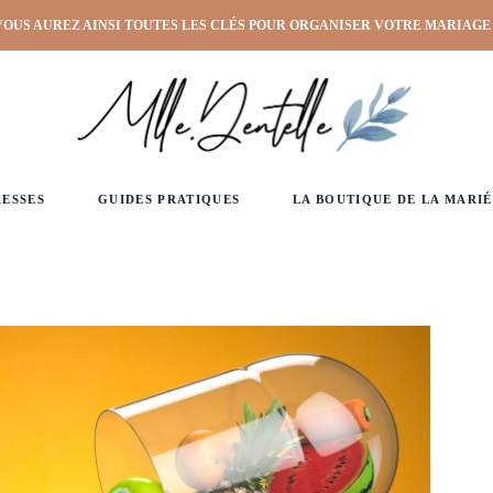
VOUS AUREZ AINSI TOUTES LES CLÉS POUR ORGANISER VOTRE MARIAGE
RESSES
GUIDES PRATIQUES
LA BOUTIQUE DE LA MARIÉ