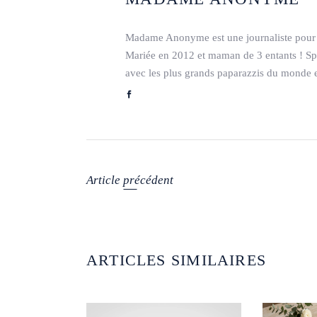
Madame Anonyme est une journaliste pour 
Mariée en 2012 et maman de 3 entants ! Spéc
avec les plus grands paparazzis du monde e
Article précédent
ARTICLES SIMILAIRES