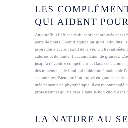
LES COMPLÉMENT
QUI AIDENT POUR
Aujourd’hui l’efficacité du sport est prouvée et ses 
perte de poids. Sport d’équipe ou sport individuel, si
aspiration s’accroit au fil de la vie. Un travail sé
calories et de limiter l’accumulation de graisses. L’a
jusqu’à devenir « compétiteur ». Dans cette course 
des traitements de fond qui t’aideront à maintenir l
secondaires. Bien que l’on trouve en grandes surfac
médicaments de phytothérapie, il est recommandé de
professionnel qui t’aidera à faire le bon choix dans
LA NATURE AU SE