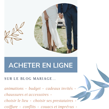
SUR LE BLOG MARIAGE…
animations
budget
cadeaux invités
chaussures et accessoires
choisir le lieu
choisir ses prestataires
coiffure
conflits
couacs et imprévus