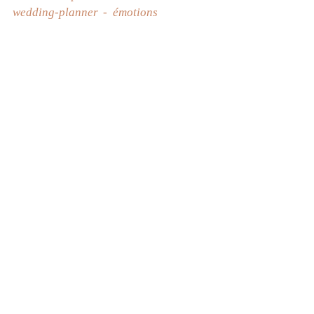
wedding-planner
émotions