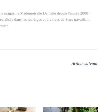
le magazine Mademoiselle Dentelle depuis l'année 2000 !
ialisée dans les mariages et divorces de Stars travaillant
ntier.
Article suivant