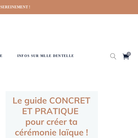
 SEREINEMENT !
0
E
INFOS SUR MLLE DENTELLE