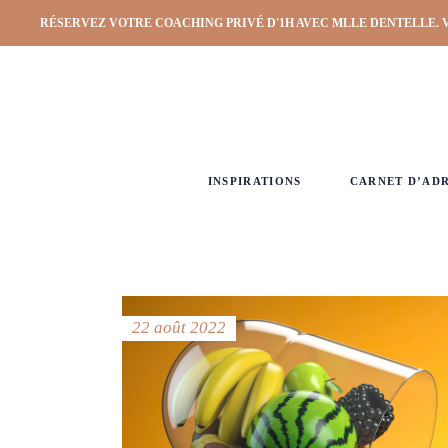
RÉSERVEZ VOTRE COACHING PRIVÉ D'1H AVEC MLLE DENTELLE. 
INSPIRATIONS
CARNET D’AD
22 août 2022