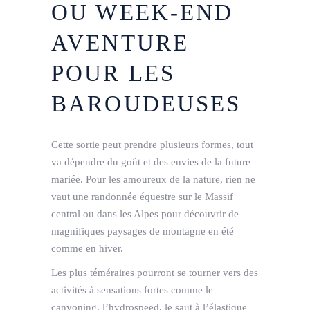
OU WEEK-END
AVENTURE
POUR LES
BAROUDEUSES
Cette sortie peut prendre plusieurs formes, tout
va dépendre du goût et des envies de la future
mariée. Pour les amoureux de la nature, rien ne
vaut une randonnée équestre sur le Massif
central ou dans les Alpes pour découvrir de
magnifiques paysages de montagne en été
comme en hiver.
Les plus téméraires pourront se tourner vers des
activités à sensations fortes comme le
canyoning, l’hydrospeed, le saut à l’élastique