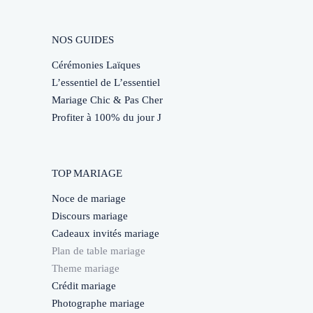
NOS GUIDES
Cérémonies Laïques
L’essentiel de L’essentiel
Mariage Chic & Pas Cher
Profiter à 100% du jour J
TOP MARIAGE
Noce de mariage
Discours mariage
Cadeaux invités mariage
Plan de table mariage
Theme mariage
Crédit mariage
Photographe mariage