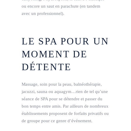
ou encore un saut en parachute (en tandem
avec un professionnel).
LE SPA POUR UN
MOMENT DE
DÉTENTE
Massage, soin pour la peau, balnéothérapie,
jacuzzi, sauna ou aquagym…rien de tel qu’une
séance de SPA pour se détendre et passer du
bon temps entre amis. Par ailleurs de nombreux
établissements proposent de forfaits privatifs ou
de groupe pour ce genre d’événement.