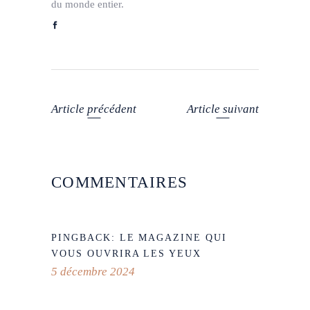
du monde entier.
Article précédent
Article suivant
COMMENTAIRES
PINGBACK:
LE MAGAZINE QUI
VOUS OUVRIRA LES YEUX
5 décembre 2024