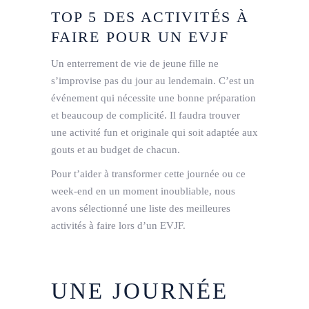
TOP 5 DES ACTIVITÉS À
FAIRE POUR UN EVJF
Un enterrement de vie de jeune fille ne
s’improvise pas du jour au lendemain. C’est un
événement qui nécessite une bonne préparation
et beaucoup de complicité. Il faudra trouver
une activité fun et originale qui soit adaptée aux
gouts et au budget de chacun.
Pour t’aider à transformer cette journée ou ce
week-end en un moment inoubliable, nous
avons sélectionné une liste des meilleures
activités à faire lors d’un EVJF.
UNE JOURNÉE