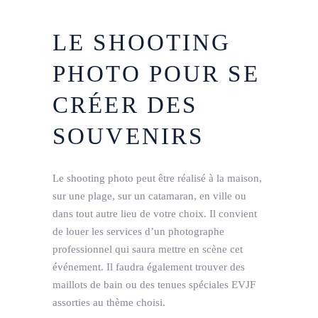
LE SHOOTING
PHOTO POUR SE
CRÉER DES
SOUVENIRS
Le shooting photo peut être réalisé à la maison,
sur une plage, sur un catamaran, en ville ou
dans tout autre lieu de votre choix. Il convient
de louer les services d’un photographe
professionnel qui saura mettre en scène cet
événement. Il faudra également trouver des
maillots de bain ou des tenues spéciales EVJF
assorties au thème choisi.