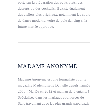
porte sur la préparation des petits plats, des
desserts ou des cocktails. Il existe également
des ateliers plus originaux, notamment les cours
de danse moderne, voire de pole dancing si la
future mariée approuve.
MADAME ANONYME
Madame Anonyme est une journaliste pour le
magazine Mademoiselle Dentelle depuis l'année
2000 ! Mariée en 2012 et maman de 3 entants !
Spécialisée dans les mariages et divorces de
Stars travaillant avec les plus grands paparazzis