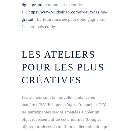
ligne gratuit
comme par exemple
sur
https://www.wildsultan.com/fr/jeux-casino-
gratuit
. La future mariée peut donc gagner au
Casino mais en ligne.
LES ATELIERS
POUR LES PLUS
CRÉATIVES
Les ateliers sont la nouvelle tendance en
matière d’EVJF. Il peut s’agir d’un atelier DIY
les participantes seront amenées à créer un
objet représentatif de cette journée (bougie,
bijoux, broderie…) ou d’un atelier culinaire qui