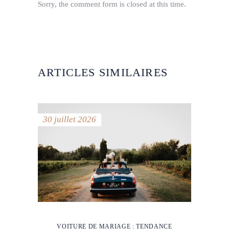
Sorry, the comment form is closed at this time.
ARTICLES SIMILAIRES
30 juillet 2026
VOITURE DE MARIAGE : TENDANCE