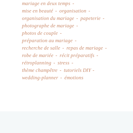
mariage en deux temps
mise en beauté
organisation
organisation du mariage
papeterie
photographe de mariage
photos de couple
préparation au mariage
recherche de salle
repas de mariage
robe de mariée
récit préparatifs
rétroplanning
stress
thème champêtre
tutoriels DIY
wedding-planner
émotions