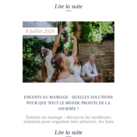
Lire la suite
8 juillet 2026
ENFANTS AU MARIAGE : QUELLES SOLUTIONS
POUR QUE TOUT LE MONDE PROFITE DE LA
JOURNÉE ?
Enfants au mariage : découvre les meilleures
solutions pour organiser leur présence, les faire
Lire la suite