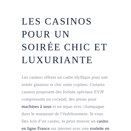
LES CASINOS
POUR UN
SOIRÉE CHIC ET
LUXURIANTE
Les casinos offrent un cadre idyllique pour une
soirée glamour et chic entre copines. Certains
casinos proposent des forfaits spéciaux EVJF
comprenants un cocktail, des jetons pour
machines à sous
et un repas avec champagne
dans le restaurant de l’établissement. Si vous
êtes loin d’un casino, tu peux trouver un
casino
en ligne France
sur internet avec une
roulette en