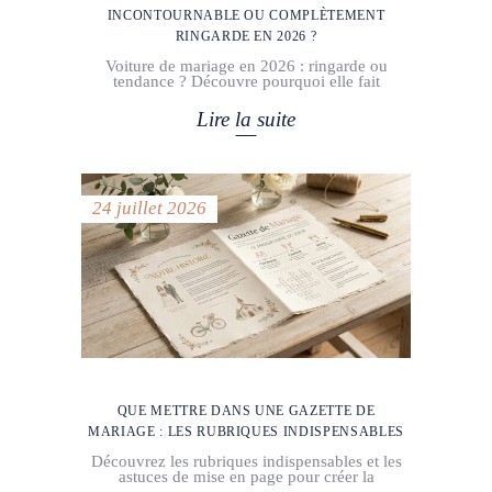
INCONTOURNABLE OU COMPLÈTEMENT
RINGARDE EN 2026 ?
Voiture de mariage en 2026 : ringarde ou
tendance ? Découvre pourquoi elle fait
Lire la suite
24 juillet 2026
QUE METTRE DANS UNE GAZETTE DE
MARIAGE : LES RUBRIQUES INDISPENSABLES
Découvrez les rubriques indispensables et les
astuces de mise en page pour créer la