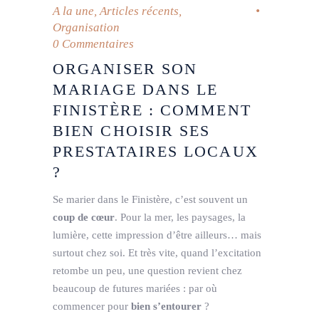
A la une
,
Articles récents
,
Organisation
0 Commentaires
ORGANISER SON
MARIAGE DANS LE
FINISTÈRE : COMMENT
BIEN CHOISIR SES
PRESTATAIRES LOCAUX
?
Se marier dans le Finistère, c’est souvent un
coup de cœur
. Pour la mer, les paysages, la
lumière, cette impression d’être ailleurs… mais
surtout chez soi. Et très vite, quand l’excitation
retombe un peu, une question revient chez
beaucoup de futures mariées : par où
commencer pour
bien s’entourer
?