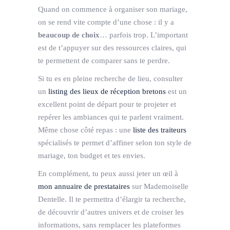
Quand on commence à organiser son mariage,
on se rend vite compte d’une chose : il y a
beaucoup de choix
… parfois trop. L’important
est de t’appuyer sur des ressources claires, qui
te permettent de comparer sans te perdre.
Si tu es en pleine recherche de lieu, consulter
un
listing des lieux de réception bretons
est un
excellent point de départ pour te projeter et
repérer les ambiances qui te parlent vraiment.
Même chose côté repas : une
liste des traiteurs
spécialisés te permet d’affiner selon ton style de
mariage, ton budget et tes envies.
En complément, tu peux aussi jeter un œil à
mon annuaire de prestataires
sur Mademoiselle
Dentelle. Il te permettra d’élargir ta recherche,
de découvrir d’autres univers et de croiser les
informations, sans remplacer les plateformes