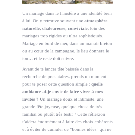
Un mariage dans le Finistère a une identité bien
à lui. On y retrouve souvent une
atmosphère
naturelle, chaleureuse, conviviale
, loin des
mariages trop rigides ou ultra sophistiqués.
Mariage en bord de mer, dans un manoir breton
ou au cœur de la campagne, le lieu donnera le
ton… et le reste doit suivre.
Avant de te lancer tête baissée dans la
recherche de prestataires, prends un moment
pour te poser cette question simple :
quelle
ambiance ai-je envie de faire vivre à mes
invités ?
Un mariage doux et intimiste, une
grande fête joyeuse, quelque chose de très
familial ou plutôt très festif ? Cette réflexion
t’aidera énormément à faire des choix cohérents
et à éviter de cumuler de “bonnes idées” qui ne