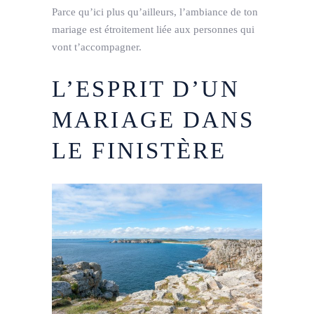
Parce qu’ici plus qu’ailleurs, l’ambiance de ton
mariage est étroitement liée aux personnes qui
vont t’accompagner.
L’ESPRIT D’UN
MARIAGE DANS
LE FINISTÈRE