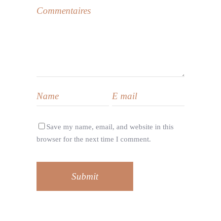
Save my name, email, and website in this
browser for the next time I comment.
Submit