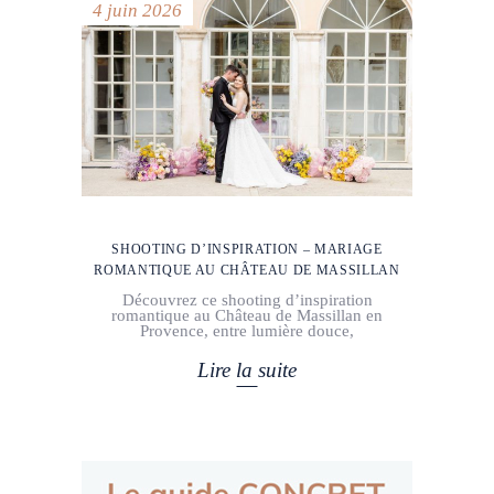
4 juin 2026
SHOOTING D’INSPIRATION – MARIAGE
ROMANTIQUE AU CHÂTEAU DE MASSILLAN
Découvrez ce shooting d’inspiration
romantique au Château de Massillan en
Provence, entre lumière douce,
Lire la suite