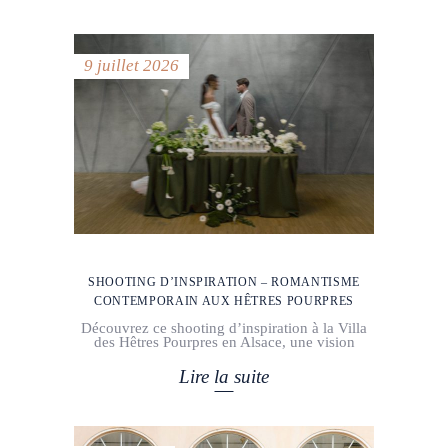
9 juillet 2026
SHOOTING D’INSPIRATION – ROMANTISME
CONTEMPORAIN AUX HÊTRES POURPRES
Découvrez ce shooting d’inspiration à la Villa
des Hêtres Pourpres en Alsace, une vision
Lire la suite