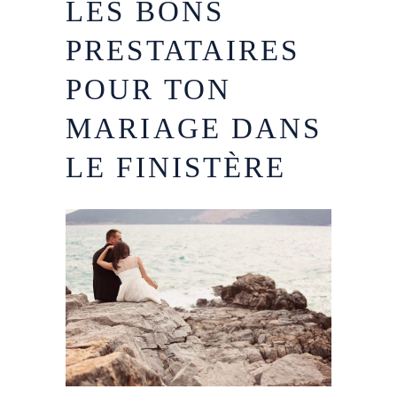
LES BONS
PRESTATAIRES
POUR TON
MARIAGE DANS
LE FINISTÈRE