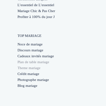
L’essentiel de L’essentiel
Mariage Chic & Pas Cher
Profiter à 100% du jour J
TOP MARIAGE
Noce de mariage
Discours mariage
Cadeaux invités mariage
Plan de table mariage
Theme mariage
Crédit mariage
Photographe mariage
Blog mariage