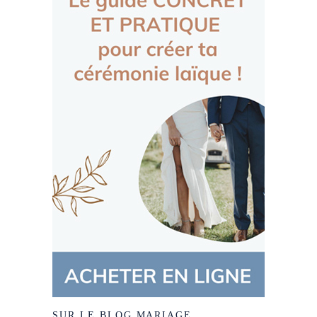
SUR LE BLOG MARIAGE…