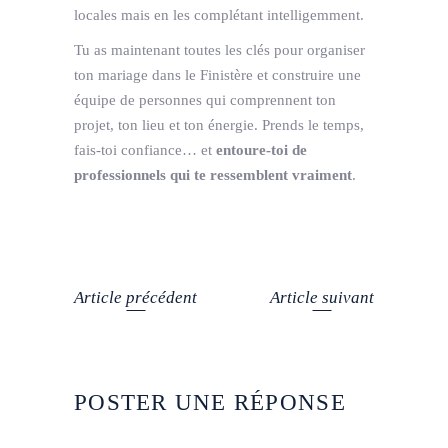
locales mais en les complétant intelligemment.
Tu as maintenant toutes les clés pour organiser
ton mariage dans le Finistère et construire une
équipe de personnes qui comprennent ton
projet, ton lieu et ton énergie. Prends le temps,
fais-toi confiance… et
entoure-toi de
professionnels qui te ressemblent vraiment
.
Article précédent
Article suivant
POSTER UNE RÉPONSE