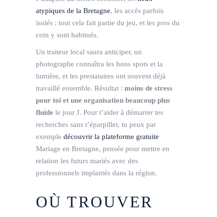
atypiques de la Bretagne
, les accès parfois
isolés : tout cela fait partie du jeu, et les pros du
coin y sont habitués.
Un traiteur local saura anticiper, un
photographe connaîtra les bons spots et la
lumière, et les prestataires ont souvent déjà
travaillé ensemble. Résultat :
moins de stress
pour toi et une organisation beaucoup plus
fluide
le jour J. Pour t’aider à démarrer tes
recherches sans t’éparpiller, tu peux par
exemple
découvrir la plateforme gratuite
Mariage en Bretagne, pensée pour mettre en
relation les futurs mariés avec des
professionnels implantés dans la région.
OÙ TROUVER