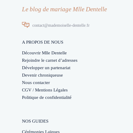
Le blog de mariage Mlle Dentelle
contact@mademoiselle-dentelle.fr
A PROPOS DE NOUS
Découvrir Mlle Dentelle
Rejoindre le carnet d’adresses
Développer un partenariat
Devenir chroniqueuse
Nous contacter
CGV / Mentions Légales
Politique de confidentialité
NOS GUIDES
Cérémonies Laïques