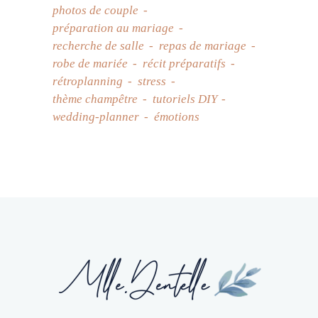
photos de couple
préparation au mariage
recherche de salle
repas de mariage
robe de mariée
récit préparatifs
rétroplanning
stress
thème champêtre
tutoriels DIY
wedding-planner
émotions