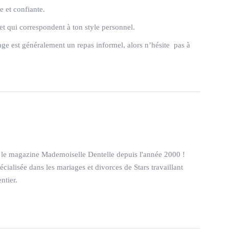
e et confiante.
et qui correspondent à ton style personnel.
ge est généralement un repas informel, alors n’hésite pas à
le magazine Mademoiselle Dentelle depuis l'année 2000 !
ialisée dans les mariages et divorces de Stars travaillant
ntier.