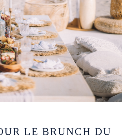
OUR LE BRUNCH DU