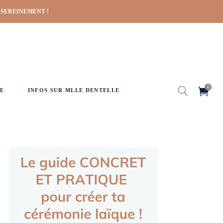
 SEREINEMENT !
0
E
INFOS SUR MLLE DENTELLE