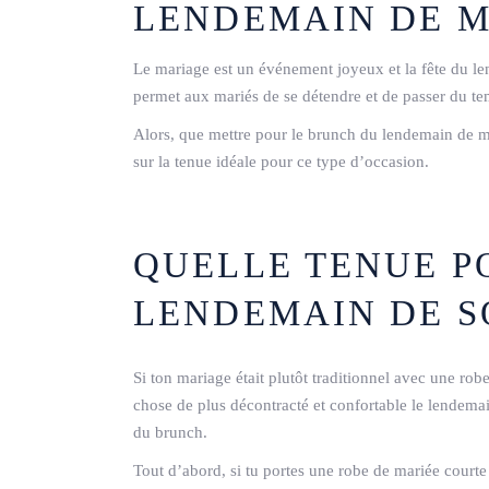
LENDEMAIN DE 
Le mariage est un événement joyeux et la fête du le
permet aux mariés de se détendre et de passer du tem
Alors, que mettre pour le brunch du lendemain de ma
sur la tenue idéale pour ce type d’occasion.
QUELLE TENUE P
LENDEMAIN DE S
Si ton mariage était plutôt traditionnel avec une 
chose de plus décontracté et confortable le lendemain
du brunch.
Tout d’abord, si tu portes une robe de mariée courte