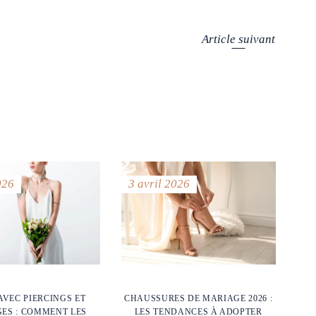
Article suivant
026
3 avril 2026
CHAUSSURES DE MARIAGE 2026 :
AVEC PIERCINGS ET
LES TENDANCES À ADOPTER
ES : COMMENT LES