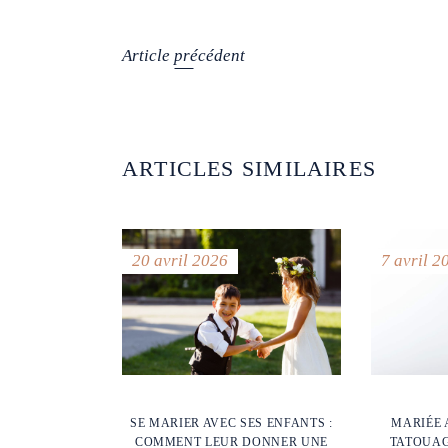
Article précédent
ARTICLES SIMILAIRES
20 avril 2026
7 avril 2
SE MARIER AVEC SES ENFANTS :
MARIÉE 
COMMENT LEUR DONNER UNE
TATOUAG