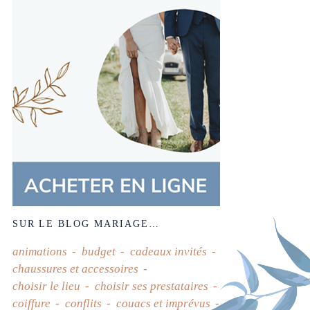
SUR LE BLOG MARIAGE…
animations
budget
cadeaux invités
chaussures et accessoires
choisir le lieu
choisir ses prestataires
coiffure
conflits
couacs et imprévus