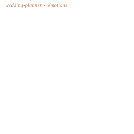
wedding-planner
émotions