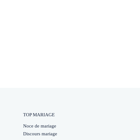
TOP MARIAGE
Noce de mariage
Discours mariage