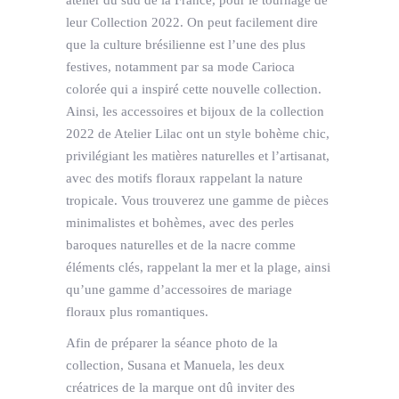
leur Collection 2022. On peut facilement dire
que la culture brésilienne est l’une des plus
festives, notamment par sa mode Carioca
colorée qui a inspiré cette nouvelle collection.
Ainsi, les accessoires et bijoux de la collection
2022 de Atelier Lilac ont un style bohème chic,
privilégiant les matières naturelles et l’artisanat,
avec des motifs floraux rappelant la nature
tropicale. Vous trouverez une gamme de pièces
minimalistes et bohèmes, avec des perles
baroques naturelles et de la nacre comme
éléments clés, rappelant la mer et la plage, ainsi
qu’une gamme d’accessoires de mariage
floraux plus romantiques.
Afin de préparer la séance photo de la
collection, Susana et Manuela, les deux
créatrices de la marque ont dû inviter des