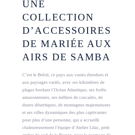
UNE
COLLECTION
D’ACCESSOIRES
DE MARIÉE AUX
AIRS DE SAMBA
C’est le Brésil, ce pays aux vastes étendues et
aux paysages variés, avec ses kilomètres de
plages bordant l’Océan Atlantique, ses forêts
amazoniennes, ses milliers de cascades, de
dunes désertiques, de montagnes majestueuses
et ses villes dynamiques des plus captivantes
pour plus d’une personne, qui a accueilli
chaleureusement l’équipe d’Atelier Lilac, petit
atelier du sud de la France, pour le tournage de