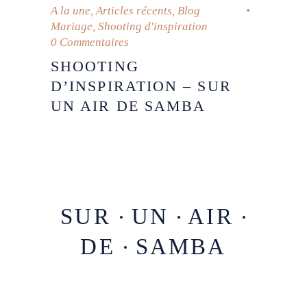
A la une
,
Articles récents
,
Blog
Mariage
,
Shooting d'inspiration
0 Commentaires
SHOOTING
D’INSPIRATION – SUR
UN AIR DE SAMBA
SUR
UN
AIR
DE
SAMBA