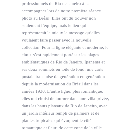
professionnels de Rio de Janeiro à les
accompagner lors de notre première séance
photo au Brésil. Elles ont du trouver non
seulement l’équipe, mais le lieu qui
représenterait le mieux le message qu’elles
voulaient faire passer avec la nouvelle
collection. Pour la ligne élégante et moderne, le
choix s’est rapidement porté sur les plages
emblématiques de Rio de Janeiro, Ipanema et
ses deux sommets en toile de fond, une carte
postale transmise de génération en génération
depuis la modernisation du Brésil dans les
années 1930. L’autre ligne, plus romantique,
elles ont choisi de tourner dans une villa privée,
dans les hauts plateaux de Rio de Janeiro, avec
un jardin intérieur rempli de palmiers et de
plantes tropicales qui évoquent le côté
romantique et fleuri de cette zone de la ville