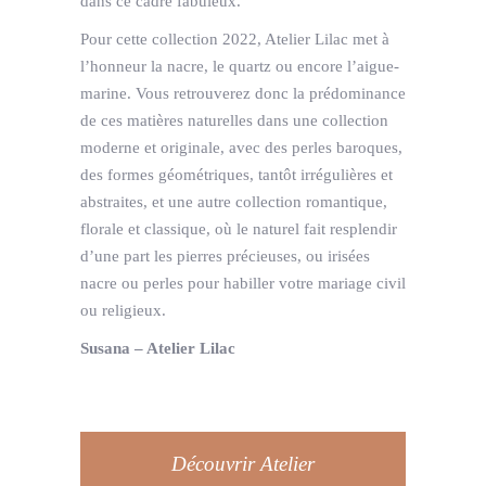
dans ce cadre fabuleux.
Pour cette collection 2022, Atelier Lilac met à
l’honneur la nacre, le quartz ou encore l’aigue-
marine. Vous retrouverez donc la prédominance
de ces matières naturelles dans une collection
moderne et originale, avec des perles baroques,
des formes géométriques, tantôt irrégulières et
abstraites, et une autre collection romantique,
florale et classique, où le naturel fait resplendir
d’une part les pierres précieuses, ou irisées
nacre ou perles pour habiller votre mariage civil
ou religieux.
Susana – Atelier Lilac
Découvrir Atelier