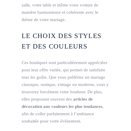
salle, votre table et même votre voiture de
manière harmonieuse et cohérente avec le
thème de votre mariage.
LE CHOIX DES STYLES
ET DES COULEURS
Ces boutiques sont particulièrement appréciées
pour leur offre variée, qui permet de satisfaire
tous les goûts. Que vous préfériez un mariage
classique, rustique, vintage ou moderne, vous y
trouverez forcément votre bonheur. De plus,
elles proposent souvent des
articles de
décoration aux couleurs les plus tendances
,
afin de coller parfaitement à l’ambiance
souhaitée pour votre événement.