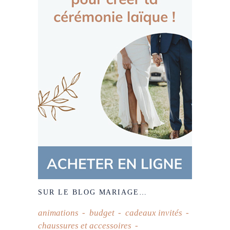
SUR LE BLOG MARIAGE…
animations
budget
cadeaux invités
chaussures et accessoires