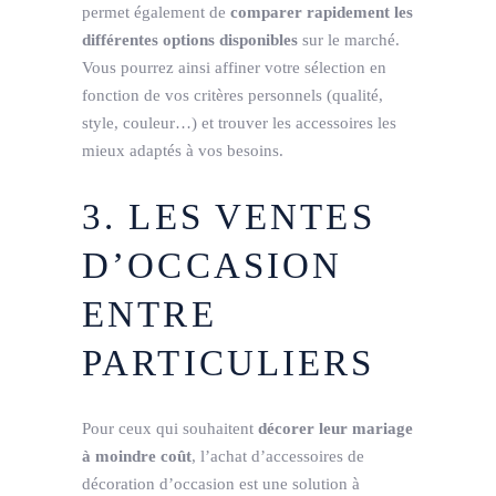
permet également de
comparer rapidement les
différentes options disponibles
sur le marché.
Vous pourrez ainsi affiner votre sélection en
fonction de vos critères personnels (qualité,
style, couleur…) et trouver les accessoires les
mieux adaptés à vos besoins.
3. LES VENTES
D’OCCASION
ENTRE
PARTICULIERS
Pour ceux qui souhaitent
décorer leur mariage
à moindre coût
, l’achat d’accessoires de
décoration d’occasion est une solution à