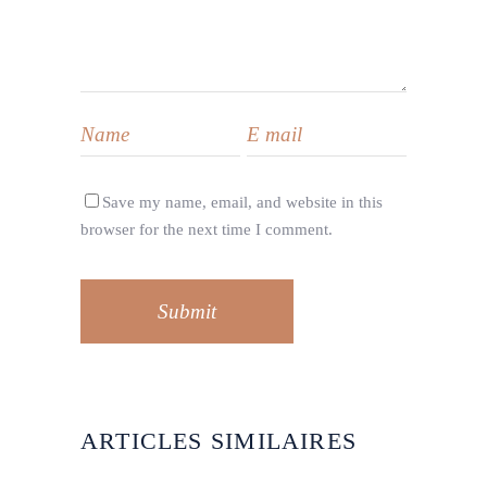
Save my name, email, and website in this
browser for the next time I comment.
Submit
ARTICLES SIMILAIRES