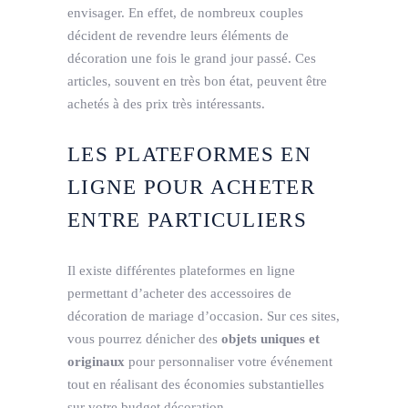
envisager. En effet, de nombreux couples
décident de revendre leurs éléments de
décoration une fois le grand jour passé. Ces
articles, souvent en très bon état, peuvent être
achetés à des prix très intéressants.
LES PLATEFORMES EN
LIGNE POUR ACHETER
ENTRE PARTICULIERS
Il existe différentes plateformes en ligne
permettant d’acheter des accessoires de
décoration de mariage d’occasion. Sur ces sites,
vous pourrez dénicher des
objets uniques et
originaux
pour personnaliser votre événement
tout en réalisant des économies substantielles
sur votre budget décoration.