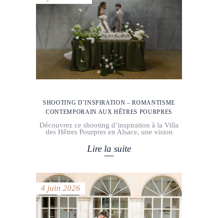
SHOOTING D’INSPIRATION – ROMANTISME
CONTEMPORAIN AUX HÊTRES POURPRES
Découvrez ce shooting d’inspiration à la Villa
des Hêtres Pourpres en Alsace, une vision
Lire la suite
4 juin 2026