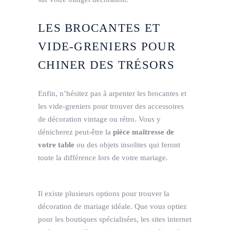
LES BROCANTES ET
VIDE-GRENIERS POUR
CHINER DES TRÉSORS
Enfin, n’hésitez pas à arpenter les brocantes et
les vide-greniers pour trouver des accessoires
de décoration vintage ou rétro. Vous y
dénicherez peut-être la
pièce maîtresse de
votre table
ou des objets insolites qui feront
toute la différence lors de votre mariage.
Il existe plusieurs options pour trouver la
décoration de mariage idéale. Que vous optiez
pour les boutiques spécialisées, les sites internet