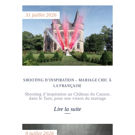
31 juillet 2026
SHOOTING D’INSPIRATION – MARIAGE CHIC À
LA FRANÇAISE
Shooting d’inspiration au Château du Causse,
dans le Tarn, pour une vision du mariage
Lire la suite
9 juillet 2026