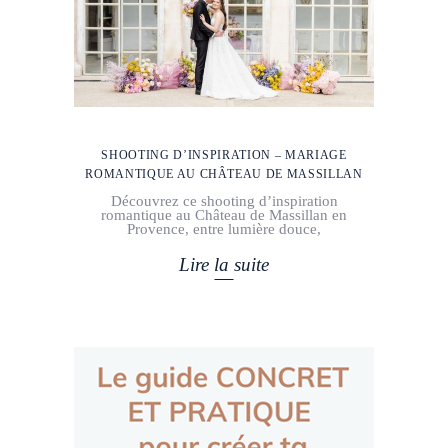
SHOOTING D’INSPIRATION – MARIAGE
ROMANTIQUE AU CHÂTEAU DE MASSILLAN
Découvrez ce shooting d’inspiration
romantique au Château de Massillan en
Provence, entre lumière douce,
Lire la suite