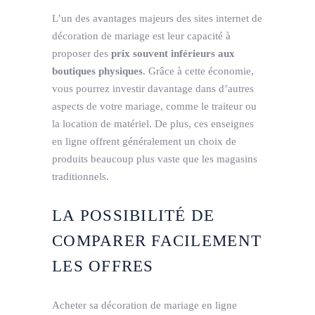
L’un des avantages majeurs des sites internet de
décoration de mariage est leur capacité à
proposer des
prix souvent inférieurs aux
boutiques physiques
. Grâce à cette économie,
vous pourrez investir davantage dans d’autres
aspects de votre mariage, comme le traiteur ou
la location de matériel. De plus, ces enseignes
en ligne offrent généralement un choix de
produits beaucoup plus vaste que les magasins
traditionnels.
LA POSSIBILITÉ DE
COMPARER FACILEMENT
LES OFFRES
Acheter sa décoration de mariage en ligne