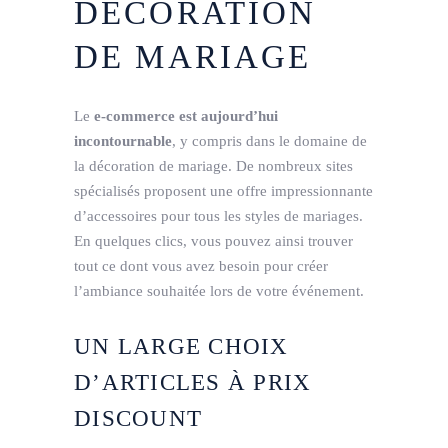
DÉCORATION
DE MARIAGE
Le
e-commerce est aujourd’hui
incontournable
, y compris dans le domaine de
la décoration de mariage. De nombreux sites
spécialisés proposent une offre impressionnante
d’accessoires pour tous les styles de mariages.
En quelques clics, vous pouvez ainsi trouver
tout ce dont vous avez besoin pour créer
l’ambiance souhaitée lors de votre événement.
UN LARGE CHOIX
D’ARTICLES À PRIX
DISCOUNT