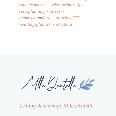
robe de mariée
récit préparatifs
rétroplanning
stress
thème champêtre
tutoriels DIY
wedding-planner
émotions
Le blog de mariage Mlle Dentelle