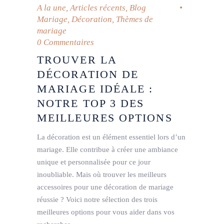
A la une
,
Articles récents
,
Blog
Mariage
,
Décoration
,
Thèmes de
mariage
0 Commentaires
TROUVER LA
DÉCORATION DE
MARIAGE IDÉALE :
NOTRE TOP 3 DES
MEILLEURES OPTIONS
La décoration est un élément essentiel lors d’un
mariage. Elle contribue à créer une ambiance
unique et personnalisée pour ce jour
inoubliable. Mais où trouver les meilleurs
accessoires pour une décoration de mariage
réussie ? Voici notre sélection des trois
meilleures options pour vous aider dans vos