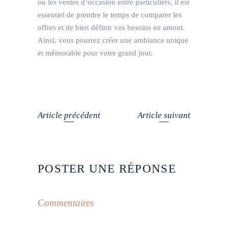
ou les ventes d’occasion entre particuliers, il est
essentiel de prendre le temps de comparer les
offres et de bien définir vos besoins en amont.
Ainsi, vous pourrez créer une ambiance unique
et mémorable pour votre grand jour.
Article précédent
Article suivant
POSTER UNE RÉPONSE