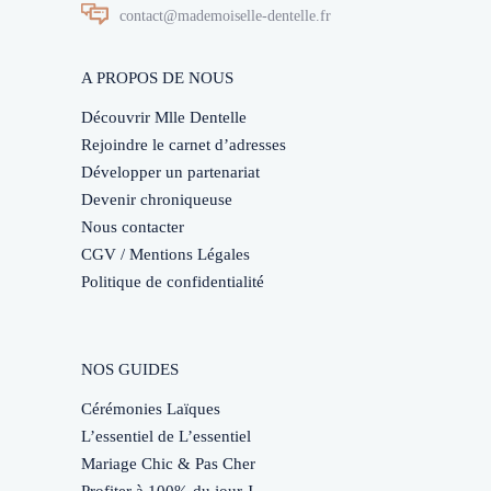
contact@mademoiselle-dentelle.fr
A PROPOS DE NOUS
Découvrir Mlle Dentelle
Rejoindre le carnet d’adresses
Développer un partenariat
Devenir chroniqueuse
Nous contacter
CGV / Mentions Légales
Politique de confidentialité
NOS GUIDES
Cérémonies Laïques
L’essentiel de L’essentiel
Mariage Chic & Pas Cher
Profiter à 100% du jour J