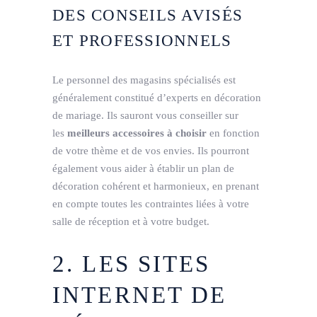
DES CONSEILS AVISÉS
ET PROFESSIONNELS
Le personnel des magasins spécialisés est
généralement constitué d’experts en décoration
de mariage. Ils sauront vous conseiller sur
les
meilleurs accessoires à choisir
en fonction
de votre thème et de vos envies. Ils pourront
également vous aider à établir un plan de
décoration cohérent et harmonieux, en prenant
en compte toutes les contraintes liées à votre
salle de réception et à votre budget.
2. LES SITES
INTERNET DE