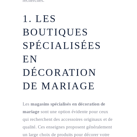
recherches.
1. LES
BOUTIQUES
SPÉCIALISÉES
EN
DÉCORATION
DE MARIAGE
Les
magasins spécialisés en décoration de
mariage
sont une option évidente pour ceux
qui recherchent des accessoires originaux et de
qualité. Ces enseignes proposent généralement
un large choix de produits pour décorer votre