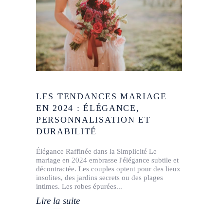
LES TENDANCES MARIAGE
EN 2024 : ÉLÉGANCE,
PERSONNALISATION ET
DURABILITÉ
Élégance Raffinée dans la Simplicité Le
mariage en 2024 embrasse l'élégance subtile et
décontractée. Les couples optent pour des lieux
insolites, des jardins secrets ou des plages
intimes. Les robes épurées
Lire la suite