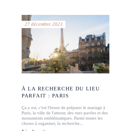
27 décembre 2023
À LA RECHERCHE DU LIEU
PARFAIT : PARIS
Ça y est, c'est l'heure de préparer le mariage à
Paris, la ville de l'amour, des rues pavées et des
monuments emblématiques. Parmi toutes les
choses à organiser, la recherche