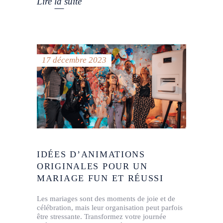
Lire la suite
17 décembre 2023
IDÉES D’ANIMATIONS
ORIGINALES POUR UN
MARIAGE FUN ET RÉUSSI
Les mariages sont des moments de joie et de
célébration, mais leur organisation peut parfois
être stressante. Transformez votre journée