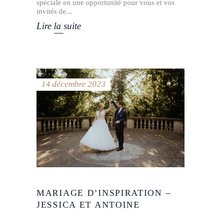
spéciale en une opportunité pour vous et vos
invités de
Lire la suite
14 décembre 2023
MARIAGE D’INSPIRATION –
JESSICA ET ANTOINE