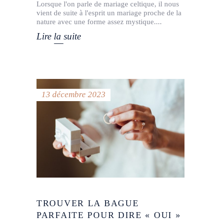
Lorsque l'on parle de mariage celtique, il nous
vient de suite à l'esprit un mariage proche de la
nature avec une forme assez mystique.
Lire la suite
13 décembre 2023
TROUVER LA BAGUE
PARFAITE POUR DIRE « OUI »