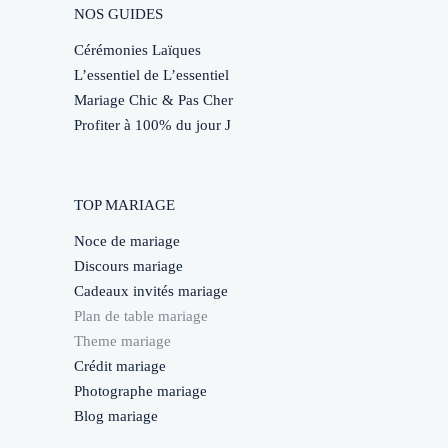
NOS GUIDES
Cérémonies Laïques
L’essentiel de L’essentiel
Mariage Chic & Pas Cher
Profiter à 100% du jour J
TOP MARIAGE
Noce de mariage
Discours mariage
Cadeaux invités mariage
Plan de table mariage
Theme mariage
Crédit mariage
Photographe mariage
Blog mariage