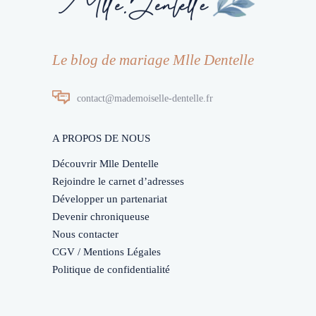
Le blog de mariage Mlle Dentelle
contact@mademoiselle-dentelle.fr
A PROPOS DE NOUS
Découvrir Mlle Dentelle
Rejoindre le carnet d’adresses
Développer un partenariat
Devenir chroniqueuse
Nous contacter
CGV / Mentions Légales
Politique de confidentialité