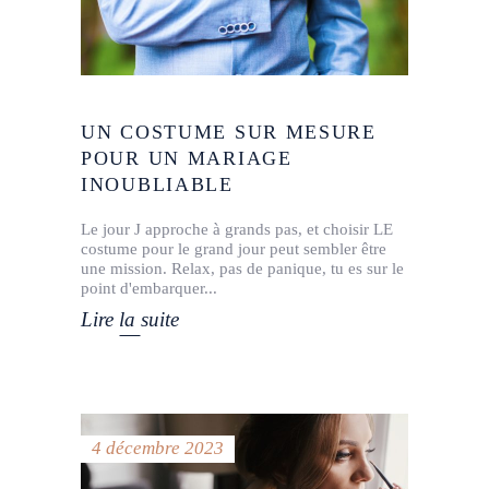
UN COSTUME SUR MESURE
POUR UN MARIAGE
INOUBLIABLE
Le jour J approche à grands pas, et choisir LE
costume pour le grand jour peut sembler être
une mission. Relax, pas de panique, tu es sur le
point d'embarquer
Lire la suite
4 décembre 2023