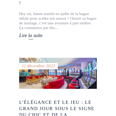
!
Hey toi, future mariée en quête de la bague
idéale pour sceller ton amour ! Choisir sa bague
de mariage, c’est une aventure à part entière.
Ça commence par des
Lire la suite
11 décembre 2023
L’ÉLÉGANCE ET LE JEU : LE
GRAND JOUR SOUS LE SIGNE
DU CHIC ET DE LA