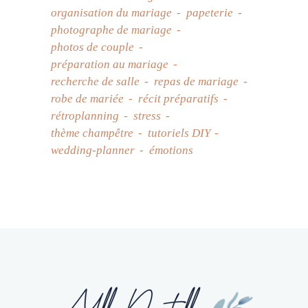
organisation du mariage
papeterie
photographe de mariage
photos de couple
préparation au mariage
recherche de salle
repas de mariage
robe de mariée
récit préparatifs
rétroplanning
stress
thème champêtre
tutoriels DIY
wedding-planner
émotions