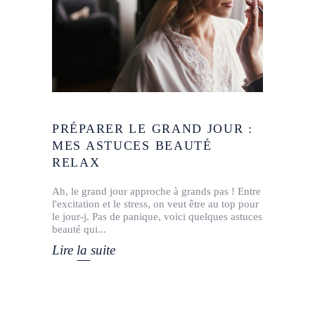
PRÉPARER LE GRAND JOUR :
MES ASTUCES BEAUTÉ
RELAX
Ah, le grand jour approche à grands pas ! Entre
l'excitation et le stress, on veut être au top pour
le jour-j. Pas de panique, voici quelques astuces
beauté qui
Lire la suite