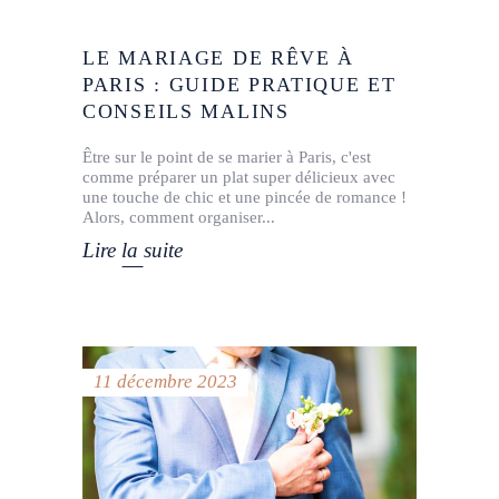
LE MARIAGE DE RÊVE À
PARIS : GUIDE PRATIQUE ET
CONSEILS MALINS
Être sur le point de se marier à Paris, c'est
comme préparer un plat super délicieux avec
une touche de chic et une pincée de romance !
Alors, comment organiser
Lire la suite
11 décembre 2023