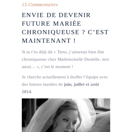
15 Commentaires
ENVIE DE DEVENIR
FUTURE MARIÉE
CHRONIQUEUSE ? C’EST
MAINTENANT !
Si tu t’es déjà dit « Tiens, j’aimerais bien être
chroniqueuse chez Mademoiselle Dentelle, moi
aussi… », c’est le moment !
Je cherche actuellement à étoffer l’équipe avec
des futures mariées de
juin, juillet et août
2014
.