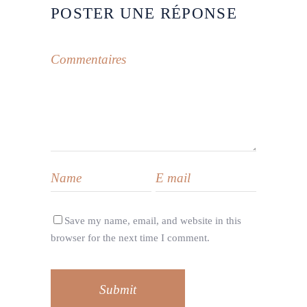
POSTER UNE RÉPONSE
Save my name, email, and website in this
browser for the next time I comment.
Submit