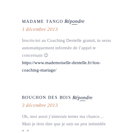
Répondre
MADAME TANGO
1 décembre 2013
Inscris-toi au Coaching Dentelle gratuit, tu seras
automatiquement informée de l’appel te
concernant 😉
https://www.mademoiselle-dentelle.fr//ton-
coaching-mariage/
Répondre
BOUCHON DES BOIS
3 décembre 2013
Oh, moi aussi j’aimerais tenter ma chance…
Mais je dois dire que je suis un peu intimidée
*_*