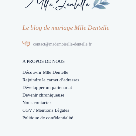
Le blog de mariage Mlle Dentelle
contact@mademoiselle-dentelle.fr
A PROPOS DE NOUS
Découvrir Mlle Dentelle
Rejoindre le carnet d’adresses
Développer un partenariat
Devenir chroniqueuse
Nous contacter
CGV / Mentions Légales
Politique de confidentialité