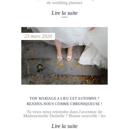
de wedding planner
Lire la suite
23 mars 2020
TON MARIAGE A LIEU CET AUTOMNE ?
REJOINS-NOUS COMME CHRONIQUEUSE !
Tu veux nous rejoindre dans l'aventure de
Mademoiselle Dentelle ? Bonne nouvelle : les
Lire la suite