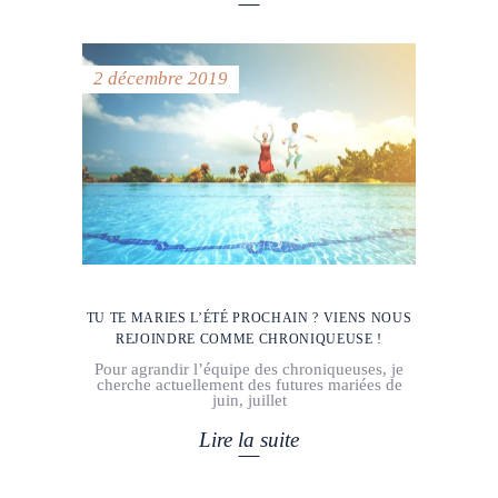
2 décembre 2019
TU TE MARIES L’ÉTÉ PROCHAIN ? VIENS NOUS
REJOINDRE COMME CHRONIQUEUSE !
Pour agrandir l’équipe des chroniqueuses, je
cherche actuellement des futures mariées de
juin, juillet
Lire la suite