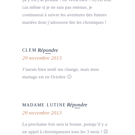
cas même si je ne suis pas retenue, je
continuerai à suivre les aventures des futures
mariées dont j’adoooore lire les chroniques !
Répondre
CLEM
29 novembre 2013
J’aurais bien tenté ma change, mais mon
mariage est en Octobre 🙁
Répondre
MADAME LUTINE
29 novembre 2013
La prochaine fois sera la bonne, puisqu’il y a
un appel à chroniqueuses tous les 3 mois ! 😉