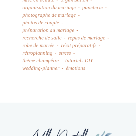
organisation du mariage
papeterie
photographe de mariage
photos de couple
préparation au mariage
recherche de salle
repas de mariage
robe de mariée
récit préparatifs
rétroplanning
stress
thème champêtre
tutoriels DIY
wedding-planner
émotions