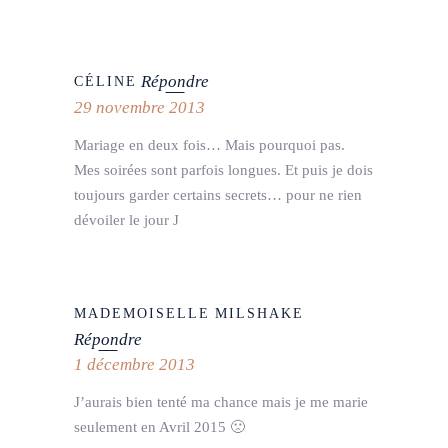
Répondre
CÉLINE
29 novembre 2013
Mariage en deux fois… Mais pourquoi pas.
Mes soirées sont parfois longues. Et puis je dois
toujours garder certains secrets… pour ne rien
dévoiler le jour J
MADEMOISELLE MILSHAKE
Répondre
1 décembre 2013
J’aurais bien tenté ma chance mais je me marie
seulement en Avril 2015 🙁