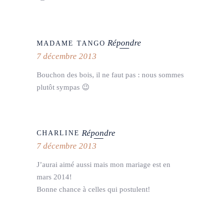
Répondre
MADAME TANGO
7 décembre 2013
Bouchon des bois, il ne faut pas : nous sommes
plutôt sympas 😉
Répondre
CHARLINE
7 décembre 2013
J’aurai aimé aussi mais mon mariage est en
mars 2014!
Bonne chance à celles qui postulent!