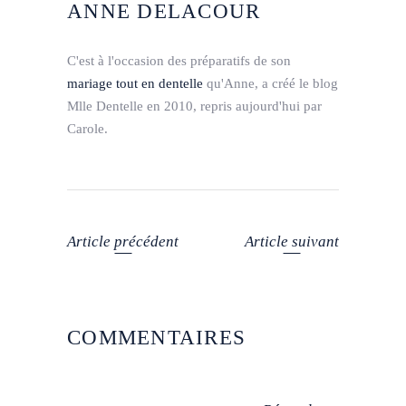
ANNE DELACOUR
C'est à l'occasion des préparatifs de son
mariage tout en dentelle
qu'Anne, a créé le blog
Mlle Dentelle en 2010, repris aujourd'hui par
Carole.
Article précédent
Article suivant
COMMENTAIRES