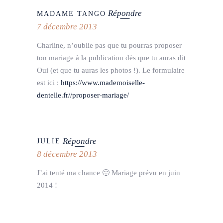
Répondre
MADAME TANGO
7 décembre 2013
Charline, n’oublie pas que tu pourras proposer
ton mariage à la publication dès que tu auras dit
Oui (et que tu auras les photos !). Le formulaire
est ici :
https://www.mademoiselle-
dentelle.fr//proposer-mariage/
Répondre
JULIE
8 décembre 2013
J’ai tenté ma chance 🙂 Mariage prévu en juin
2014 !