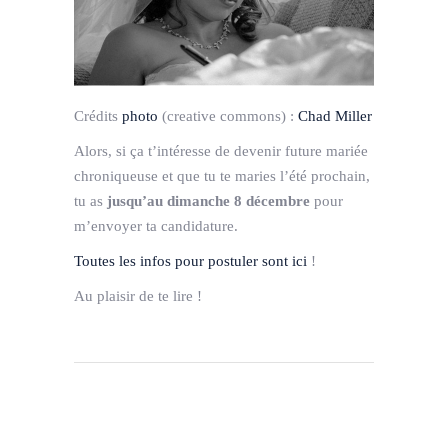
Crédits
photo
(creative commons) :
Chad Miller
Alors, si ça t’intéresse de devenir future mariée
chroniqueuse et que tu te maries l’été prochain,
tu as
jusqu’au dimanche 8 décembre
pour
m’envoyer ta candidature.
Toutes les infos pour postuler sont ici
!
Au plaisir de te lire !