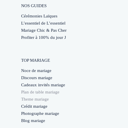
NOS GUIDES
Cérémonies Laïques
L’essentiel de L’essentiel
Mariage Chic & Pas Cher
Profiter à 100% du jour J
TOP MARIAGE
Noce de mariage
Discours mariage
Cadeaux invités mariage
Plan de table mariage
Theme mariage
Crédit mariage
Photographe mariage
Blog mariage