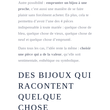
Autre possibilité :
emprunter un bijou à une
proche
, c’est aussi une manière de se faire
plaisir sans forcément acheter. En plus, cela te
permettra d’avoir l’une des 4 pièces
indispensable à toute mariée : quelque chose de
bleu, quelque chose de vieux, quelque chose de
neuf et quelque chose d’emprunté.
Dans tous les cas, l’idée reste la même :
choisir
une pièce qui a de la valeur
, qu’elle soit
sentimentale, esthétique ou symbolique.
DES BIJOUX QUI
RACONTENT
QUELQUE
CHOSE