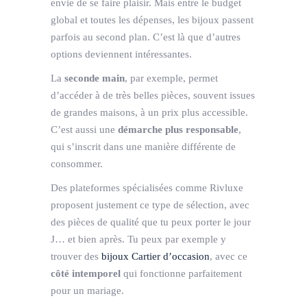
envie de se faire plaisir. Mais entre le budget
global et toutes les dépenses, les bijoux passent
parfois au second plan. C’est là que d’autres
options deviennent intéressantes.
La
seconde main
, par exemple, permet
d’accéder à de très belles pièces, souvent issues
de grandes maisons, à un prix plus accessible.
C’est aussi une
démarche plus responsable
,
qui s’inscrit dans une manière différente de
consommer.
Des plateformes spécialisées comme Rivluxe
proposent justement ce type de sélection, avec
des pièces de qualité que tu peux porter le jour
J… et bien après. Tu peux par exemple y
trouver des
bijoux Cartier d’occasion
, avec ce
côté intemporel
qui fonctionne parfaitement
pour un mariage.