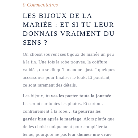
0 Commentaires
LES BIJOUX DE LA
MARIÉE : ET SI TU LEUR
DONNAIS VRAIMENT DU
SENS ?
On choisit souvent ses bijoux de mariée un peu
à la fin. Une fois la robe trouvée, la coiffure
validée, on se dit qu’il manque “juste” quelques
accessoires pour finaliser le look. Et pourtant,
ce sont rarement des détails.
Les bijoux,
tu vas les porter toute la journée
.
Ils seront sur toutes les photos. Et surtout,
contrairement à ta robe…
tu pourras les
garder bien après le mariage
. Alors plutôt que
de les choisir uniquement pour compléter ta
tenue, pourquoi ne pas
leur donner une vraie