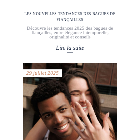
LES NOUVELLES TENDANCES DES BAGUES DE
FIANÇAILLES
Découvre les tendances 2025 des bagues de
fiançailles, entre élégance intemporelle,
originalité et conseils
Lire la suite
29 juillet 2025