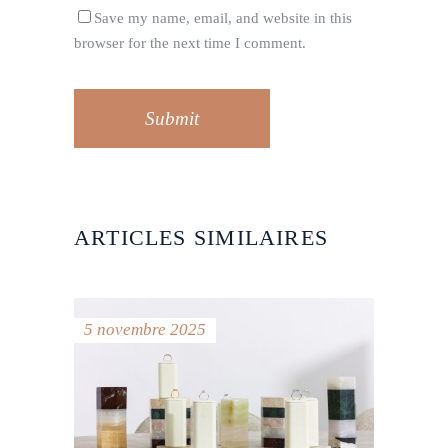
Save my name, email, and website in this
browser for the next time I comment.
Submit
ARTICLES SIMILAIRES
5 novembre 2025