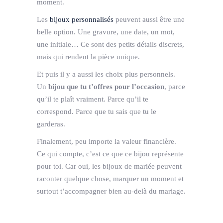
moment.
Les
bijoux personnalisés
peuvent aussi être une
belle option. Une gravure, une date, un mot,
une initiale… Ce sont des petits détails discrets,
mais qui rendent la pièce unique.
Et puis il y a aussi les choix plus personnels.
Un
bijou que tu t’offres pour l’occasion
, parce
qu’il te plaît vraiment. Parce qu’il te
correspond. Parce que tu sais que tu le
garderas.
Finalement, peu importe la valeur financière.
Ce qui compte, c’est ce que ce bijou représente
pour toi. Car oui, les bijoux de mariée peuvent
raconter quelque chose, marquer un moment et
surtout t’accompagner bien au-delà du mariage.