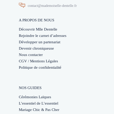
contact@mademoiselle-dentelle.fr
A PROPOS DE NOUS
Découvrir Mlle Dentelle
Rejoindre le carnet d’adresses
Développer un partenariat
Devenir chroniqueuse
Nous contacter
CGV / Mentions Légales
Politique de confidentialité
NOS GUIDES
Cérémonies Laïques
L’essentiel de L’essentiel
Mariage Chic & Pas Cher