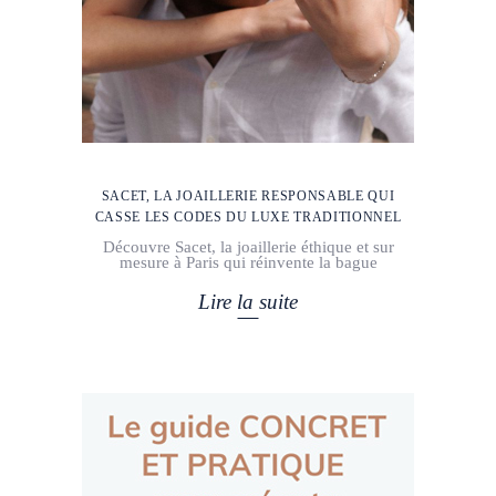
SACET, LA JOAILLERIE RESPONSABLE QUI
CASSE LES CODES DU LUXE TRADITIONNEL
Découvre Sacet, la joaillerie éthique et sur
mesure à Paris qui réinvente la bague
Lire la suite