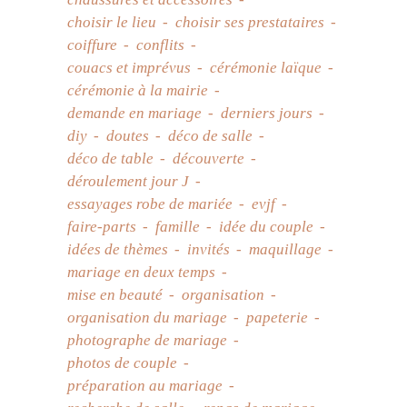
choisir le lieu
choisir ses prestataires
coiffure
conflits
couacs et imprévus
cérémonie laïque
cérémonie à la mairie
demande en mariage
derniers jours
diy
doutes
déco de salle
déco de table
découverte
déroulement jour J
essayages robe de mariée
evjf
faire-parts
famille
idée du couple
idées de thèmes
invités
maquillage
mariage en deux temps
mise en beauté
organisation
organisation du mariage
papeterie
photographe de mariage
photos de couple
préparation au mariage