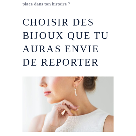
place dans ton histoire
?
CHOISIR DES
BIJOUX QUE TU
AURAS ENVIE
DE REPORTER