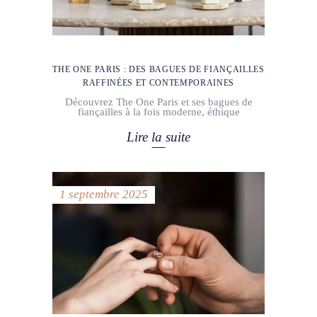
THE ONE PARIS : DES BAGUES DE FIANÇAILLES
RAFFINÉES ET CONTEMPORAINES
Découvrez The One Paris et ses bagues de
fiançailles à la fois moderne, éthique
Lire la suite
1 septembre 2025