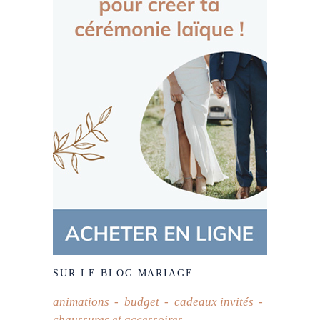
SUR LE BLOG MARIAGE…
animations
budget
cadeaux invités
chaussures et accessoires