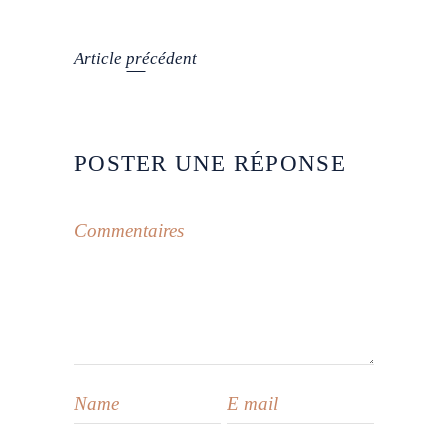
Article précédent
POSTER UNE RÉPONSE