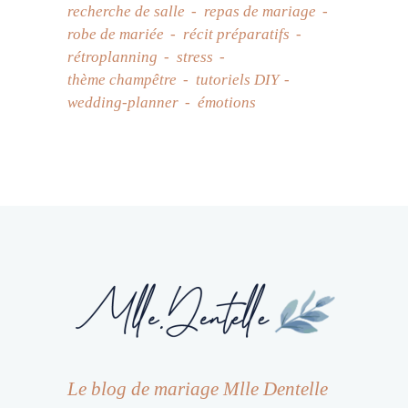
recherche de salle
repas de mariage
robe de mariée
récit préparatifs
rétroplanning
stress
thème champêtre
tutoriels DIY
wedding-planner
émotions
Le blog de mariage Mlle Dentelle