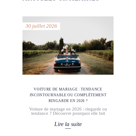
30 juillet 2026
VOITURE DE MARIAGE : TENDANCE
INCONTOURNABLE OU COMPLÈTEMENT
RINGARDE EN 2026 ?
Voiture de mariage en 2026 : ringarde ou
tendance ? Découvre pourquoi elle fait
Lire la suite