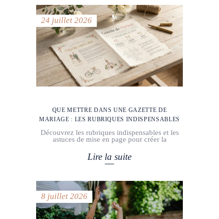
24 juillet 2026
QUE METTRE DANS UNE GAZETTE DE
MARIAGE : LES RUBRIQUES INDISPENSABLES
Découvrez les rubriques indispensables et les
astuces de mise en page pour créer la
Lire la suite
8 juillet 2026