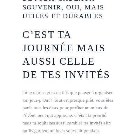
SOUVENIR, OUI, MAIS
UTILES ET DURABLES
C’EST TA
JOURNÉE MAIS
AUSSI CELLE
DE TES INVITÉS
Tu te maries et tu ne fais que penser à organiser
ton jour-j. Ouf ! Tout est presque prêt, vous êtes
parés tous les deux pour profiter au mieux de
l’évènement qui approche. C’était la priorité
mais tu souhaites aussi combler tes invités afin
qu’ils gardent un beau souvenir pendant