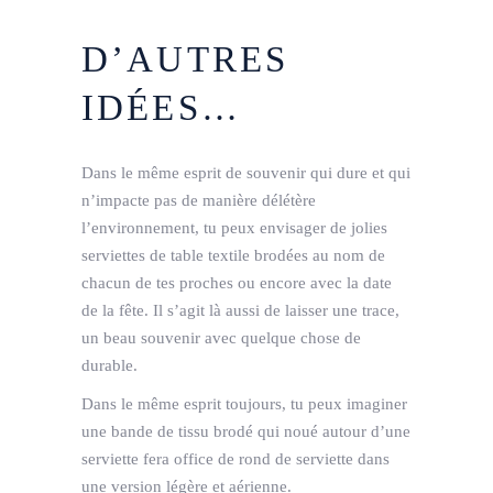
D’AUTRES
IDÉES…
Dans le même esprit de souvenir qui dure et qui
n’impacte pas de manière délétère
l’environnement, tu peux envisager de jolies
serviettes de table textile brodées au nom de
chacun de tes proches ou encore avec la date
de la fête. Il s’agit là aussi de laisser une trace,
un beau souvenir avec quelque chose de
durable.
Dans le même esprit toujours, tu peux imaginer
une bande de tissu brodé qui noué autour d’une
serviette fera office de rond de serviette dans
une version légère et aérienne.