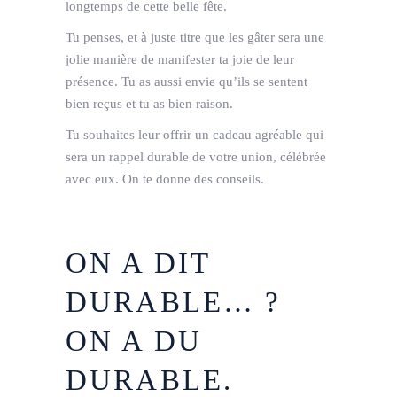
longtemps de cette belle fête.
Tu penses, et à juste titre que les gâter sera une
jolie manière de manifester ta joie de leur
présence. Tu as aussi envie qu’ils se sentent
bien reçus et tu as bien raison.
Tu souhaites leur offrir un cadeau agréable qui
sera un rappel durable de votre union, célébrée
avec eux. On te donne des conseils.
ON A DIT
DURABLE… ?
ON A DU
DURABLE.