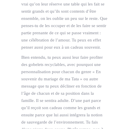
vrai qu’on leur réserve une table qui les fait se
sentir grands et qu’ils sont contents d’être
ensemble, on les oublie un peu sur le reste. Que
penses-tu de les occuper et de les faire se sentir
partie prenante de ce qui se passe vraiment :
une célébration de l’amour. Tu peux en effet
penser aussi pour eux à un cadeau souvenir.
Bien entendu, tu peux aussi leur faire profiter
des gobelets recyclables, avec pourquoi une
personnalisation pour chacun du genre « En
souvenir du mariage de ma Tata » ou autre
message que tu peux décliner en fonction de
l’âge de chacun et de sa position dans la
famille. Il se sentira adulte. D’une part parce
qu’il reçoit son cadeau comme les grands et
ensuite parce que lui aussi intégrera la notion
de sauvegarde de l’environnement. Tu fais