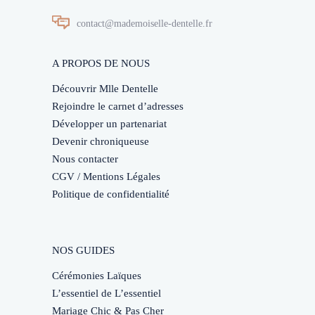
contact@mademoiselle-dentelle.fr
A PROPOS DE NOUS
Découvrir Mlle Dentelle
Rejoindre le carnet d’adresses
Développer un partenariat
Devenir chroniqueuse
Nous contacter
CGV / Mentions Légales
Politique de confidentialité
NOS GUIDES
Cérémonies Laïques
L’essentiel de L’essentiel
Mariage Chic & Pas Cher