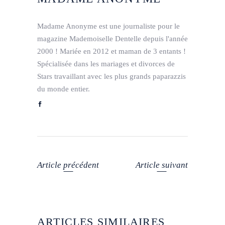
Madame Anonyme est une journaliste pour le
magazine Mademoiselle Dentelle depuis l'année
2000 ! Mariée en 2012 et maman de 3 entants !
Spécialisée dans les mariages et divorces de
Stars travaillant avec les plus grands paparazzis
du monde entier.
Article précédent
Article suivant
ARTICLES SIMILAIRES