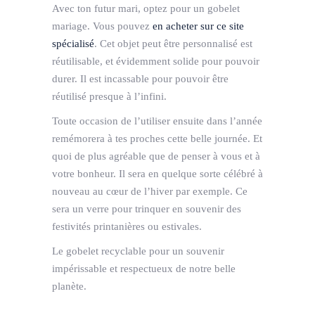
Avec ton futur mari, optez pour un gobelet
mariage. Vous pouvez
en acheter sur ce site
spécialisé
. Cet objet peut être personnalisé est
réutilisable, et évidemment solide pour pouvoir
durer. Il est incassable pour pouvoir être
réutilisé presque à l’infini.
Toute occasion de l’utiliser ensuite dans l’année
remémorera à tes proches cette belle journée. Et
quoi de plus agréable que de penser à vous et à
votre bonheur. Il sera en quelque sorte célébré à
nouveau au cœur de l’hiver par exemple. Ce
sera un verre pour trinquer en souvenir des
festivités printanières ou estivales.
Le gobelet recyclable pour un souvenir
impérissable et respectueux de notre belle
planète.