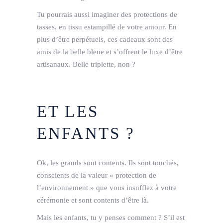
Tu pourrais aussi imaginer des protections de
tasses, en tissu estampillé de votre amour. En
plus d’être perpétuels, ces cadeaux sont des
amis de la belle bleue et s’offrent le luxe d’être
artisanaux. Belle triplette, non ?
ET LES
ENFANTS ?
Ok, les grands sont contents. Ils sont touchés,
conscients de la valeur « protection de
l’environnement » que vous insufflez à votre
cérémonie et sont contents d’être là.
Mais les enfants, tu y penses comment ? S’il est