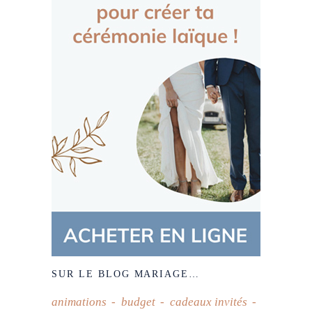
SUR LE BLOG MARIAGE…
animations
budget
cadeaux invités