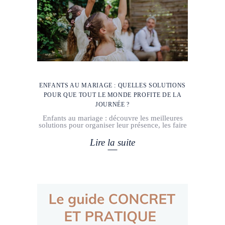
ENFANTS AU MARIAGE : QUELLES SOLUTIONS
POUR QUE TOUT LE MONDE PROFITE DE LA
JOURNÉE ?
Enfants au mariage : découvre les meilleures
solutions pour organiser leur présence, les faire
Lire la suite