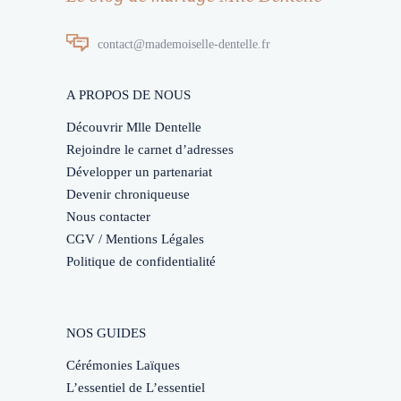
contact@mademoiselle-dentelle.fr
A PROPOS DE NOUS
Découvrir Mlle Dentelle
Rejoindre le carnet d’adresses
Développer un partenariat
Devenir chroniqueuse
Nous contacter
CGV / Mentions Légales
Politique de confidentialité
NOS GUIDES
Cérémonies Laïques
L’essentiel de L’essentiel