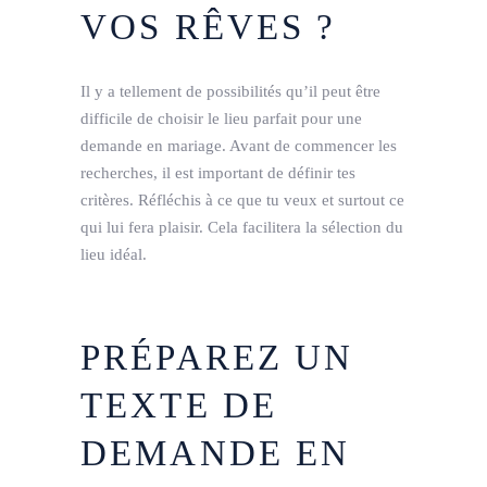
VOS RÊVES ?
Il y a tellement de possibilités qu’il peut être
difficile de choisir le lieu parfait pour une
demande en mariage. Avant de commencer les
recherches, il est important de définir tes
critères. Réfléchis à ce que tu veux et surtout ce
qui lui fera plaisir. Cela facilitera la sélection du
lieu idéal.
PRÉPAREZ UN
TEXTE DE
DEMANDE EN