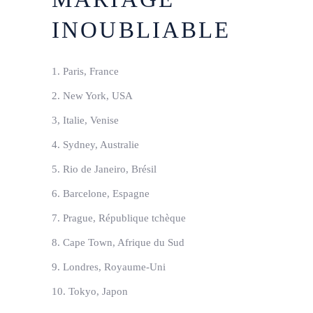
INOUBLIABLE
1. Paris, France
2. New York, USA
3, Italie, Venise
4. Sydney, Australie
5. Rio de Janeiro, Brésil
6. Barcelone, Espagne
7. Prague, République tchèque
8. Cape Town, Afrique du Sud
9. Londres, Royaume-Uni
10. Tokyo, Japon