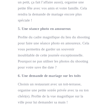
un petit, ça fait l’affaire aussi), organise une
petite fête avec vos amis et votre famille. Cela
rendra la demande de mariage encore plus
spéciale !
5. Une séance photo en amoureux
Profite du cadre magnifique du lieu du shooting
pour faire une séance photo en amoureux. Cela
vous permettra de garder un souvenir
inoubliable de cette journée exceptionnelle.
Pourquoi ne pas utiliser les photos du shooting
pour votre save the date ?
6. Une demande de mariage sur les toits
Choisis un restaurant avec un toit-terrasse,
organise une petite soirée privée avec ta ou ton
chéri(e). Profite de la vue magnifique sur la
ville pour lui demander sa main !