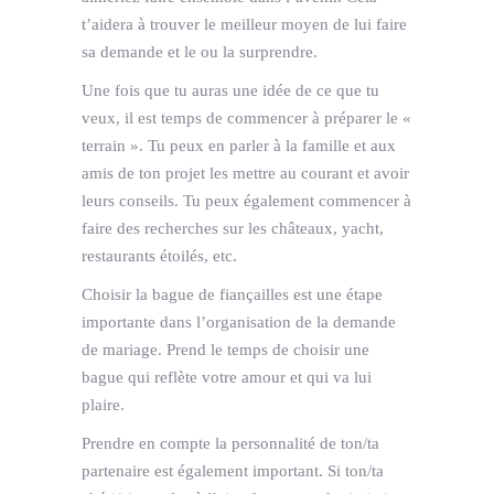
t’aidera à trouver le meilleur moyen de lui faire
sa demande et le ou la surprendre.
Une fois que tu auras une idée de ce que tu
veux, il est temps de commencer à préparer le «
terrain ». Tu peux en parler à la famille et aux
amis de ton projet les mettre au courant et avoir
leurs conseils. Tu peux également commencer à
faire des recherches sur les châteaux, yacht,
restaurants étoilés, etc.
Choisir la bague de fiançailles est une étape
importante dans l’organisation de la demande
de mariage. Prend le temps de choisir une
bague qui reflète votre amour et qui va lui
plaire.
Prendre en compte la personnalité de ton/ta
partenaire est également important. Si ton/ta