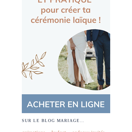
SUR LE BLOG MARIAGE…