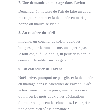
7. Une demande en mariage dans l’avion
Demander à l’hôtesse de l’air de faire un appel
micro pour annoncer la demande en mariage :
bonne ou mauvaise idée ?
8. Au coucher du soleil
Imagine, un coucher de soleil, quelques
bougies pour le romantisme, un super repas et
le tour est joué. En bonus, tu peux dessiner un
coeur sur le sable : succès garanti !
9. Un calendrier de l’avent
Noël arrive, pourquoi ne pas glisser la demande
en mariage dans le calendrier de l’avent ? Crée
le toi-même : chaque jours, une petite case à
ouvrir où les mots doux et les déclarations
d’amour remplacent les chocolats. Le surprise
finale sera bien sûr la demande !