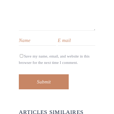
Save my name, email, and website in this
browser for the next time I comment.
Submit
ARTICLES SIMILAIRES