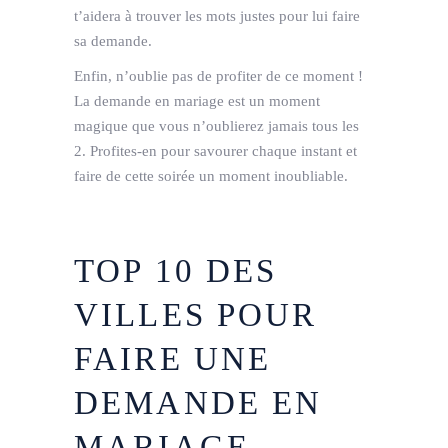
t’aidera à trouver les mots justes pour lui faire
sa demande.
Enfin, n’oublie pas de profiter de ce moment !
La demande en mariage est un moment
magique que vous n’oublierez jamais tous les
2. Profites-en pour savourer chaque instant et
faire de cette soirée un moment inoubliable.
TOP 10 DES
VILLES POUR
FAIRE UNE
DEMANDE EN
MARIAGE