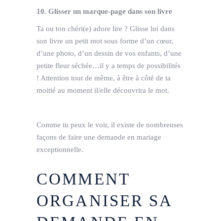
10. Glisser un marque-page dans son livre
Ta ou ton chéri(e) adore lire ? Glisse lui dans
son livre un petit mot sous forme d’un cœur,
d’une photo, d’un dessin de vos enfants, d’une
petite fleur séchée…il y a temps de possibilités
! Attention tout de même, à être à côté de ta
moitié au moment il/elle découvrira le mot.
Comme tu peux le voir, il existe de nombreuses
façons de faire une demande en mariage
exceptionnelle.
COMMENT
ORGANISER SA