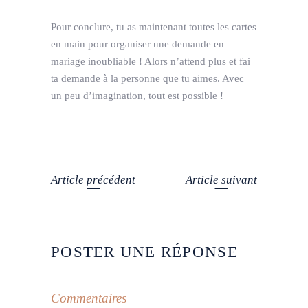
Pour conclure, tu as maintenant toutes les cartes
en main pour organiser une demande en
mariage inoubliable ! Alors n’attend plus et fai
ta demande à la personne que tu aimes. Avec
un peu d’imagination, tout est possible !
Article précédent
Article suivant
POSTER UNE RÉPONSE