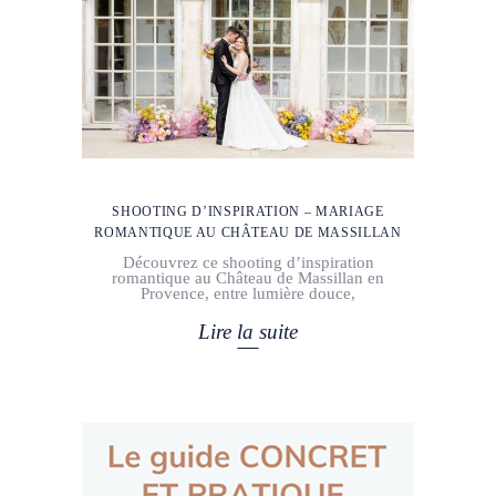
SHOOTING D’INSPIRATION – MARIAGE
ROMANTIQUE AU CHÂTEAU DE MASSILLAN
Découvrez ce shooting d’inspiration
romantique au Château de Massillan en
Provence, entre lumière douce,
Lire la suite