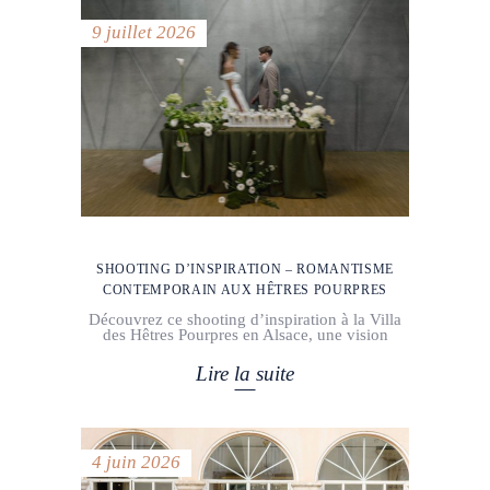
9 juillet 2026
SHOOTING D’INSPIRATION – ROMANTISME
CONTEMPORAIN AUX HÊTRES POURPRES
Découvrez ce shooting d’inspiration à la Villa
des Hêtres Pourpres en Alsace, une vision
Lire la suite
4 juin 2026