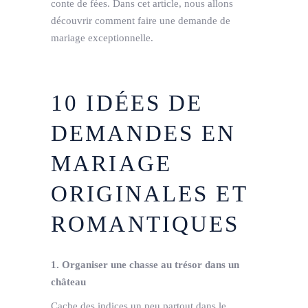
conte de fées. Dans cet article, nous allons
découvrir comment faire une demande de
mariage exceptionnelle.
10 IDÉES DE
DEMANDES EN
MARIAGE
ORIGINALES ET
ROMANTIQUES
1. Organiser une chasse au trésor dans un
château
Cache des indices un peu partout dans le