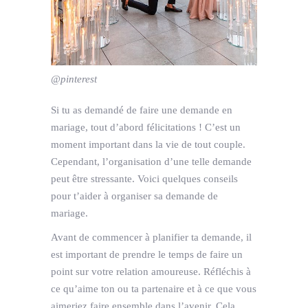
@pinterest
Si tu as demandé de faire une demande en
mariage, tout d’abord félicitations ! C’est un
moment important dans la vie de tout couple.
Cependant, l’organisation d’une telle demande
peut être stressante. Voici quelques conseils
pour t’aider à organiser sa demande de
mariage.
Avant de commencer à planifier ta demande, il
est important de prendre le temps de faire un
point sur votre relation amoureuse. Réfléchis à
ce qu’aime ton ou ta partenaire et à ce que vous
aimeriez faire ensemble dans l’avenir. Cela