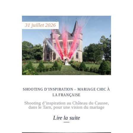
31 juillet 2026
SHOOTING D’INSPIRATION – MARIAGE CHIC À
LA FRANÇAISE
Shooting d’inspiration au Château du Causse,
dans le Tarn, pour une vision du mariage
Lire la suite