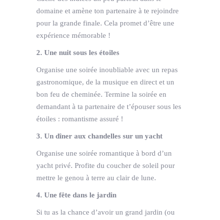
domaine et amène ton partenaire à te rejoindre
pour la grande finale. Cela promet d’être une
expérience mémorable !
2. Une nuit sous les étoiles
Organise une soirée inoubliable avec un repas
gastronomique, de la musique en direct et un
bon feu de cheminée. Termine la soirée en
demandant à ta partenaire de t’épouser sous les
étoiles : romantisme assuré !
3. Un dîner aux chandelles sur un yacht
Organise une soirée romantique à bord d’un
yacht privé. Profite du coucher de soleil pour
mettre le genou à terre au clair de lune.
4. Une fête dans le jardin
Si tu as la chance d’avoir un grand jardin (ou