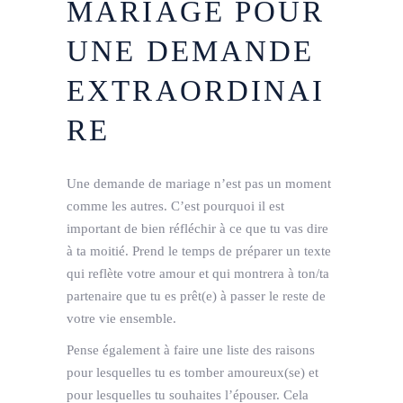
MARIAGE POUR
UNE DEMANDE
EXTRAORDINAI
RE
Une demande de mariage n’est pas un moment
comme les autres. C’est pourquoi il est
important de bien réfléchir à ce que tu vas dire
à ta moitié. Prend le temps de préparer un texte
qui reflète votre amour et qui montrera à ton/ta
partenaire que tu es prêt(e) à passer le reste de
votre vie ensemble.
Pense également à faire une liste des raisons
pour lesquelles tu es tomber amoureux(se) et
pour lesquelles tu souhaites l’épouser. Cela