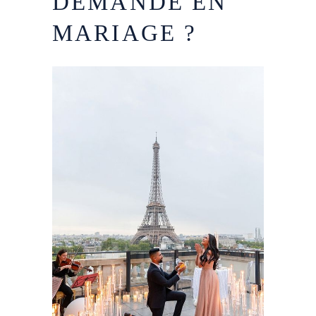
DEMANDE EN
MARIAGE ?