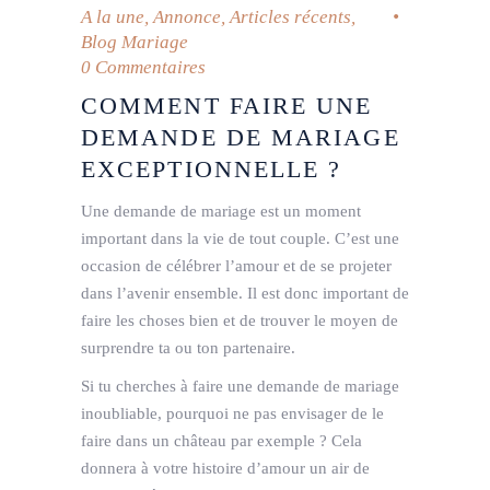
A la une
,
Annonce
,
Articles récents
,
Blog Mariage
0 Commentaires
COMMENT FAIRE UNE
DEMANDE DE MARIAGE
EXCEPTIONNELLE ?
Une demande de mariage est un moment
important dans la vie de tout couple. C’est une
occasion de célébrer l’amour et de se projeter
dans l’avenir ensemble. Il est donc important de
faire les choses bien et de trouver le moyen de
surprendre ta ou ton partenaire.
Si tu cherches à faire une demande de mariage
inoubliable, pourquoi ne pas envisager de le
faire dans un château par exemple ? Cela
donnera à votre histoire d’amour un air de