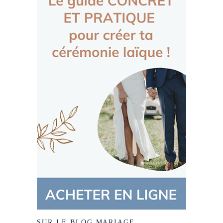
SUR LE BLOG MARIAGE…