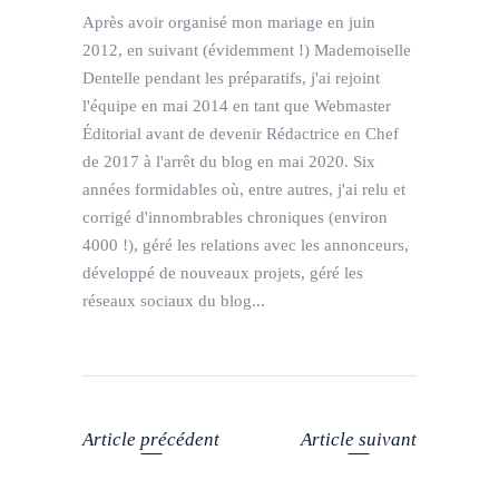
Après avoir organisé mon mariage en juin
2012, en suivant (évidemment !) Mademoiselle
Dentelle pendant les préparatifs, j'ai rejoint
l'équipe en mai 2014 en tant que Webmaster
Éditorial avant de devenir Rédactrice en Chef
de 2017 à l'arrêt du blog en mai 2020. Six
années formidables où, entre autres, j'ai relu et
corrigé d'innombrables chroniques (environ
4000 !), géré les relations avec les annonceurs,
développé de nouveaux projets, géré les
réseaux sociaux du blog...
Article précédent
Article suivant