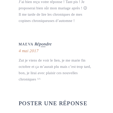
J’ai bien reçu votre réponse ! Tant pis ! Je
proposerai bien sûr mon mariage après ! 😉
Il me tarde de lire les chroniques de mes
copines chroniqueuses d’automne !
Répondre
MAEVA
4 mai 2017
Zut je viens de voir le lien, je me marie fin
octobre et ça m’aurait plu mais c’est trop tard,
bon, je lirai avec plaisir ces nouvelles
chroniques ^^
POSTER UNE RÉPONSE