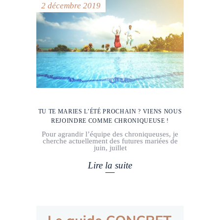
2 décembre 2019
TU TE MARIES L’ÉTÉ PROCHAIN ? VIENS NOUS
REJOINDRE COMME CHRONIQUEUSE !
Pour agrandir l’équipe des chroniqueuses, je
cherche actuellement des futures mariées de
juin, juillet
Lire la suite