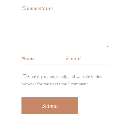
Save my name, email, and website in this
browser for the next time I comment.
Submit