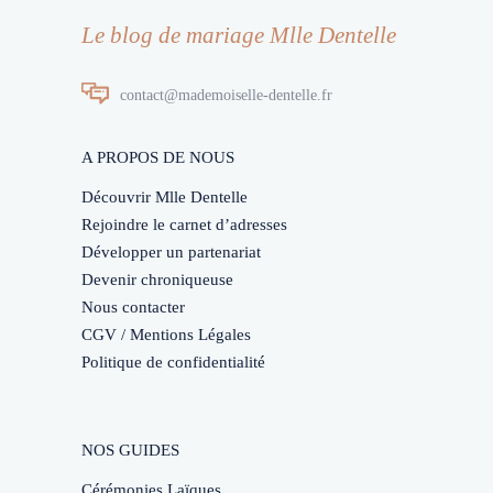
Le blog de mariage Mlle Dentelle
contact@mademoiselle-dentelle.fr
A PROPOS DE NOUS
Découvrir Mlle Dentelle
Rejoindre le carnet d’adresses
Développer un partenariat
Devenir chroniqueuse
Nous contacter
CGV / Mentions Légales
Politique de confidentialité
NOS GUIDES
Cérémonies Laïques