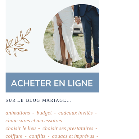
SUR LE BLOG MARIAGE…
animations
budget
cadeaux invités
chaussures et accessoires
choisir le lieu
choisir ses prestataires
coiffure
conflits
couacs et imprévus