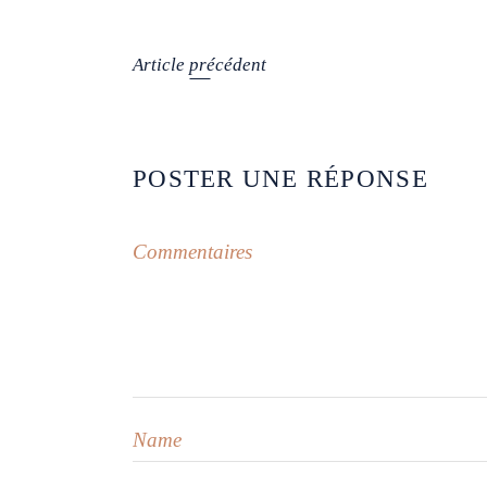
Article précédent
POSTER UNE RÉPONSE