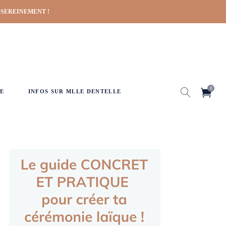
 SEREINEMENT !
0
E
INFOS SUR MLLE DENTELLE