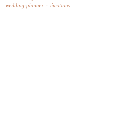
wedding-planner
émotions