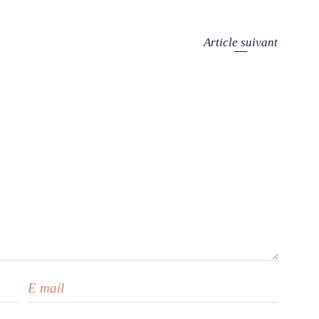
Article suivant