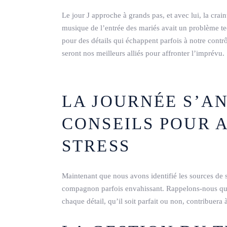
Le jour J approche à grands pas, et avec lui, la crain
musique de l’entrée des mariés avait un problème tec
pour des détails qui échappent parfois à notre contr
seront nos meilleurs alliés pour affronter l’imprévu.
LA JOURNÉE S’A
CONSEILS POUR A
STRESS
Maintenant que nous avons identifié les sources de st
compagnon parfois envahissant. Rappelons-nous que 
chaque détail, qu’il soit parfait ou non, contribuera 