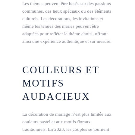
Les thèmes peuvent être basés sur des passions
communes, des lieux spéciaux ou des éléments
culturels. Les décorations, les invitations et
même les tenues des mariés peuvent être
adaptées pour refléter le thème choisi, offrant
ainsi une expérience authentique et sur mesure.
COULEURS ET
MOTIFS
AUDACIEUX
La décoration de mariage n’est plus limitée aux
couleurs pastel et aux motifs floraux
traditionnels. En 2023, les couples se tournent