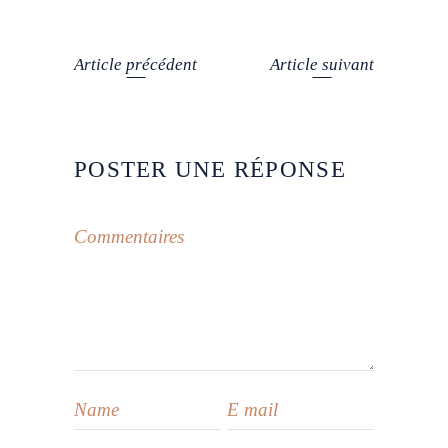
Article précédent
Article suivant
POSTER UNE RÉPONSE