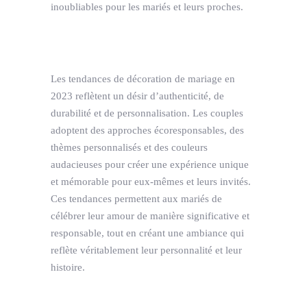
inoubliables pour les mariés et leurs proches.
Les tendances de décoration de mariage en
2023 reflètent un désir d’authenticité, de
durabilité et de personnalisation. Les couples
adoptent des approches écoresponsables, des
thèmes personnalisés et des couleurs
audacieuses pour créer une expérience unique
et mémorable pour eux-mêmes et leurs invités.
Ces tendances permettent aux mariés de
célébrer leur amour de manière significative et
responsable, tout en créant une ambiance qui
reflète véritablement leur personnalité et leur
histoire.