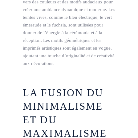
vers des couleurs et des motifs audacieux pour
créer une ambiance dynamique et moderne. Les
teintes vives, comme le bleu électrique, le vert
émeraude et le fuchsia, sont utilisées pour
donner de l’énergie à la cérémonie et à la
réception. Les motifs géométriques et les
imprimés artistiques sont également en vogue,
ajoutant une touche d’originalité et de créativité
aux décorations.
LA FUSION DU
MINIMALISME
ET DU
MAXIMALISME