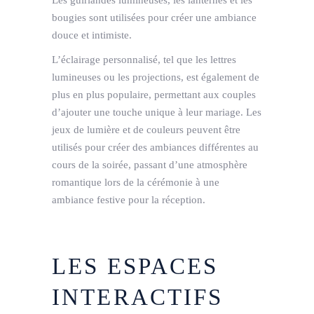
bougies sont utilisées pour créer une ambiance
douce et intimiste.
L’éclairage personnalisé, tel que les lettres
lumineuses ou les projections, est également de
plus en plus populaire, permettant aux couples
d’ajouter une touche unique à leur mariage. Les
jeux de lumière et de couleurs peuvent être
utilisés pour créer des ambiances différentes au
cours de la soirée, passant d’une atmosphère
romantique lors de la cérémonie à une
ambiance festive pour la réception.
LES ESPACES
INTERACTIFS