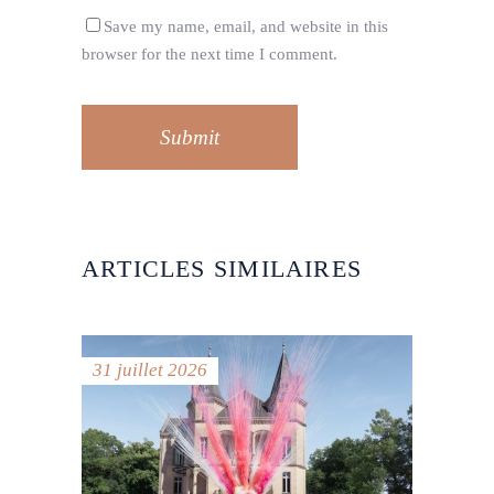
Save my name, email, and website in this
browser for the next time I comment.
Submit
ARTICLES SIMILAIRES
31 juillet 2026