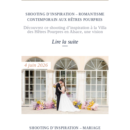
SHOOTING D’INSPIRATION – ROMANTISME
CONTEMPORAIN AUX HÊTRES POURPRES
Découvrez ce shooting d’inspiration à la Villa
des Hêtres Pourpres en Alsace, une vision
Lire la suite
4 juin 2026
SHOOTING D’INSPIRATION – MARIAGE