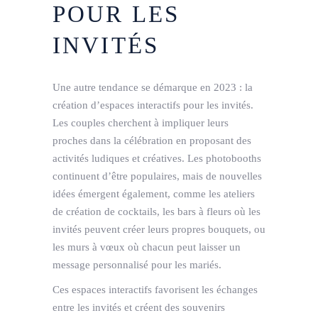
POUR LES
INVITÉS
Une autre tendance se démarque en 2023 : la
création d’espaces interactifs pour les invités.
Les couples cherchent à impliquer leurs
proches dans la célébration en proposant des
activités ludiques et créatives. Les photobooths
continuent d’être populaires, mais de nouvelles
idées émergent également, comme les ateliers
de création de cocktails, les bars à fleurs où les
invités peuvent créer leurs propres bouquets, ou
les murs à vœux où chacun peut laisser un
message personnalisé pour les mariés.
Ces espaces interactifs favorisent les échanges
entre les invités et créent des souvenirs