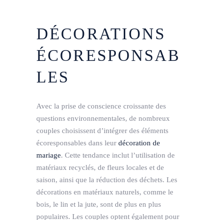
DÉCORATIONS
ÉCORESPONSAB
LES
Avec la prise de conscience croissante des
questions environnementales, de nombreux
couples choisissent d’intégrer des éléments
écoresponsables dans leur
décoration de
mariage
. Cette tendance inclut l’utilisation de
matériaux recyclés, de fleurs locales et de
saison, ainsi que la réduction des déchets. Les
décorations en matériaux naturels, comme le
bois, le lin et la jute, sont de plus en plus
populaires. Les couples optent également pour