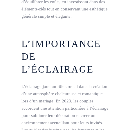
d’équilibrer les coûts, en investissant dans des
éléments-clés tout en conservant une esthétique
générale simple et élégante.
L’IMPORTANCE
DE
L’ÉCLAIRAGE
L’éclairage joue un rôle crucial dans la création
d’une atmosphère chaleureuse et romantique
lors d’un mariage. En 2023, les couples
accordent une attention particulière à l’éclairage
pour sublimer leur décoration et créer un
environnement accueillant pour leurs invités.
Les guirlandes lumineuses, les lanternes et les