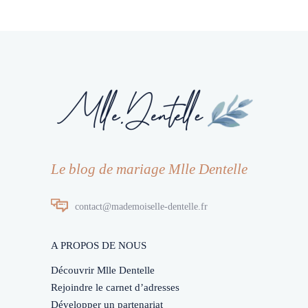
Le blog de mariage Mlle Dentelle
contact@mademoiselle-dentelle.fr
A PROPOS DE NOUS
Découvrir Mlle Dentelle
Rejoindre le carnet d’adresses
Développer un partenariat