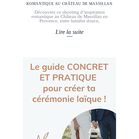
ROMANTIQUE AU CHÂTEAU DE MASSILLAN
Découvrez ce shooting d’inspiration
romantique au Château de Massillan en
Provence, entre lumière douce,
Lire la suite