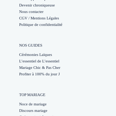
Devenir chroniqueuse
Nous contacter
CGV / Mentions Légales
Politique de confidentialité
NOS GUIDES
Cérémonies Laïques
L’essentiel de L’essentiel
Mariage Chic & Pas Cher
Profiter à 100% du jour J
TOP MARIAGE
Noce de mariage
Discours mariage