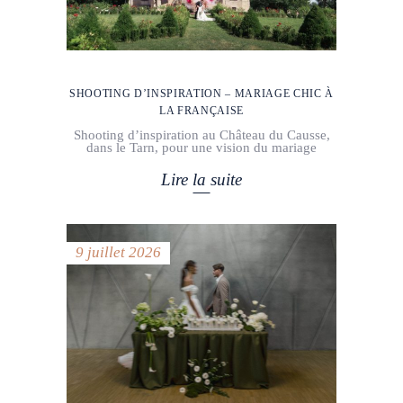
SHOOTING D’INSPIRATION – MARIAGE CHIC À
LA FRANÇAISE
Shooting d’inspiration au Château du Causse,
dans le Tarn, pour une vision du mariage
Lire la suite
9 juillet 2026