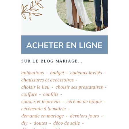
SUR LE BLOG MARIAGE…
animations
budget
cadeaux invités
chaussures et accessoires
choisir le lieu
choisir ses prestataires
coiffure
conflits
couacs et imprévus
cérémonie laïque
cérémonie à la mairie
demande en mariage
derniers jours
diy
doutes
déco de salle