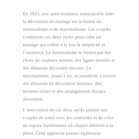
En 2023, une autre tendance remarquable dans
la décoration de mariage est la fusion du
minimalisme et du maximalisme. Les couples
combinent ces deux styles pour créer un
mariage qui reflète à la fois la simplicité et
l’opulence. Le minimalisme se traduit par des
choix de couleurs neutres, des lignes épurées et
des éléments décoratifs discrets. Le
maximalisme, quant à lui, se manifeste à travers
des éléments de décoration luxueux, des
textures riches et des arrangements floraux
abondants.
L’association de ces deux styles permet aux
couples de jouer avec les contrastes et de créer
un espace harmonieux où chaque élément a sa
place. Cette approche permet également