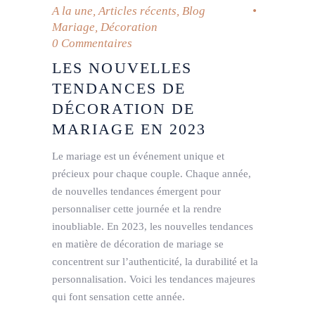
A la une
,
Articles récents
,
Blog
Mariage
,
Décoration
0 Commentaires
LES NOUVELLES
TENDANCES DE
DÉCORATION DE
MARIAGE EN 2023
Le mariage est un événement unique et
précieux pour chaque couple. Chaque année,
de nouvelles tendances émergent pour
personnaliser cette journée et la rendre
inoubliable. En 2023, les nouvelles tendances
en matière de décoration de mariage se
concentrent sur l’authenticité, la durabilité et la
personnalisation. Voici les tendances majeures
qui font sensation cette année.