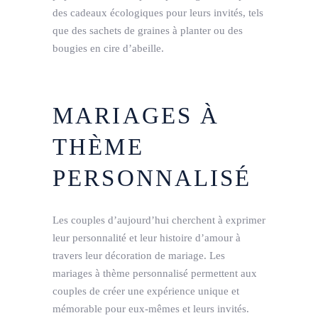
des cadeaux écologiques pour leurs invités, tels
que des sachets de graines à planter ou des
bougies en cire d’abeille.
MARIAGES À
THÈME
PERSONNALISÉ
Les couples d’aujourd’hui cherchent à exprimer
leur personnalité et leur histoire d’amour à
travers leur décoration de mariage. Les
mariages à thème personnalisé permettent aux
couples de créer une expérience unique et
mémorable pour eux-mêmes et leurs invités.