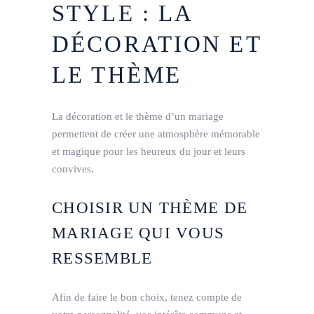
STYLE : LA
DÉCORATION ET
LE THÈME
La décoration et le thème d’un mariage
permettent de créer une atmosphère mémorable
et magique pour les heureux du jour et leurs
convives.
CHOISIR UN THÈME DE
MARIAGE QUI VOUS
RESSEMBLE
Afin de faire le bon choix, tenez compte de