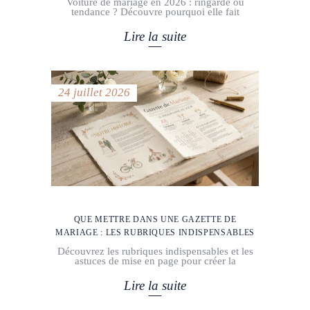
Voiture de mariage en 2026 : ringarde ou
tendance ? Découvre pourquoi elle fait
Lire la suite
24 juillet 2026
QUE METTRE DANS UNE GAZETTE DE
MARIAGE : LES RUBRIQUES INDISPENSABLES
Découvrez les rubriques indispensables et les
astuces de mise en page pour créer la
Lire la suite