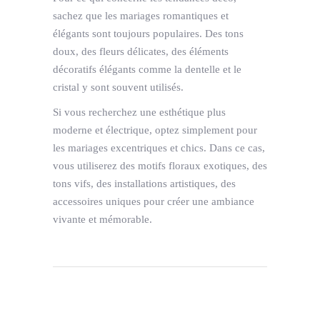
sachez que les mariages romantiques et
élégants sont toujours populaires. Des tons
doux, des fleurs délicates, des éléments
décoratifs élégants comme la dentelle et le
cristal y sont souvent utilisés.
Si vous recherchez une esthétique plus
moderne et électrique, optez simplement pour
les mariages excentriques et chics. Dans ce cas,
vous utiliserez des motifs floraux exotiques, des
tons vifs, des installations artistiques, des
accessoires uniques pour créer une ambiance
vivante et mémorable.