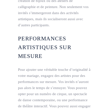
création de bijoux ou des ateliers de
calligraphie et de peinture. Non seulement vos
invités s’immergeront dans des activités
artistiques, mais ils socialiseront aussi avec
d’autres participants.
PERFORMANCES
ARTISTIQUES SUR
MESURE
Pour ajouter une véritable touche d’originalité à
votre mariage, engagez des artistes pour des
performances sur mesure. Vos invités n’auront
pas alors le temps de s’ennuyer. Vous pouvez
opter pour un numéro de cirque, un spectacle
de danse contemporaine, ou une performance
de théâtre interactif. Vous pouvez aussi engager