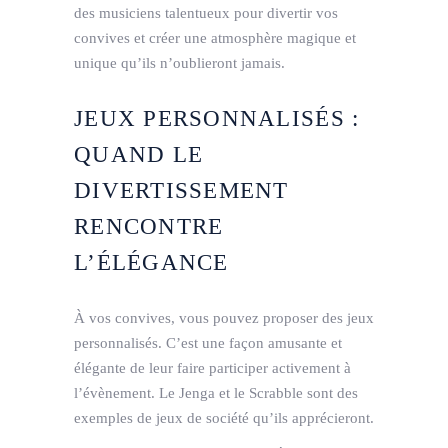
des musiciens talentueux pour divertir vos
convives et créer une atmosphère magique et
unique qu’ils n’oublieront jamais.
JEUX PERSONNALISÉS :
QUAND LE
DIVERTISSEMENT
RENCONTRE
L’ÉLÉGANCE
À vos convives, vous pouvez proposer des jeux
personnalisés. C’est une façon amusante et
élégante de leur faire participer activement à
l’évènement. Le Jenga et le Scrabble sont des
exemples de jeux de société qu’ils apprécieront.