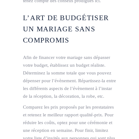
tenez compte des conseils prodigués ici.
L’ART DE BUDGÉTISER
UN MARIAGE SANS
COMPROMIS
Afin de financer votre mariage sans dépasser
votre budget, établissez un budget réaliste.
Déterminez la somme totale que vous pouvez
dépenser pour l’évènement. Répartissez-la entre
les différents aspects de l’évènement à l’instar
de la réception, la décoration, la robe, etc.
Comparez les prix proposés par les prestataires
et retenez le meilleur rapport qualité-prix. Pour
réduire les coûts, optez pour une cérémonie et
une réception en semaine. Pour finir, limitez
votre liste d’invités aux personnes qui sont plus