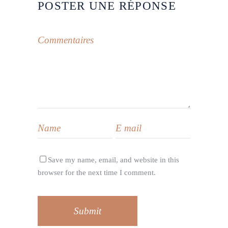
POSTER UNE RÉPONSE
Save my name, email, and website in this
browser for the next time I comment.
Submit