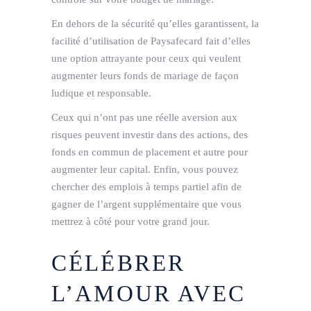
En dehors de la sécurité qu’elles garantissent, la
facilité d’utilisation de Paysafecard fait d’elles
une option attrayante pour ceux qui veulent
augmenter leurs fonds de mariage de façon
ludique et responsable.
Ceux qui n’ont pas une réelle aversion aux
risques peuvent investir dans des actions, des
fonds en commun de placement et autre pour
augmenter leur capital. Enfin, vous pouvez
chercher des emplois à temps partiel afin de
gagner de l’argent supplémentaire que vous
mettrez à côté pour votre grand jour.
CÉLÉBRER
L’AMOUR AVEC