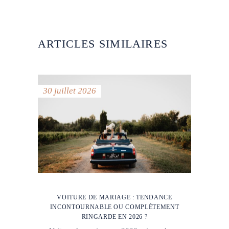
ARTICLES SIMILAIRES
30 juillet 2026
VOITURE DE MARIAGE : TENDANCE
INCONTOURNABLE OU COMPLÈTEMENT
RINGARDE EN 2026 ?