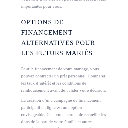
importantes pour vous.
OPTIONS DE
FINANCEMENT
ALTERNATIVES POUR
LES FUTURS MARIÉS
Pour le financement de votre mariage, vous
pouvez contracter un prêt personnel. Comparer
les taux d’intérêt et les conditions de
remboursement avant de valider votre décision.
La création d’une campagne de financement
participatif en ligne est une option
envisageable. Cela vous permet de recueillir les
dons de la part de votre famille et autres