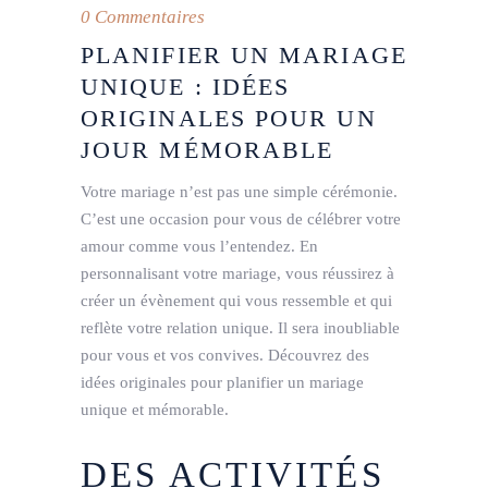
0 Commentaires
PLANIFIER UN MARIAGE
UNIQUE : IDÉES
ORIGINALES POUR UN
JOUR MÉMORABLE
Votre mariage n’est pas une simple cérémonie.
C’est une occasion pour vous de célébrer votre
amour comme vous l’entendez. En
personnalisant votre mariage, vous réussirez à
créer un évènement qui vous ressemble et qui
reflète votre relation unique. Il sera inoubliable
pour vous et vos convives. Découvrez des
idées originales pour planifier un mariage
unique et mémorable.
DES ACTIVITÉS