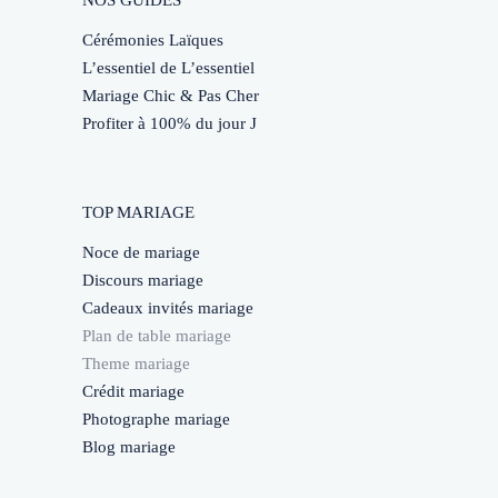
NOS GUIDES
Cérémonies Laïques
L’essentiel de L’essentiel
Mariage Chic & Pas Cher
Profiter à 100% du jour J
TOP MARIAGE
Noce de mariage
Discours mariage
Cadeaux invités mariage
Plan de table mariage
Theme mariage
Crédit mariage
Photographe mariage
Blog mariage