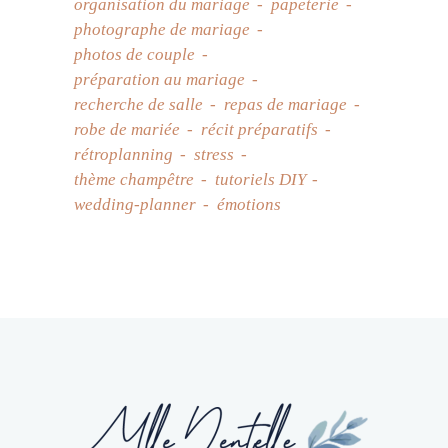
organisation du mariage
papeterie
photographe de mariage
photos de couple
préparation au mariage
recherche de salle
repas de mariage
robe de mariée
récit préparatifs
rétroplanning
stress
thème champêtre
tutoriels DIY
wedding-planner
émotions