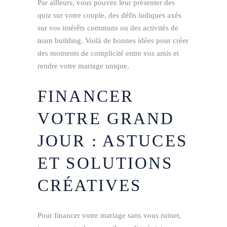
Par ailleurs, vous pouvez leur présenter des
quiz sur votre couple, des défis ludiques axés
sur vos intérêts communs ou des activités de
team building. Voilà de bonnes idées pour créer
des moments de complicité entre vos amis et
rendre votre mariage unique.
FINANCER
VOTRE GRAND
JOUR : ASTUCES
ET SOLUTIONS
CRÉATIVES
Pour financer votre mariage sans vous ruiner,