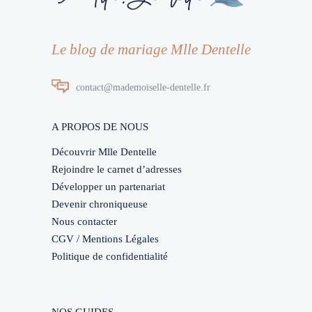
Le blog de mariage Mlle Dentelle
contact@mademoiselle-dentelle.fr
A PROPOS DE NOUS
Découvrir Mlle Dentelle
Rejoindre le carnet d’adresses
Développer un partenariat
Devenir chroniqueuse
Nous contacter
CGV / Mentions Légales
Politique de confidentialité