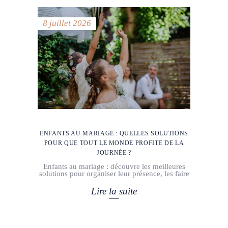
8 juillet 2026
ENFANTS AU MARIAGE : QUELLES SOLUTIONS
POUR QUE TOUT LE MONDE PROFITE DE LA
JOURNÉE ?
Enfants au mariage : découvre les meilleures
solutions pour organiser leur présence, les faire
Lire la suite