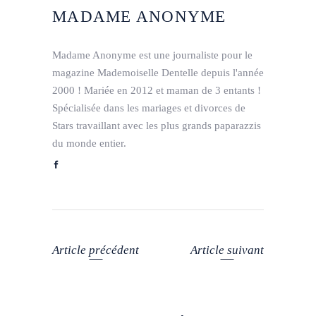
MADAME ANONYME
Madame Anonyme est une journaliste pour le
magazine Mademoiselle Dentelle depuis l'année
2000 ! Mariée en 2012 et maman de 3 entants !
Spécialisée dans les mariages et divorces de
Stars travaillant avec les plus grands paparazzis
du monde entier.
Article précédent
Article suivant