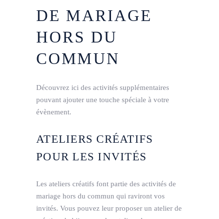
DE MARIAGE
HORS DU
COMMUN
Découvrez ici des activités supplémentaires
pouvant ajouter une touche spéciale à votre
évènement.
ATELIERS CRÉATIFS
POUR LES INVITÉS
Les ateliers créatifs font partie des activités de
mariage hors du commun qui raviront vos
invités. Vous pouvez leur proposer un atelier de