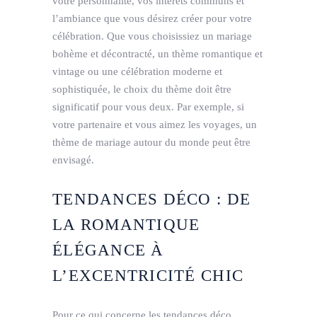
votre personnalité, vos intérêts communs et
l’ambiance que vous désirez créer pour votre
célébration. Que vous choisissiez un mariage
bohème et décontracté, un thème romantique et
vintage ou une célébration moderne et
sophistiquée, le choix du thème doit être
significatif pour vous deux. Par exemple, si
votre partenaire et vous aimez les voyages, un
thème de mariage autour du monde peut être
envisagé.
TENDANCES DÉCO : DE
LA ROMANTIQUE
ÉLÉGANCE À
L’EXCENTRICITÉ CHIC
Pour ce qui concerne les tendances déco,