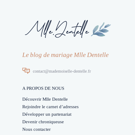
Le blog de mariage Mlle Dentelle
contact@mademoiselle-dentelle.fr
A PROPOS DE NOUS
Découvrir Mlle Dentelle
Rejoindre le carnet d’adresses
Développer un partenariat
Devenir chroniqueuse
Nous contacter