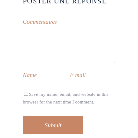
POSTER UNE RÉPONSE
Save my name, email, and website in this
browser for the next time I comment.
Submit