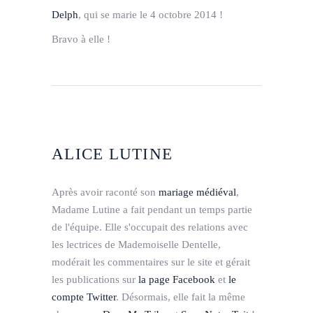
Delph
, qui se marie le 4 octobre 2014 !
Bravo à elle !
ALICE LUTINE
Après avoir raconté son
mariage médiéval
,
Madame Lutine a fait pendant un temps partie
de l'équipe. Elle s'occupait des relations avec
les lectrices de Mademoiselle Dentelle,
modérait les commentaires sur le site et gérait
les publications sur
la page Facebook
et
le
compte Twitter
. Désormais, elle fait la même