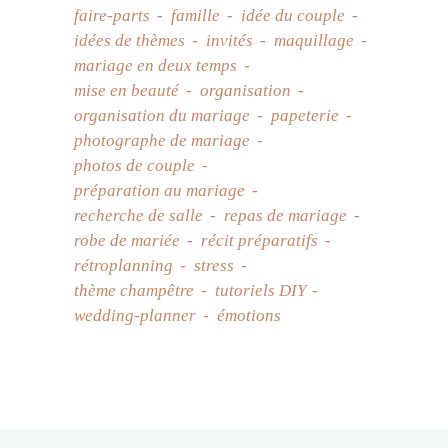
faire-parts
famille
idée du couple
idées de thèmes
invités
maquillage
mariage en deux temps
mise en beauté
organisation
organisation du mariage
papeterie
photographe de mariage
photos de couple
préparation au mariage
recherche de salle
repas de mariage
robe de mariée
récit préparatifs
rétroplanning
stress
thème champêtre
tutoriels DIY
wedding-planner
émotions