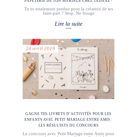
PAPETERIE DE TON MARIAGE CHEZ TADAAZ !
Tu es totalement perdue pour la création de tes
faire-part ? Stop. Ne bouge
Lire la suite
24 avril 2019
GAGNE TES LIVRETS D’ACTIVITÉS POUR LES
ENFANTS AVEC PETIT MARIAGE ENTRE AMIS :
LES RÉSULTATS DU CONCOURS
Le concours avec Petit Mariage entre Amis pour