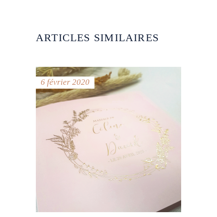
ARTICLES SIMILAIRES
6 février 2020