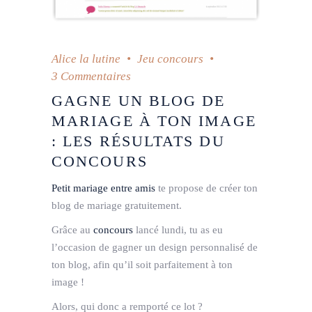
Alice la lutine
Jeu concours
3 Commentaires
GAGNE UN BLOG DE
MARIAGE À TON IMAGE
: LES RÉSULTATS DU
CONCOURS
Petit mariage entre amis
te propose de créer ton
blog de mariage gratuitement.
Grâce au
concours
lancé lundi, tu as eu
l’occasion de gagner un design personnalisé de
ton blog, afin qu’il soit parfaitement à ton
image !
Alors, qui donc a remporté ce lot ?