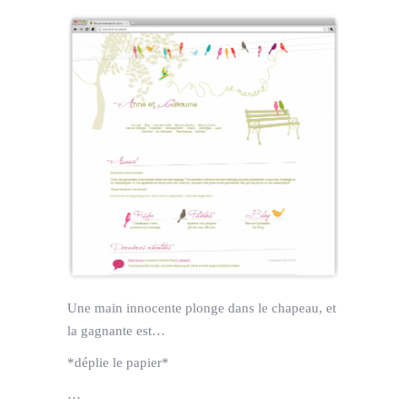
Une main innocente plonge dans le chapeau, et
la gagnante est…
*déplie le papier*
…