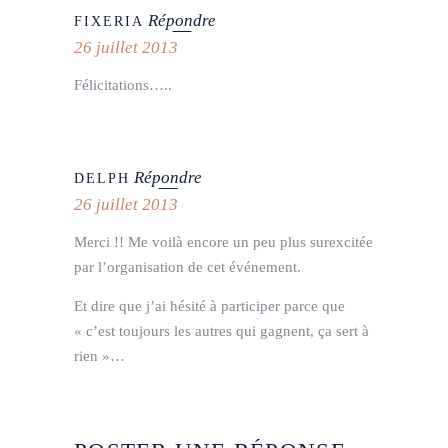
Répondre
FIXERIA
26 juillet 2013
Félicitations…..
Répondre
DELPH
26 juillet 2013
Merci !! Me voilà encore un peu plus surexcitée
par l’organisation de cet événement.
Et dire que j’ai hésité à participer parce que
« c’est toujours les autres qui gagnent, ça sert à
rien »…