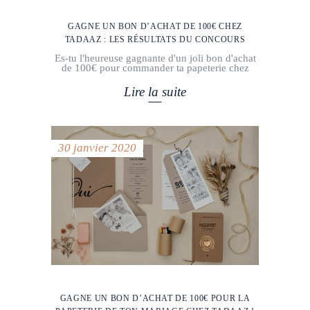
GAGNE UN BON D’ACHAT DE 100€ CHEZ
TADAAZ : LES RÉSULTATS DU CONCOURS
Es-tu l'heureuse gagnante d'un joli bon d'achat
de 100€ pour commander ta papeterie chez
Lire la suite
30 janvier 2020
GAGNE UN BON D’ACHAT DE 100€ POUR LA