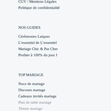
CGV / Mentions Légales
Politique de confidentialité
NOS GUIDES
Cérémonies Laïques
L’essentiel de L’essentiel
Mariage Chic & Pas Cher
Profiter à 100% du jour J
TOP MARIAGE
Noce de mariage
Discours mariage
Cadeaux invités mariage
Plan de table mariage
Theme mariage